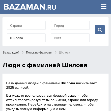
База людей
Поиск по фамилии
Шилова
Люди с фамилией Шилова
База данных людей с фамилией
Шилова
насчитывает
2925 записей.
Вы можете воспользоваться формой выше, чтобы
отфильтровать результаты по имени, стране или городу
проживания. Перейдите на страницу человека, чтобы
увидеть полную информацию о нем.