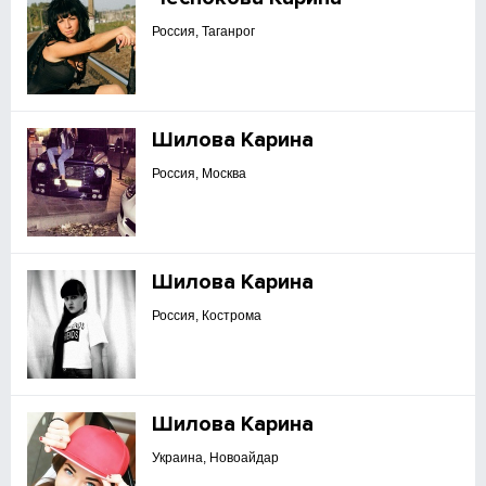
Россия, Таганрог
Шилова Карина
Россия, Москва
Шилова Карина
Россия, Кострома
Шилова Карина
Украина, Новоайдар