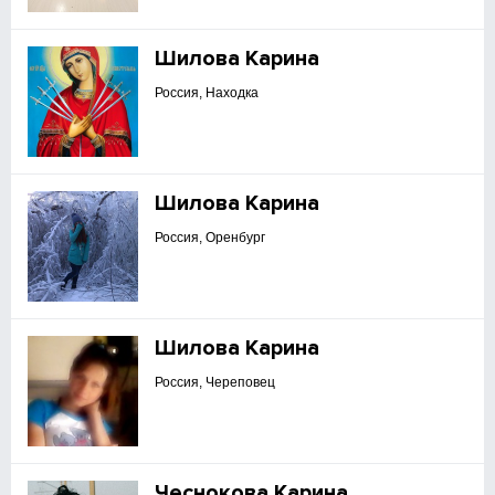
Шилова Карина
Россия, Находка
Шилова Карина
Россия, Оренбург
Шилова Карина
Россия, Череповец
Чеснокова Карина