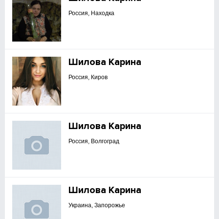
Россия, Находка
Шилова Карина
Россия, Киров
Шилова Карина
Россия, Волгоград
Шилова Карина
Украина, Запорожье