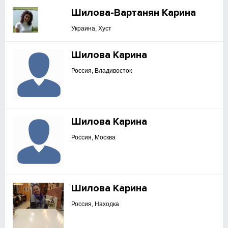
Шилова-Вартанян Карина
Украина, Хуст
Шилова Карина
Россия, Владивосток
Шилова Карина
Россия, Москва
Шилова Карина
Россия, Находка