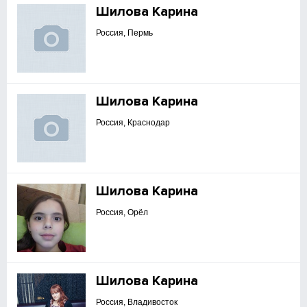
Шилова Карина
Россия, Пермь
Шилова Карина
Россия, Краснодар
Шилова Карина
Россия, Орёл
Шилова Карина
Россия, Владивосток