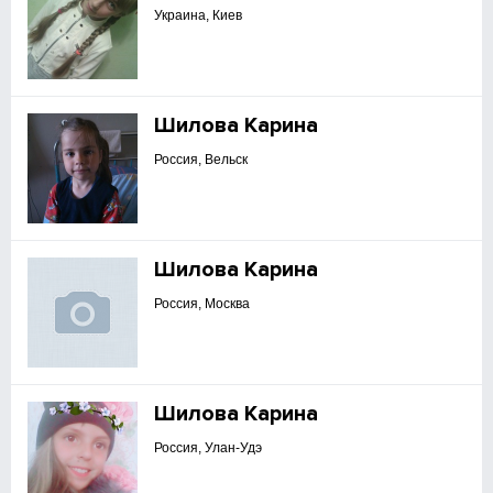
Украина, Киев
Шилова Карина
Россия, Вельск
Шилова Карина
Россия, Москва
Шилова Карина
Россия, Улан-Удэ