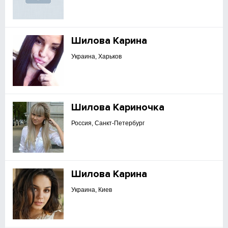
Шилова Карина
Украина, Харьков
Шилова Кариночка
Россия, Санкт-Петербург
Шилова Карина
Украина, Киев