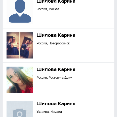
Шилова Карина
Россия, Москва
Шилова Карина
Россия, Новороссийск
Шилова Карина
Россия, Ростов-на-Дону
Шилова Карина
Украина, Измаил