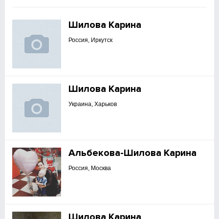
Шилова Карина
Россия, Иркутск
Шилова Карина
Украина, Харьков
Альбекова-Шилова Карина
Россия, Москва
Шилова Карина