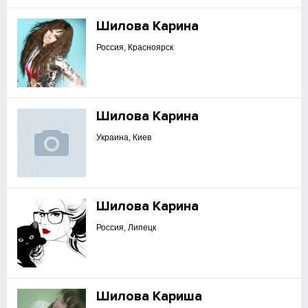
Шилова Карина
Россия, Красноярск
Шилова Карина
Украина, Киев
Шилова Карина
Россия, Липецк
Шилова Кариша