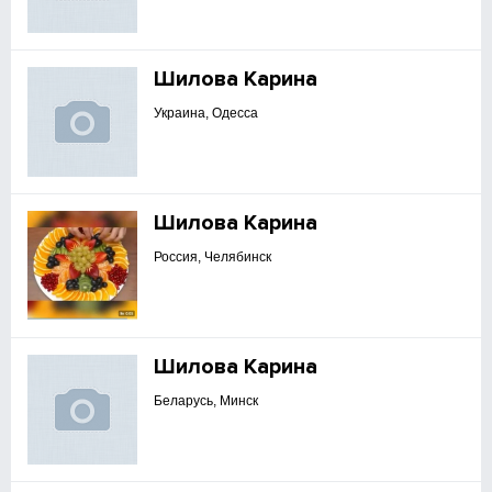
Шилова Карина
Украина, Одесса
Шилова Карина
Россия, Челябинск
Шилова Карина
Беларусь, Минск