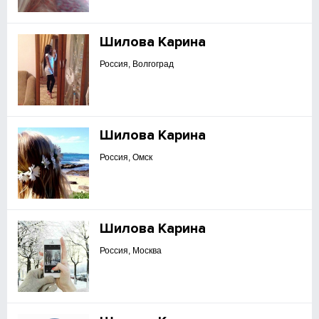
Шилова Карина
Россия, Волгоград
Шилова Карина
Россия, Омск
Шилова Карина
Россия, Москва