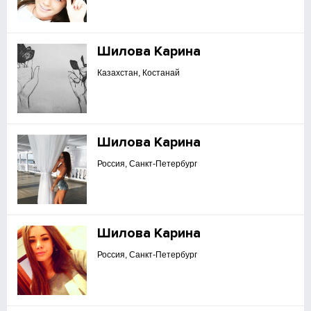
Шилова Карина
Казахстан, Костанай
Шилова Карина
Россия, Санкт-Петербург
Шилова Карина
Россия, Санкт-Петербург