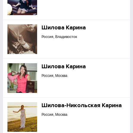
Шилова Карина
Россия, Владивосток
Шилова Карина
Россия, Москва
Шилова-Никольская Карина
Россия, Москва