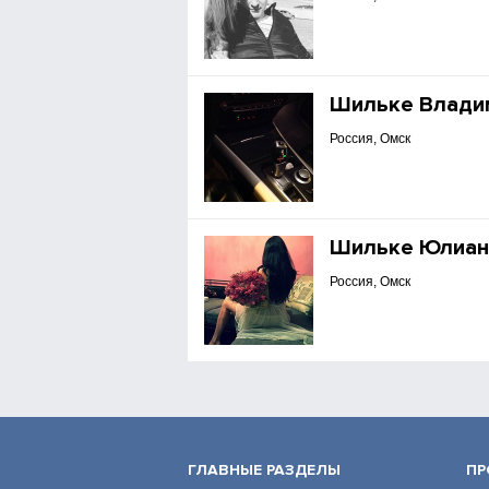
Шильке Влади
Россия, Омск
Шильке Юлиан
Россия, Омск
ГЛАВНЫЕ РАЗДЕЛЫ
ПР