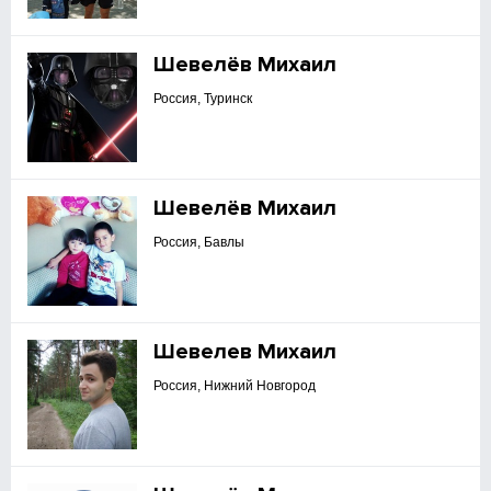
Шевелёв Михаил
Россия, Туринск
Шевелёв Михаил
Россия, Бавлы
Шевелев Михаил
Россия, Нижний Новгород