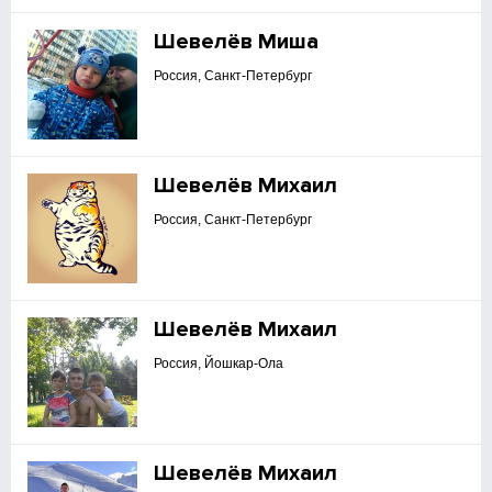
Шевелёв Миша
Россия, Санкт-Петербург
Шевелёв Михаил
Россия, Санкт-Петербург
Шевелёв Михаил
Россия, Йошкар-Ола
Шевелёв Михаил