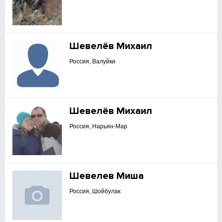
Шевелёв Михаил
Россия, Валуйки
Шевелёв Михаил
Россия, Нарьян-Мар
Шевелев Миша
Россия, Шойбулак