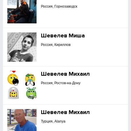
Россия, Горнозаводск
Шевелев Миша
Россия, Кириллов
Шевелев Михаил
Россия, Ростов-на-Дону
Шевелев Михаил
Турция, Alanya