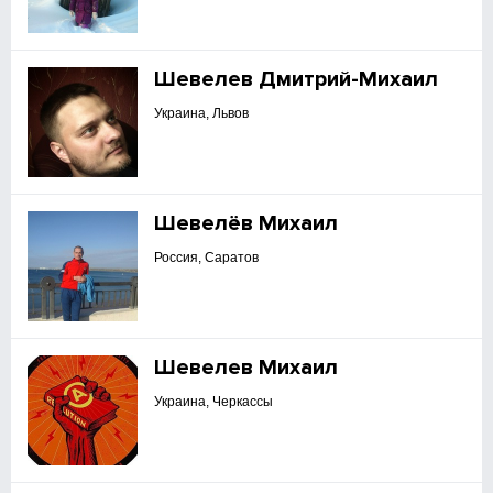
Шевелев Дмитрий-Михаил
Украина, Львов
Шевелёв Михаил
Россия, Саратов
Шевелев Михаил
Украина, Черкассы