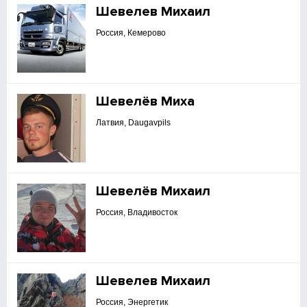
Шевелев Михаил
Россия, Кемерово
Шевелёв Миха
Латвия, Daugavpils
Шевелёв Михаил
Россия, Владивосток
Шевелев Михаил
Россия, Энергетик