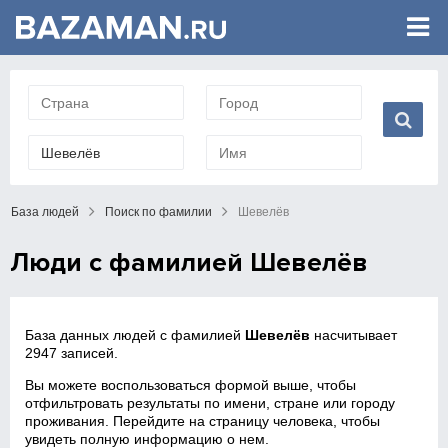
База людей
Поиск по фамилии
Шевелёв
Люди с фамилией Шевелёв
База данных людей с фамилией
Шевелёв
насчитывает
2947 записей.
Вы можете воспользоваться формой выше, чтобы
отфильтровать результаты по имени, стране или городу
проживания. Перейдите на страницу человека, чтобы
увидеть полную информацию о нем.