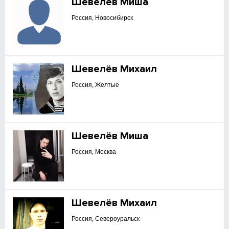
Шевелёв Миша
Россия, Новосибирск
Шевелёв Михаил
Россия, Желтые
Шевелёв Миша
Россия, Москва
Шевелёв Михаил
Россия, Североуральск