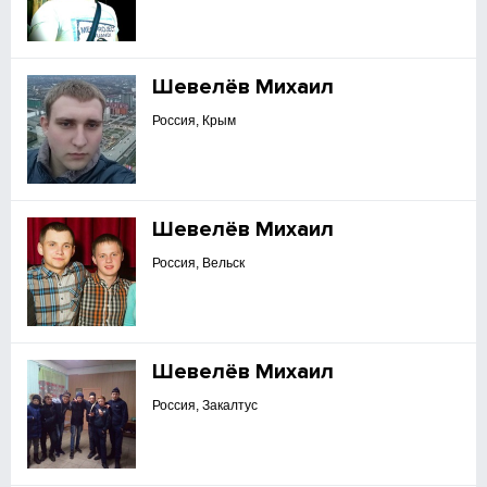
Шевелёв Михаил
Россия, Крым
Шевелёв Михаил
Россия, Вельск
Шевелёв Михаил
Россия, Закалтус