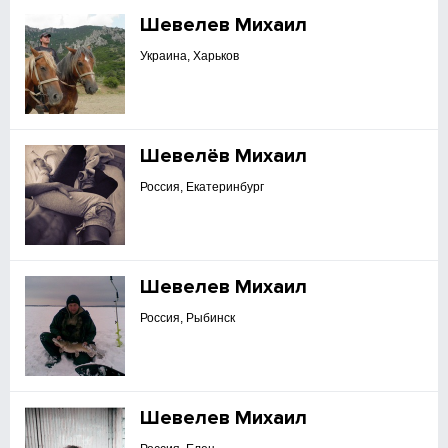
Шевелев Михаил
Украина, Харьков
Шевелёв Михаил
Россия, Екатеринбург
Шевелев Михаил
Россия, Рыбинск
Шевелев Михаил