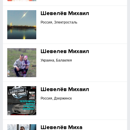
Шевелёв Михаил
Россия, Электросталь
Шевелев Михаил
Украина, Балаклея
Шевелёв Михаил
Россия, Дзержинск
Шевелёв Миха