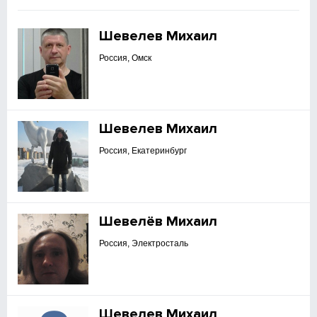
Шевелев Михаил
Россия, Омск
Шевелев Михаил
Россия, Екатеринбург
Шевелёв Михаил
Россия, Электросталь
Шевелев Михаил