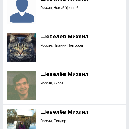
Россия, Новый Уренгой
Шевелев Михаил
Россия, Нижний Новгород
Шевелёв Михаил
Россия, Киров
Шевелёв Михаил
Россия, Синдор