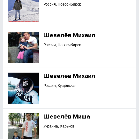
Россия, Новосибирск
Шевелёв Михаил
Россия, Новосибирск
Шевелев Михаил
Россия, Кущёвская
Шевелёв Миша
Украина, Харьков