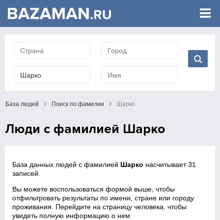
База людей
Поиск по фамилии
Шарко
Люди с фамилией Шарко
База данных людей с фамилией
Шарко
насчитывает 31
записей.
Вы можете воспользоваться формой выше, чтобы
отфильтровать результаты по имени, стране или городу
проживания. Перейдите на страницу человека, чтобы
увидеть полную информацию о нем.