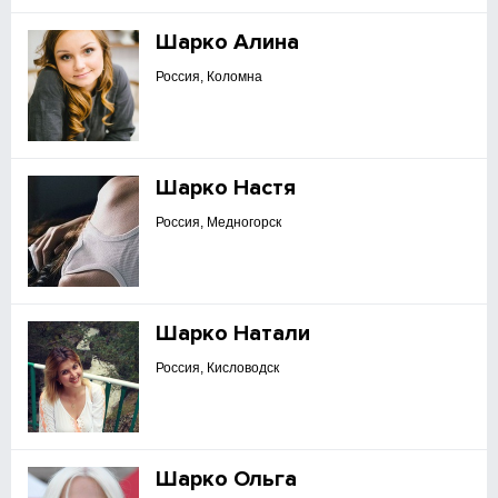
Шарко Алина
Россия, Коломна
Шарко Настя
Россия, Медногорск
Шарко Натали
Россия, Кисловодск
Шарко Ольга