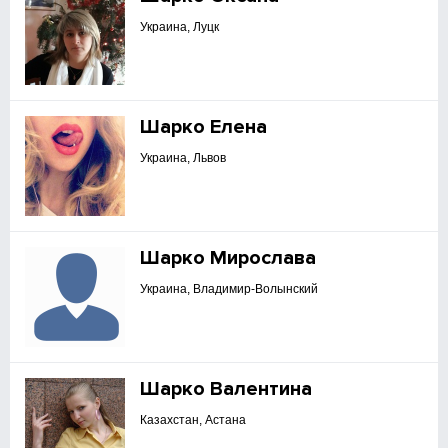
Украина, Луцк
Шарко Елена
Украина, Львов
Шарко Мирослава
Украина, Владимир-Волынский
Шарко Валентина
Казахстан, Астана