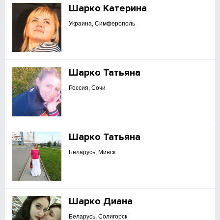
Шарко Катерина
Украина, Симферополь
Шарко Татьяна
Россия, Сочи
Шарко Татьяна
Беларусь, Минск
Шарко Диана
Беларусь, Солигорск