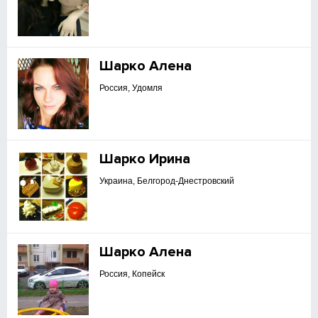
Шарко Алена
Россия, Удомля
Шарко Ирина
Украина, Белгород-Днестровский
Шарко Алена
Россия, Копейск