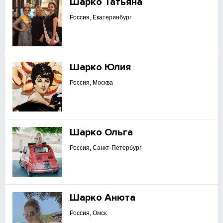
Шарко Татьяна
Россия, Екатеринбург
Шарко Юлия
Россия, Москва
Шарко Ольга
Россия, Санкт-Петербург
Шарко Анюта
Россия, Омск