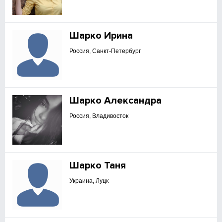
Шарко Ирина
Россия, Санкт-Петербург
Шарко Александра
Россия, Владивосток
Шарко Таня
Украина, Луцк