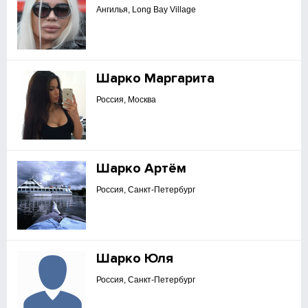
Ангилья, Long Bay Village
Шарко Маргарита
Россия, Москва
Шарко Артём
Россия, Санкт-Петербург
Шарко Юля
Россия, Санкт-Петербург