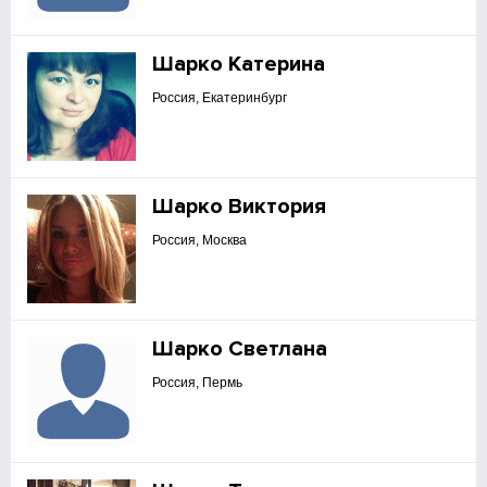
Шарко Катерина
Россия, Екатеринбург
Шарко Виктория
Россия, Москва
Шарко Светлана
Россия, Пермь