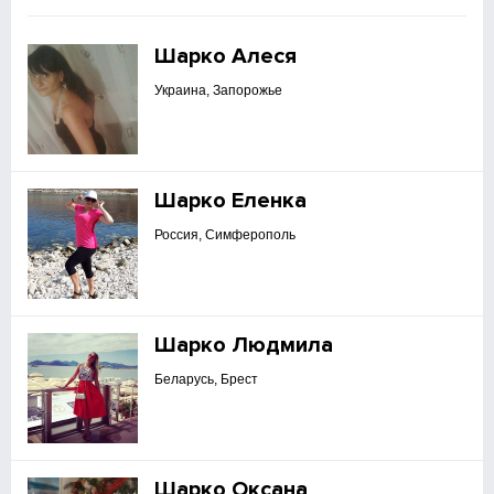
Шарко Алеся
Украина, Запорожье
Шарко Еленка
Россия, Симферополь
Шарко Людмила
Беларусь, Брест
Шарко Оксана