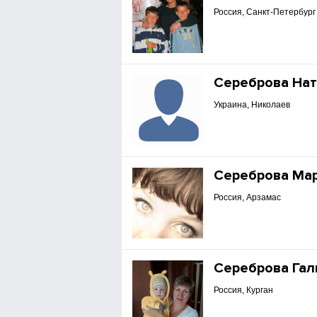
Россия, Санкт-Петербург
Сереброва На
Украина, Николаев
Сереброва Ма
Россия, Арзамас
Сереброва Гал
Россия, Курган