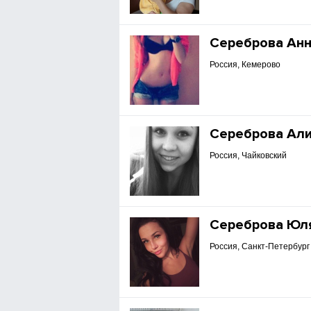
Сереброва Ан
Россия, Кемерово
Сереброва Ал
Россия, Чайковский
Сереброва Юл
Россия, Санкт-Петербург