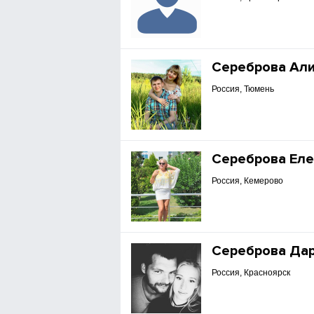
Сереброва Ал
Россия, Тюмень
Сереброва Еле
Россия, Кемерово
Сереброва Да
Россия, Красноярск