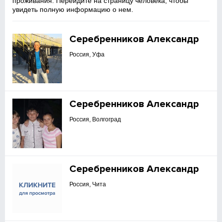
проживания. Перейдите на страницу человека, чтобы
увидеть полную информацию о нем.
Серебренников Александр
Россия, Уфа
Серебренников Александр
Россия, Волгоград
Серебренников Александр
Россия, Чита