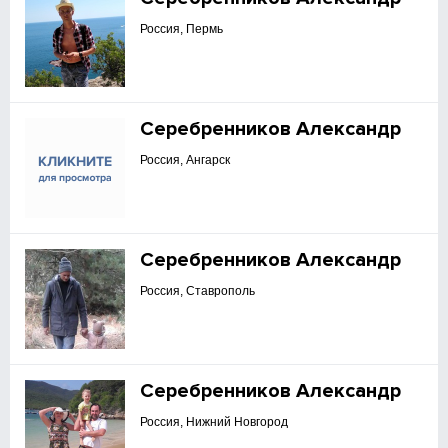
Россия, Пермь
Серебренников Александр
Россия, Ангарск
Серебренников Александр
Россия, Ставрополь
Серебренников Александр
Россия, Нижний Новгород