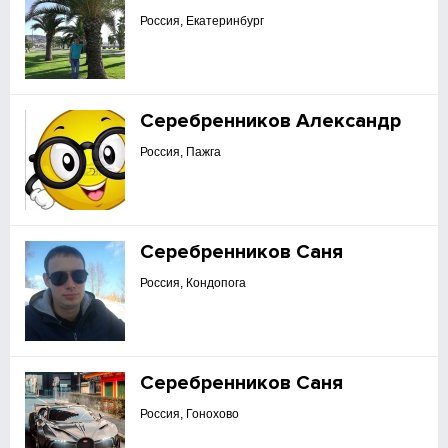
Россия, Екатеринбург
Серебренников Александр
Россия, Пажга
Серебренников Саня
Россия, Кондопога
Серебренников Саня
Россия, Гонохово