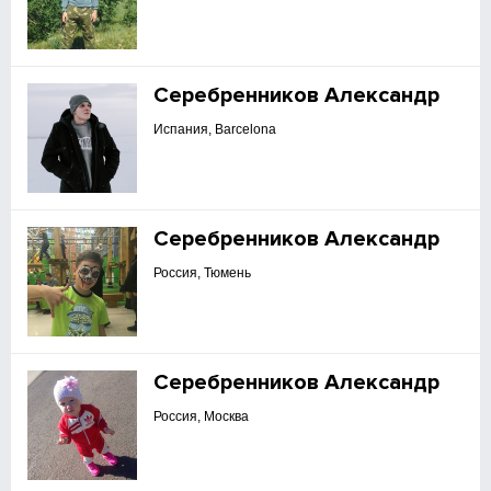
Серебренников Александр
Испания, Barcelona
Серебренников Александр
Россия, Тюмень
Серебренников Александр
Россия, Москва