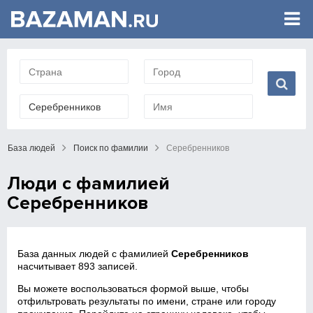
База людей
Поиск по фамилии
Серебренников
Люди с фамилией
Серебренников
База данных людей с фамилией
Серебренников
насчитывает 893 записей.
Вы можете воспользоваться формой выше, чтобы
отфильтровать результаты по имени, стране или городу