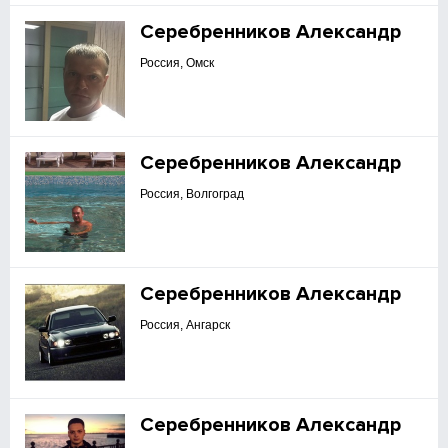
Серебренников Александр
Россия, Омск
Серебренников Александр
Россия, Волгоград
Серебренников Александр
Россия, Ангарск
Серебренников Александр