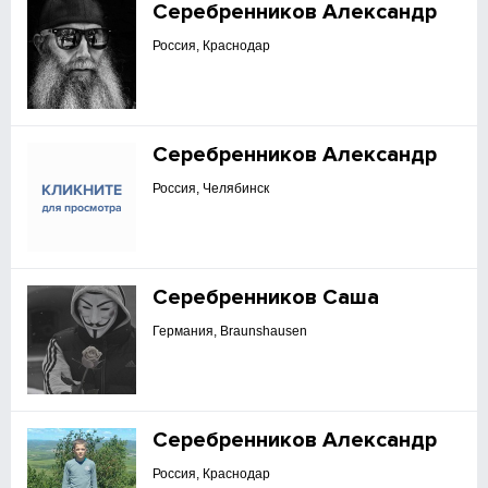
Серебренников Александр
Россия, Краснодар
Серебренников Александр
Россия, Челябинск
Серебренников Саша
Германия, Braunshausen
Серебренников Александр
Россия, Краснодар