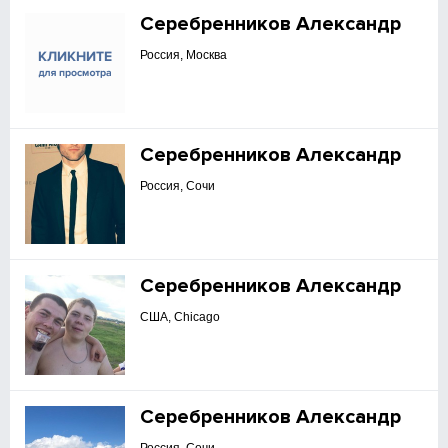
Серебренников Александр
Россия, Москва
Серебренников Александр
Россия, Сочи
Серебренников Александр
США, Chicago
Серебренников Александр