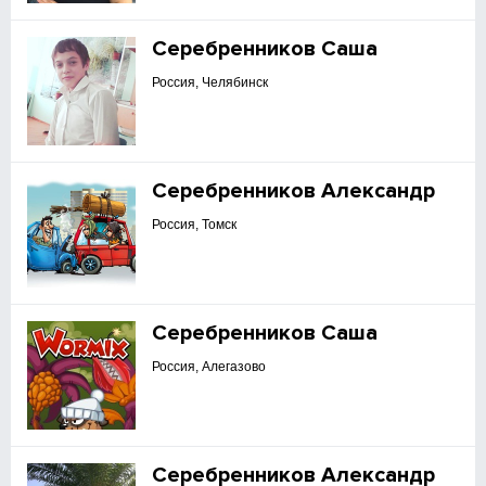
Серебренников Саша
Россия, Челябинск
Серебренников Александр
Россия, Томск
Серебренников Саша
Россия, Алегазово
Серебренников Александр