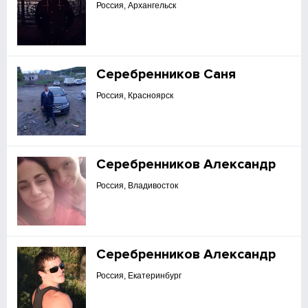
Россия, Архангельск
Серебренников Саня
Россия, Красноярск
Серебренников Александр
Россия, Владивосток
Серебренников Александр
Россия, Екатеринбург