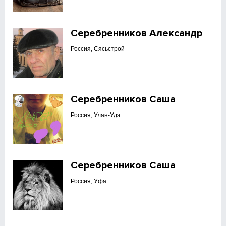
Серебренников Александр
Россия, Сясьстрой
Серебренников Саша
Россия, Улан-Удэ
Серебренников Саша
Россия, Уфа