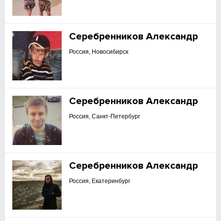
Серебренников Александр
Россия, Новосибирск
Серебренников Александр
Россия, Санкт-Петербург
Серебренников Александр
Россия, Екатеринбург