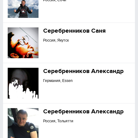
Россия, Сочи
Серебренников Саня
Россия, Якутск
Серебренников Александр
Германия, Essen
Серебренников Александр
Россия, Тольятти