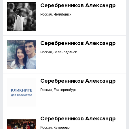
Серебренников Александр
Россия, Челябинск
Серебренников Александр
Россия, Зеленодольск
Серебренников Александр
Россия, Екатеринбург
Серебренников Александр
Россия, Кемерово