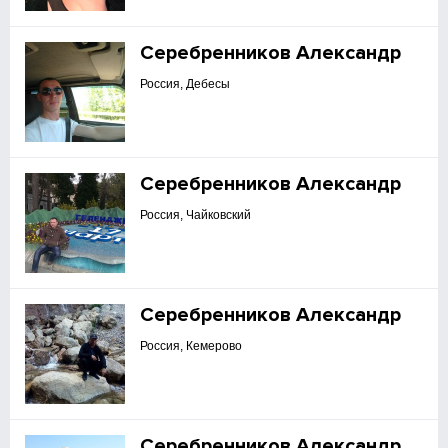
Серебренников Александр
Россия, Дебесы
Серебренников Александр
Россия, Чайковский
Серебренников Александр
Россия, Кемерово
Серебренников Александр