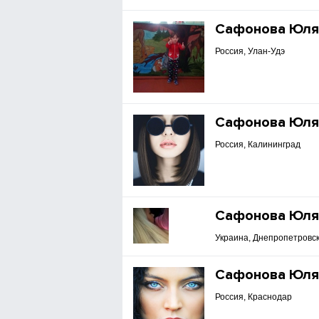
Сафонова Юл
Россия, Улан-Удэ
Сафонова Юл
Россия, Калининград
Сафонова Юл
Украина, Днепропетровск
Сафонова Юл
Россия, Краснодар