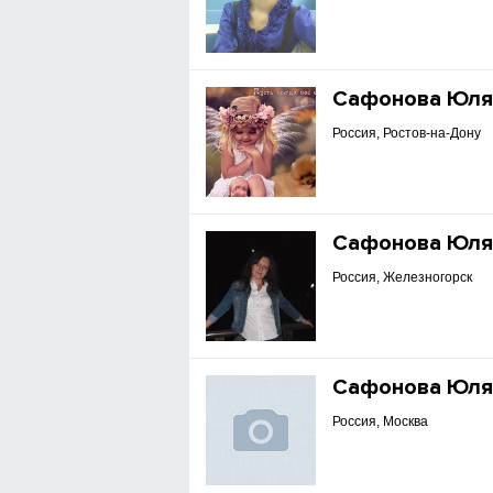
Сафонова Юл
Россия, Ростов-на-Дону
Сафонова Юл
Россия, Железногорск
Сафонова Юл
Россия, Москва