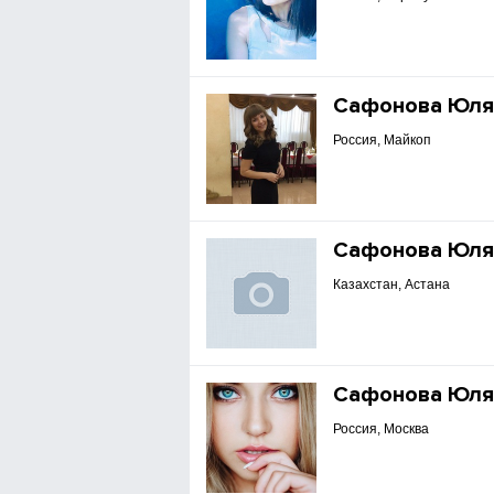
Сафонова Юл
Россия, Майкоп
Сафонова Юл
Казахстан, Астана
Сафонова Юл
Россия, Москва