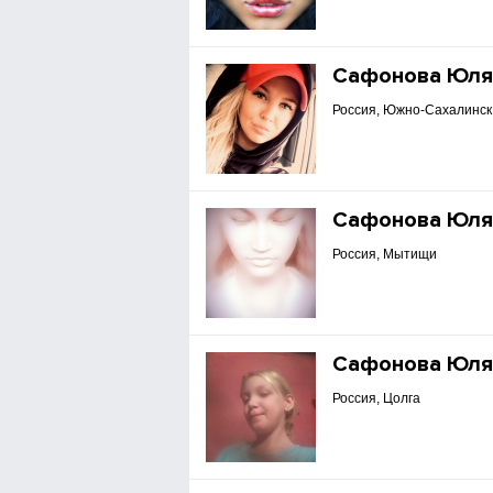
Сафонова Юл
Россия, Южно-Сахалинск
Сафонова Юл
Россия, Мытищи
Сафонова Юл
Россия, Цолга