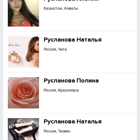
Казахстан, Алматы
Русланова Наталья
Россия, Чита
Русланова Полина
Россия, Красноярск
Русланова Наталья
Россия, Тихвин