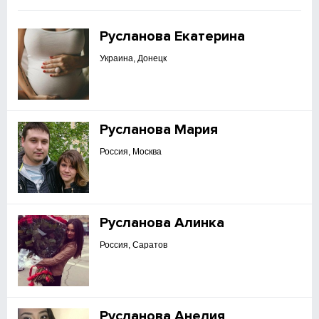
Русланова Екатерина
Украина, Донецк
Русланова Мария
Россия, Москва
Русланова Алинка
Россия, Саратов
Русланова Анелия