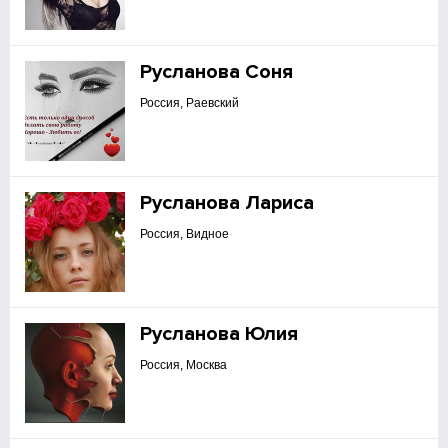
Русланова Соня
Россия, Раевский
Русланова Лариса
Россия, Видное
Русланова Юлия
Россия, Москва