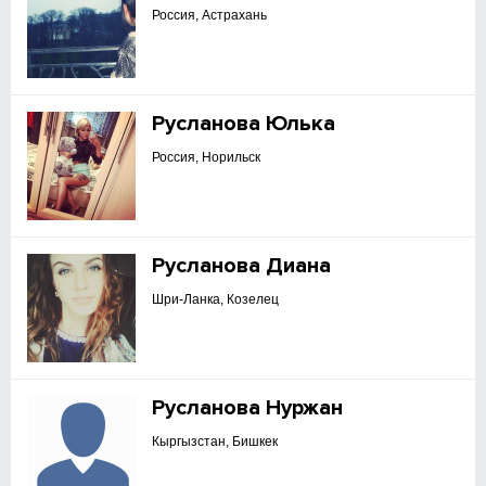
Россия, Астрахань
Русланова Юлька
Россия, Норильск
Русланова Диана
Шри-Ланка, Козелец
Русланова Нуржан
Кыргызстан, Бишкек