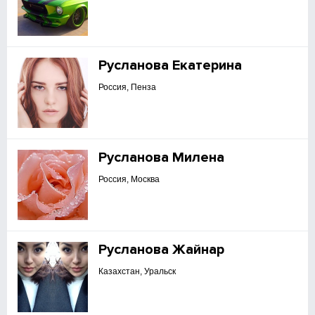
Русланова Екатерина
Россия, Пенза
Русланова Милена
Россия, Москва
Русланова Жайнар
Казахстан, Уральск