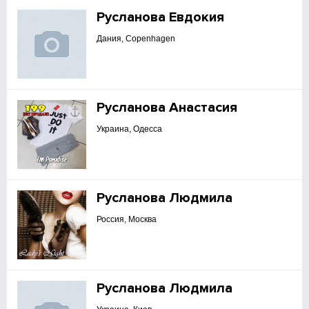
Русланова Евдокия
Дания, Copenhagen
Русланова Анастасия
Украина, Одесса
Русланова Людмила
Россия, Москва
Русланова Людмила