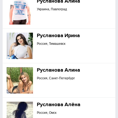
Русланова Алина
Украина, Павлоград
Русланова Ирина
Россия, Тимашевск
Русланова Алина
Россия, Санкт-Петербург
Русланова Алёна
Россия, Омск