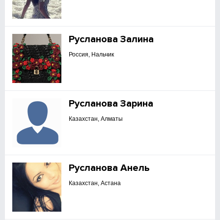
Русланова Залина
Россия, Нальчик
Русланова Зарина
Казахстан, Алматы
Русланова Анель
Казахстан, Астана