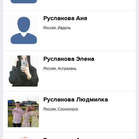
Русланова Аня
Россия, Ивдель
Русланова Элена
Россия, Астрахань
Русланова Людмилка
Россия, Сосногорск