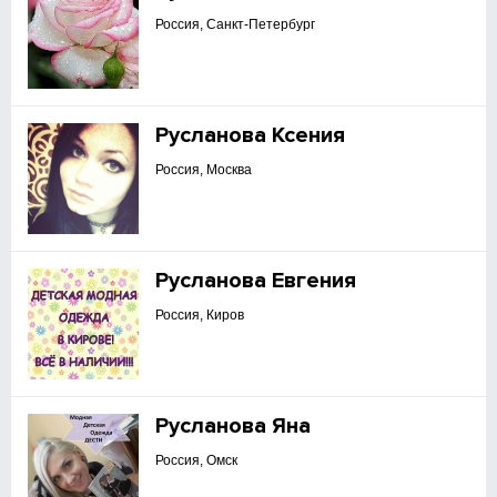
Россия, Санкт-Петербург
Русланова Ксения
Россия, Москва
Русланова Евгения
Россия, Киров
Русланова Яна
Россия, Омск