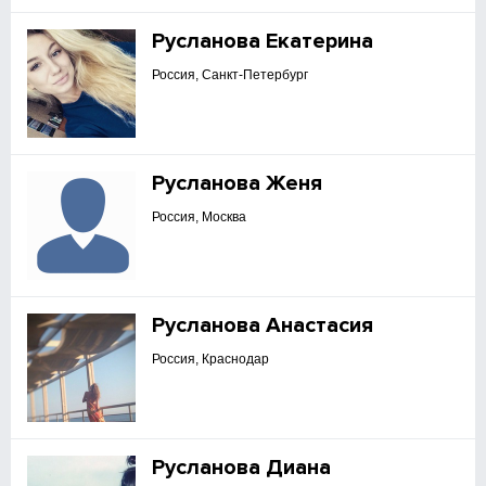
Русланова Екатерина
Россия, Санкт-Петербург
Русланова Женя
Россия, Москва
Русланова Анастасия
Россия, Краснодар
Русланова Диана