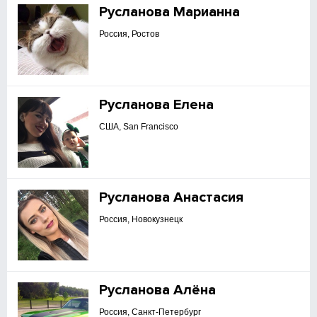
Русланова Марианна
Россия, Ростов
Русланова Елена
США, San Francisco
Русланова Анастасия
Россия, Новокузнецк
Русланова Алёна
Россия, Санкт-Петербург