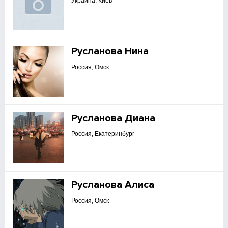
Украина, Киев
Русланова Нина
Россия, Омск
Русланова Диана
Россия, Екатеринбург
Русланова Алиса
Россия, Омск