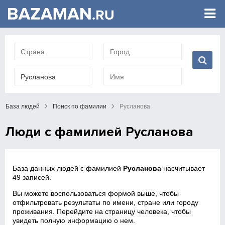
База людей
Поиск по фамилии
Русланова
Люди с фамилией Русланова
База данных людей с фамилией
Русланова
насчитывает
49 записей.
Вы можете воспользоваться формой выше, чтобы
отфильтровать результаты по имени, стране или городу
проживания. Перейдите на страницу человека, чтобы
увидеть полную информацию о нем.