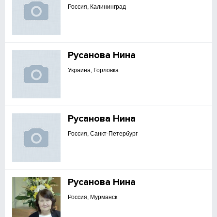
Россия, Калининград
Русанова Нина
Украина, Горловка
Русанова Нина
Россия, Санкт-Петербург
Русанова Нина
Россия, Мурманск