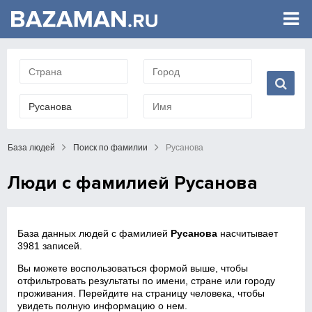
База людей
Поиск по фамилии
Русанова
Люди с фамилией Русанова
База данных людей с фамилией
Русанова
насчитывает
3981 записей.
Вы можете воспользоваться формой выше, чтобы
отфильтровать результаты по имени, стране или городу
проживания. Перейдите на страницу человека, чтобы
увидеть полную информацию о нем.