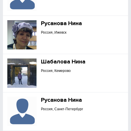
Русанова Нина
Россия, Ижевск
Шабалова Нина
Россия, Кемерово
Русанова Нина
Россия, Санкт-Петербург