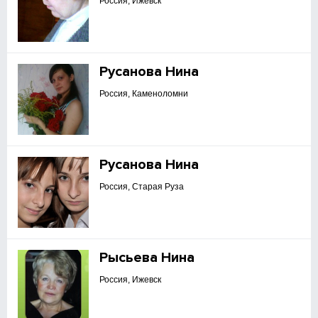
Россия, Ижевск
Русанова Нина
Россия, Каменоломни
Русанова Нина
Россия, Старая Руза
Рысьева Нина
Россия, Ижевск