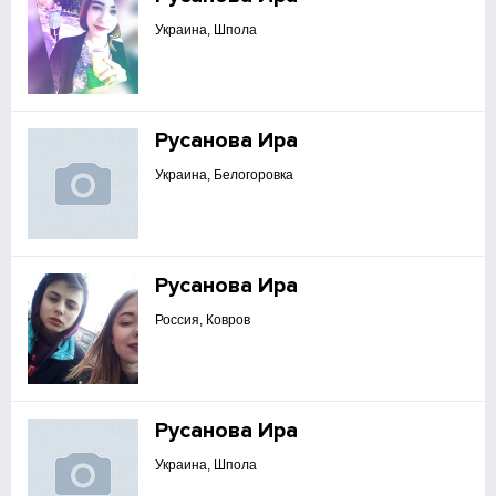
Украина, Шпола
Русанова Ира
Украина, Белогоровка
Русанова Ира
Россия, Ковров
Русанова Ира
Украина, Шпола