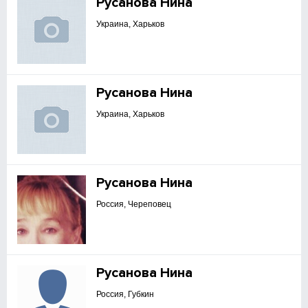
Русанова Нина
Украина, Харьков
Русанова Нина
Украина, Харьков
Русанова Нина
Россия, Череповец
Русанова Нина
Россия, Губкин