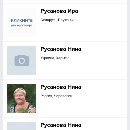
Русанова Ира
Беларусь, Пружаны
Русанова Нина
Украина, Харьков
Русанова Нина
Россия, Череповец
Русанова Нина