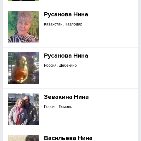
Русанова Нина
Казахстан, Павлодар
Русанова Нина
Россия, Шебекино
Зевакина Нина
Россия, Тюмень
Васильева Нина