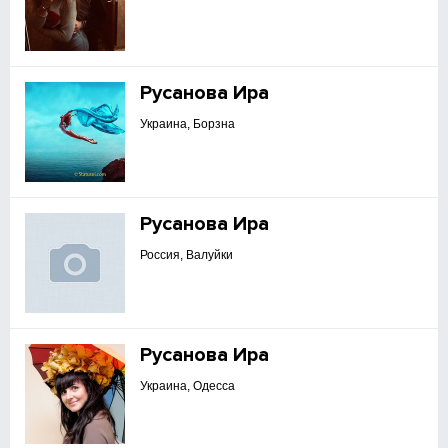
Русанова Ира
Украина, Борзна
Русанова Ира
Россия, Валуйки
Русанова Ира
Украина, Одесса