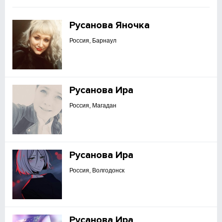
Русанова Яночка
Россия, Барнаул
Русанова Ира
Россия, Магадан
Русанова Ира
Россия, Волгодонск
Русанова Ира