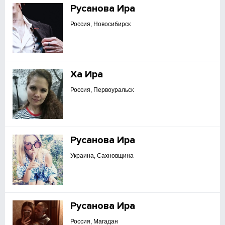
Русанова Ира
Россия, Новосибирск
Ха Ира
Россия, Первоуральск
Русанова Ира
Украина, Сахновщина
Русанова Ира
Россия, Магадан