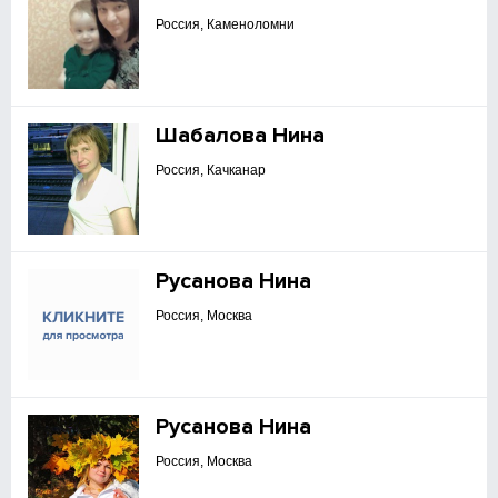
Россия, Каменоломни
Шабалова Нина
Россия, Качканар
Русанова Нина
Россия, Москва
Русанова Нина
Россия, Москва