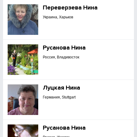
Переверзева Нина
Украина, Харьков
Русанова Нина
Россия, Владивосток
Луцкая Нина
Германия, Stuttgart
Русанова Нина