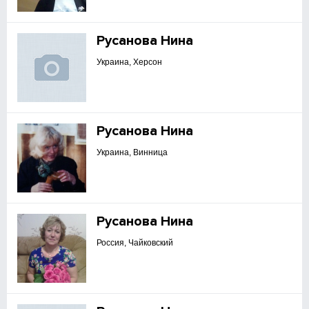
Русанова Нина
Украина, Херсон
Русанова Нина
Украина, Винница
Русанова Нина
Россия, Чайковский