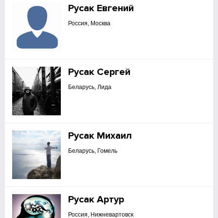
Русак Евгений
Россия, Москва
Русак Сергей
Беларусь, Лида
Русак Михаил
Беларусь, Гомель
Русак Артур
Россия, Нижневартовск