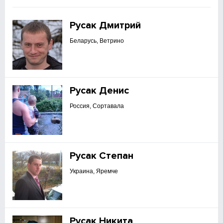
Русак Дмитрий
Беларусь, Ветрино
Русак Денис
Россия, Сортавала
Русак Степан
Украина, Яремче
Русак Никита