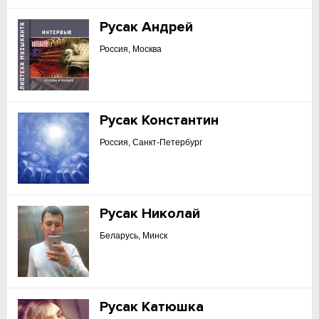
Русак Андрей
Россия, Москва
Русак Константин
Россия, Санкт-Петербург
Русак Николай
Беларусь, Минск
Русак Катюшка