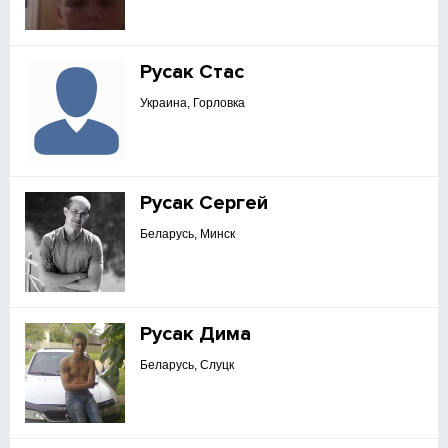
Русак Стас
Украина, Горловка
Русак Сергей
Беларусь, Минск
Русак Дима
Беларусь, Слуцк