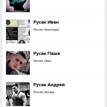
Русак Иван
Россия, Краснодар
Русак Паша
Россия, Омск
Русак Андрей
Россия, Москва