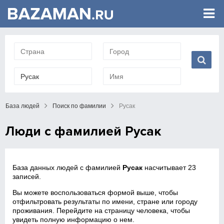
База людей
Поиск по фамилии
Русак
Люди с фамилией Русак
База данных людей с фамилией
Русак
насчитывает 23
записей.
Вы можете воспользоваться формой выше, чтобы
отфильтровать результаты по имени, стране или городу
проживания. Перейдите на страницу человека, чтобы
увидеть полную информацию о нем.