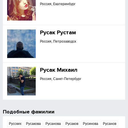
Россия, Екатеринбург
Русак Рустам
Россия, Петрозаводск
Русак Михаил
Россия, Санкт-Петербург
Подобные фамилии
Русских
Русакова
Русанова
Русаков
Русинова
Русанов