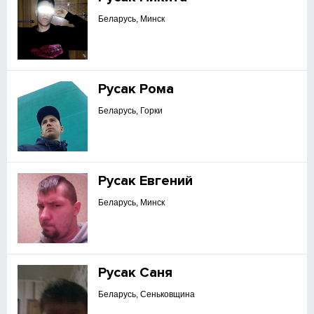
Беларусь, Минск
Русак Рома
Беларусь, Горки
Русак Евгений
Беларусь, Минск
Русак Саня
Беларусь, Сеньковщина