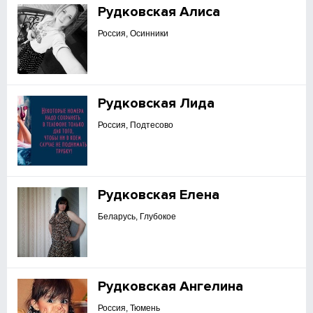
Рудковская Алиса
Россия, Осинники
Рудковская Лида
Россия, Подтесово
Рудковская Елена
Беларусь, Глубокое
Рудковская Ангелина
Россия, Тюмень