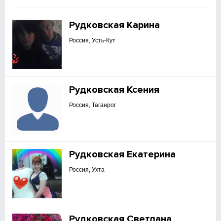
Рудковская Карина
Россия, Усть-Кут
Рудковская Ксения
Россия, Таганрог
Рудковская Екатерина
Россия, Ухта
Рудковская Светлана