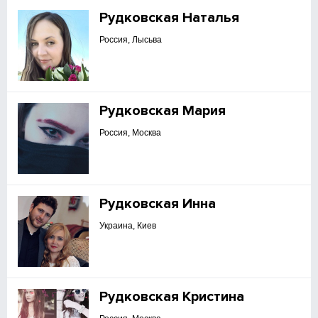
Рудковская Наталья
Россия, Лысьва
Рудковская Мария
Россия, Москва
Рудковская Инна
Украина, Киев
Рудковская Кристина