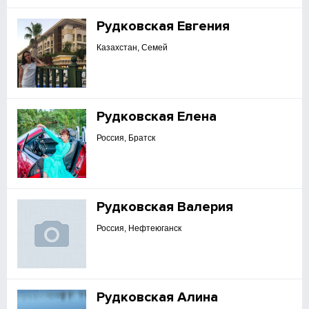
Рудковская Евгения
Казахстан, Семей
Рудковская Елена
Россия, Братск
Рудковская Валерия
Россия, Нефтеюганск
Рудковская Алина