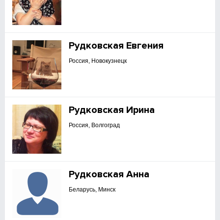
Рудковская Евгения
Россия, Новокузнецк
Рудковская Ирина
Россия, Волгоград
Рудковская Анна
Беларусь, Минск