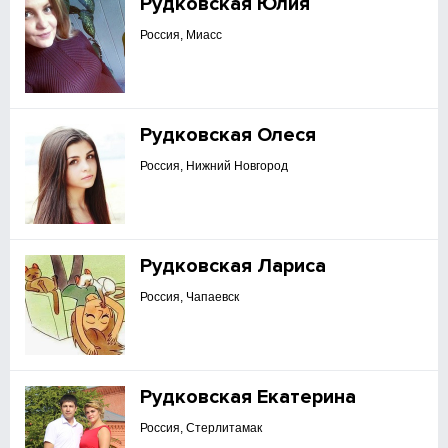
Рудковская Юлия
Россия, Миасс
Рудковская Олеся
Россия, Нижний Новгород
Рудковская Лариса
Россия, Чапаевск
Рудковская Екатерина
Россия, Стерлитамак