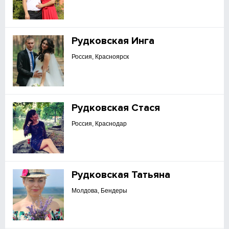
Рудковская Инга
Россия, Красноярск
Рудковская Стася
Россия, Краснодар
Рудковская Татьяна
Молдова, Бендеры