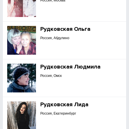
Россия, Москва
Рудковская Ольга
Россия, Абдулино
Рудковская Людмила
Россия, Омск
Рудковская Лида
Россия, Екатеринбург