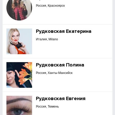
Россия, Красноярск
Рудковская Екатерина
Италия, Milano
Рудковская Полина
Россия, Ханты-Мансийск
Рудковская Евгения
Россия, Тюмень