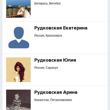
Беларусь, Витебск
Рудковская Екатерина
Россия, Красноярск
Рудковская Юлия
Россия, Сарапул
Рудковская Арина
Казахстан, Петропавловск