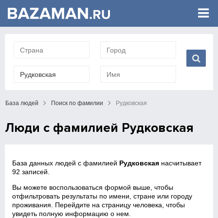
База людей
Поиск по фамилии
Рудковская
Люди с фамилией Рудковская
База данных людей с фамилией
Рудковская
насчитывает
92 записей.
Вы можете воспользоваться формой выше, чтобы
отфильтровать результаты по имени, стране или городу
проживания. Перейдите на страницу человека, чтобы
увидеть полную информацию о нем.