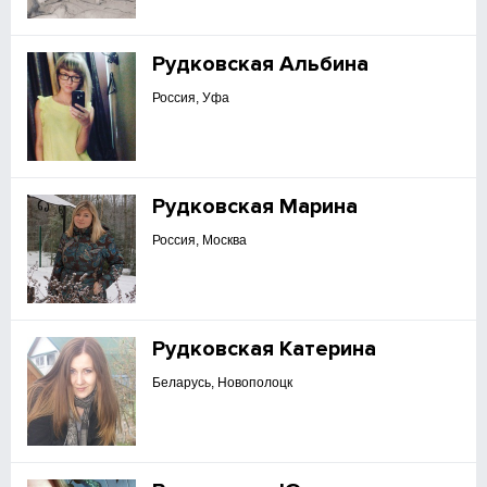
Рудковская Альбина
Россия, Уфа
Рудковская Марина
Россия, Москва
Рудковская Катерина
Беларусь, Новополоцк