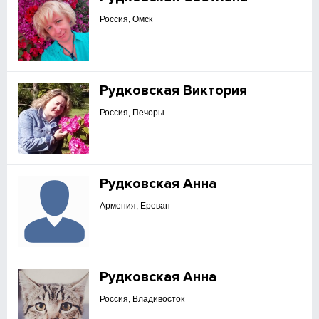
Россия, Омск
Рудковская Виктория
Россия, Печоры
Рудковская Анна
Армения, Ереван
Рудковская Анна
Россия, Владивосток