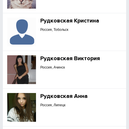
Рудковская Кристина
Россия, Тобольск
Рудковская Виктория
Россия, Ачинск
Рудковская Анна
Россия, Липецк