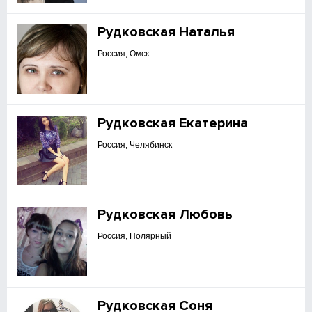
Рудковская Наталья
Россия, Омск
Рудковская Екатерина
Россия, Челябинск
Рудковская Любовь
Россия, Полярный
Рудковская Соня