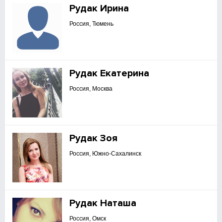
Рудак Ирина
Россия, Тюмень
Рудак Екатерина
Россия, Москва
Рудак Зоя
Россия, Южно-Сахалинск
Рудак Наташа
Россия, Омск