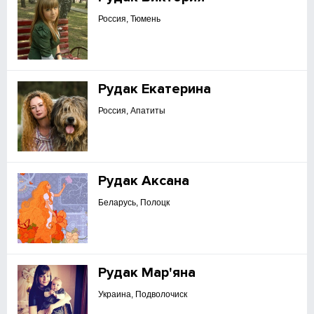
Россия, Тюмень
Рудак Екатерина
Россия, Апатиты
Рудак Аксана
Беларусь, Полоцк
Рудак Мар'яна
Украина, Подволочиск