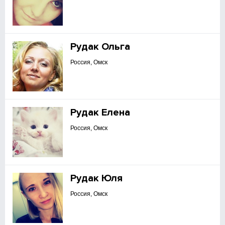
Рудак Ольга
Россия, Омск
Рудак Елена
Россия, Омск
Рудак Юля
Россия, Омск