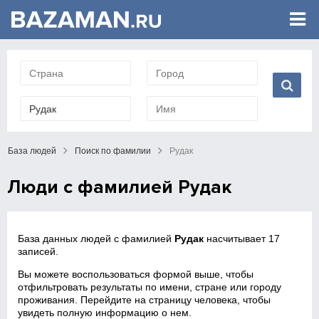
База людей
Поиск по фамилии
Рудак
Люди с фамилией Рудак
База данных людей с фамилией
Рудак
насчитывает 17
записей.
Вы можете воспользоваться формой выше, чтобы
отфильтровать результаты по имени, стране или городу
проживания. Перейдите на страницу человека, чтобы
увидеть полную информацию о нем.