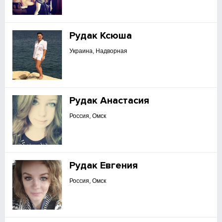
Рудак Ксюша
Украина, Надворная
Рудак Анастасия
Россия, Омск
Рудак Евгения
Россия, Омск