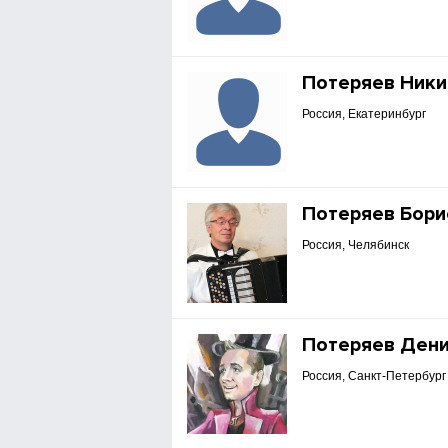
Потеряев Ники
Россия, Екатеринбург
Потеряев Бори
Россия, Челябинск
Потеряев Ден
Россия, Санкт-Петербург