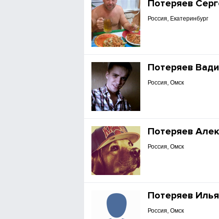
Потеряев Серг
Россия, Екатеринбург
Потеряев Вад
Россия, Омск
Потеряев Але
Россия, Омск
Потеряев Иль
Россия, Омск