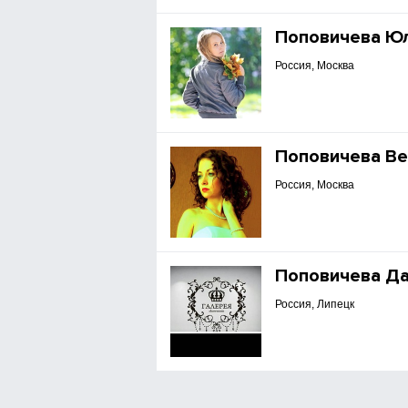
Поповичева Ю
Россия, Москва
Поповичева Ве
Россия, Москва
Поповичева Д
Россия, Липецк