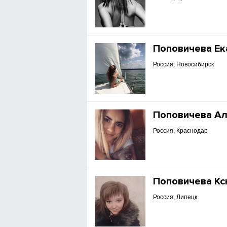
Поповичева Ек
Россия, Новосибирск
Поповичева А
Россия, Краснодар
Поповичева К
Россия, Липецк