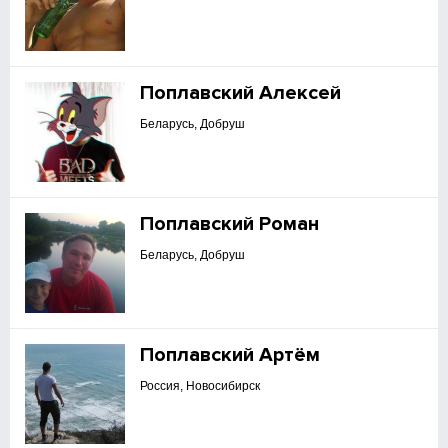
Поплавский Алексей
Беларусь, Добруш
Поплавский Роман
Беларусь, Добруш
Поплавский Артём
Россия, Новосибирск