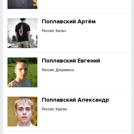
Поплавский Артём
Россия, Калач
Поплавский Евгений
Россия, Дзержинск
Поплавский Александр
Россия, Курган