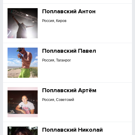
Поплавский Антон
Россия, Киров
Поплавский Павел
Россия, Таганрог
Поплавский Артём
Россия, Советский
Поплавский Николай