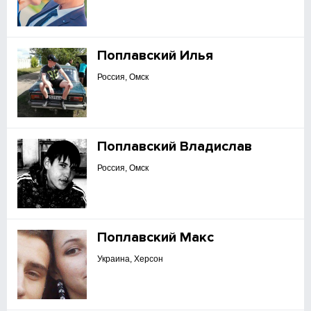
Поплавский Илья
Россия, Омск
Поплавский Владислав
Россия, Омск
Поплавский Макс
Украина, Херсон