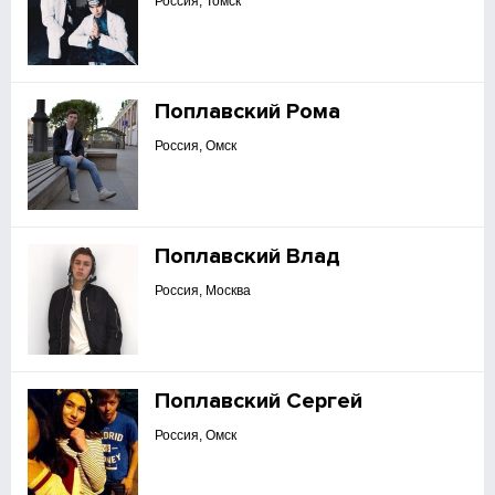
Россия, Томск
Поплавский Рома
Россия, Омск
Поплавский Влад
Россия, Москва
Поплавский Сергей
Россия, Омск