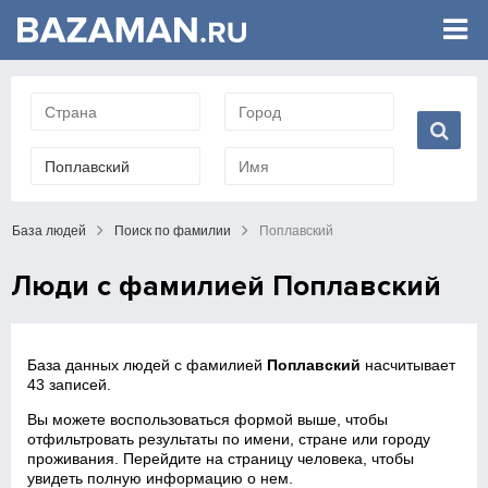
База людей
Поиск по фамилии
Поплавский
Люди с фамилией Поплавский
База данных людей с фамилией
Поплавский
насчитывает
43 записей.
Вы можете воспользоваться формой выше, чтобы
отфильтровать результаты по имени, стране или городу
проживания. Перейдите на страницу человека, чтобы
увидеть полную информацию о нем.