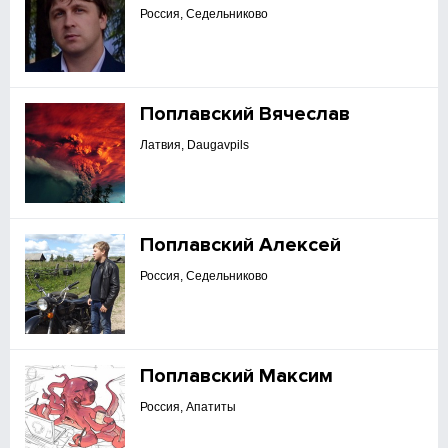
Россия, Седельниково
Поплавский Вячеслав
Латвия, Daugavpils
Поплавский Алексей
Россия, Седельниково
Поплавский Максим
Россия, Апатиты