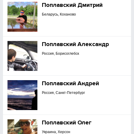
Поплавский Дмитрий
Беларусь, Коханово
Поплавский Александр
Россия, Борисоглебск
Поплавский Андрей
Россия, Санкт-Петербург
Поплавский Олег
Украина, Херсон