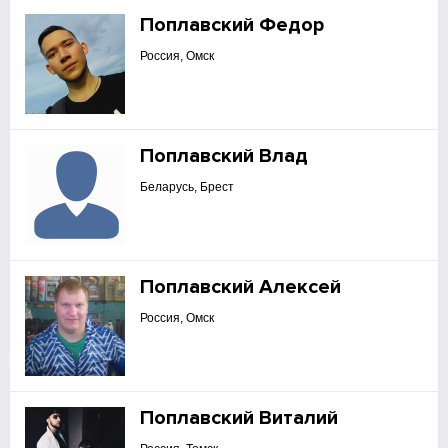
Поплавский Федор
Россия, Омск
Поплавский Влад
Беларусь, Брест
Поплавский Алексей
Россия, Омск
Поплавский Виталий