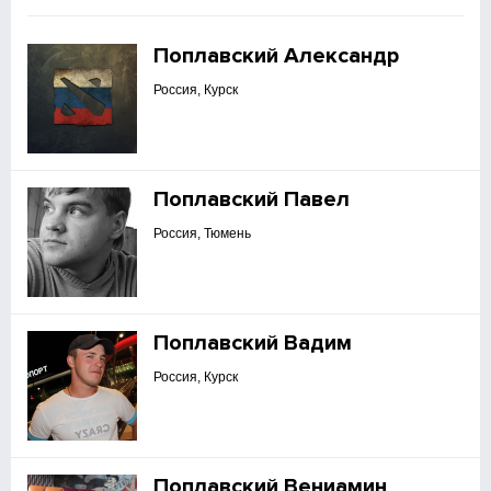
Поплавский Александр
Россия, Курск
Поплавский Павел
Россия, Тюмень
Поплавский Вадим
Россия, Курск
Поплавский Вениамин