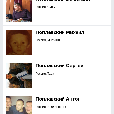
Россия, Сургут
Поплавский Михаил
Россия, Мытищи
Поплавский Сергей
Россия, Тара
Поплавский Антон
Россия, Владивосток