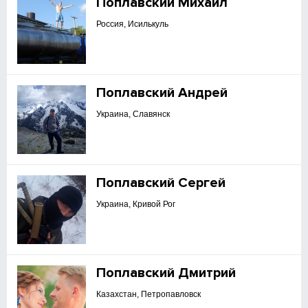
Поплавский Михаил
Россия, Исилькуль
Поплавский Андрей
Украина, Славянск
Поплавский Сергей
Украина, Кривой Рог
Поплавский Дмитрий
Казахстан, Петропавловск