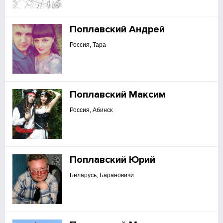
Поплавский Андрей
Россия, Тара
Поплавский Максим
Россия, Абинск
Поплавский Юрий
Беларусь, Барановичи