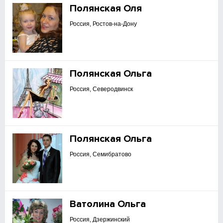
Полянская Оля
Россия, Ростов-на-Дону
Полянская Ольга
Россия, Северодвинск
Полянская Ольга
Россия, Семибратово
Ватолина Ольга
Россия, Дзержинский