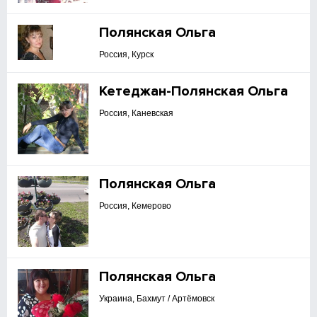
Полянская Ольга
Россия, Курск
Кетеджан-Полянская Ольга
Россия, Каневская
Полянская Ольга
Россия, Кемерово
Полянская Ольга
Украина, Бахмут / Артёмовск