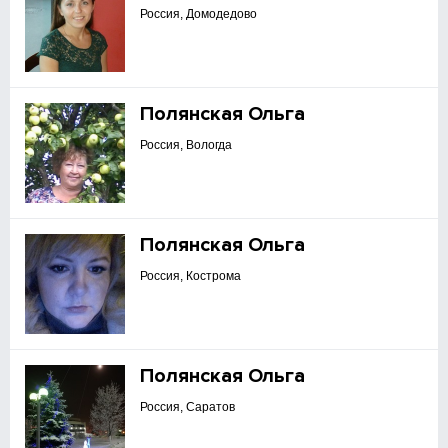
Россия, Домодедово
Полянская Ольга
Россия, Вологда
Полянская Ольга
Россия, Кострома
Полянская Ольга
Россия, Саратов