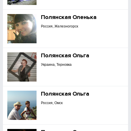
Полянская Оленька
Россия, Железногорск
Полянская Ольга
Украина, Терновка
Полянская Ольга
Россия, Омск