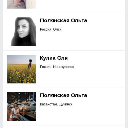
Полянская Ольга
Россия, Омск
Кулик Оля
Россия, Новокузнецк
Полянская Ольга
Казахстан, Щучинск