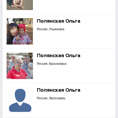
Полянская Ольга
Россия, Ульяновск
Полянская Ольга
Россия, Красноярск
Полянская Ольга
Россия, Ярославль