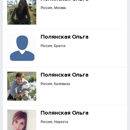
Россия, Москва
Полянская Ольга
Россия, Братск
Полянская Ольга
Россия, Калевала
Полянская Ольга
Россия, Нерехта