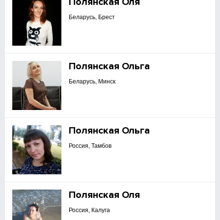
Полянская Оля
Беларусь, Брест
Полянская Ольга
Беларусь, Минск
Полянская Ольга
Россия, Тамбов
Полянская Оля
Россия, Калуга