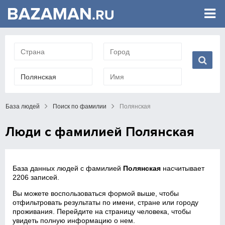
База людей
Поиск по фамилии
Полянская
Люди с фамилией Полянская
База данных людей с фамилией
Полянская
насчитывает
2206 записей.
Вы можете воспользоваться формой выше, чтобы
отфильтровать результаты по имени, стране или городу
проживания. Перейдите на страницу человека, чтобы
увидеть полную информацию о нем.