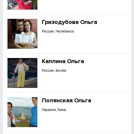
Гризодубова Ольга
Россия, Челябинск
Каплина Ольга
Россия, Белёв
Полянская Ольга
Украина, Киев