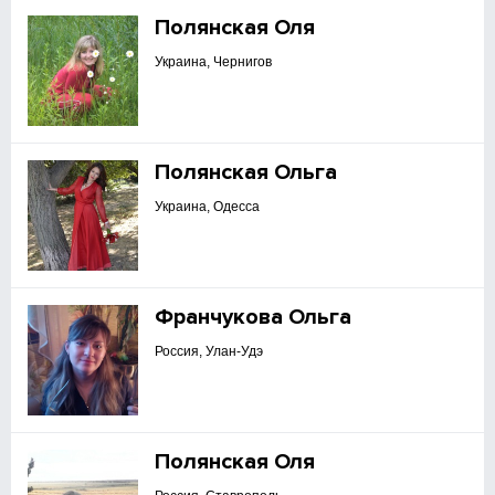
Полянская Оля
Украина, Чернигов
Полянская Ольга
Украина, Одесса
Франчукова Ольга
Россия, Улан-Удэ
Полянская Оля