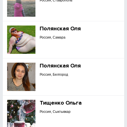
Россия, Ставрополь
Полянская Оля
Россия, Самара
Полянская Оля
Россия, Белгород
Тищенко Ольга
Россия, Сыктывкар