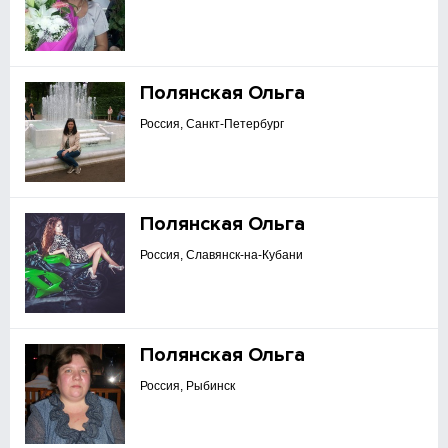
Полянская Ольга
Россия, Санкт-Петербург
Полянская Ольга
Россия, Славянск-на-Кубани
Полянская Ольга
Россия, Рыбинск