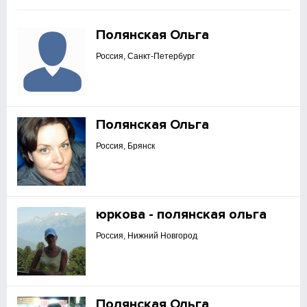
Полянская Ольга
Россия, Санкт-Петербург
Полянская Ольга
Россия, Брянск
юркова - полянская ольга
Россия, Нижний Новгород
Полянская Ольга