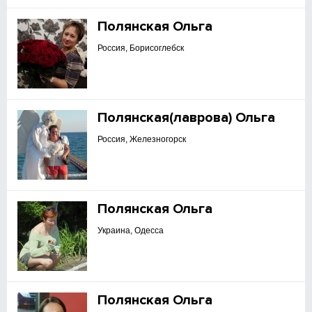
Полянская Ольга
Россия, Борисоглебск
Полянская(лаврова) Ольга
Россия, Железногорск
Полянская Ольга
Украина, Одесса
Полянская Ольга