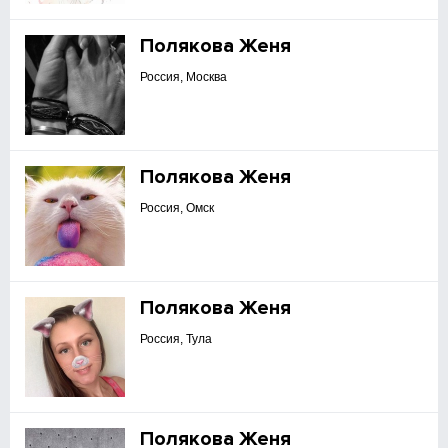
Полякова Женя
Россия, Москва
Полякова Женя
Россия, Омск
Полякова Женя
Россия, Тула
Полякова Женя