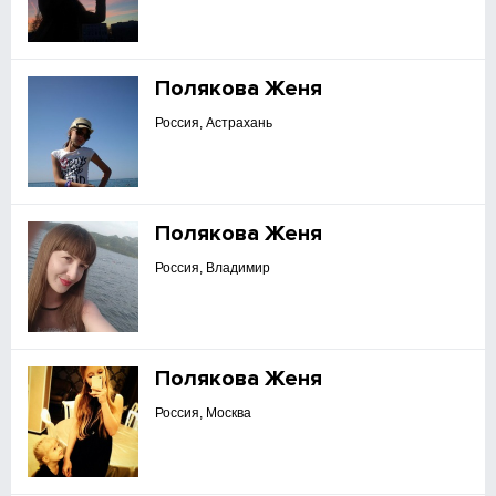
Полякова Женя
Россия, Астрахань
Полякова Женя
Россия, Владимир
Полякова Женя
Россия, Москва