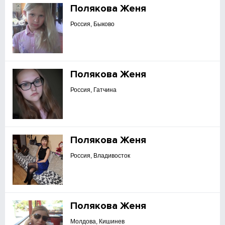
Полякова Женя
Россия, Быково
Полякова Женя
Россия, Гатчина
Полякова Женя
Россия, Владивосток
Полякова Женя
Молдова, Кишинев