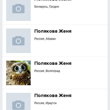
Беларусь, Гродно
Полякова Женя
Россия, Абакан
Полякова Женя
Россия, Волгоград
Полякова Женя
Россия, Иркутск