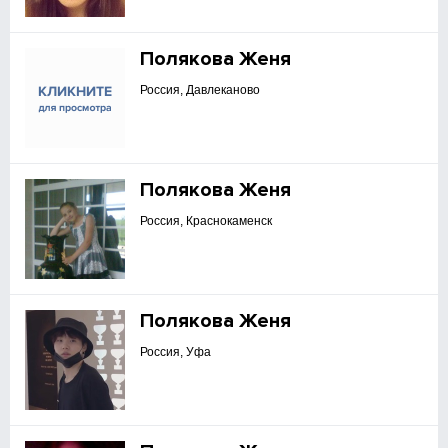
Полякова Женя
Россия, Давлеканово
Полякова Женя
Россия, Краснокаменск
Полякова Женя
Россия, Уфа