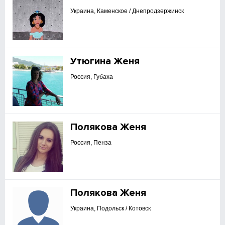
Украина, Каменское / Днепродзержинск
Утюгина Женя
Россия, Губаха
Полякова Женя
Россия, Пенза
Полякова Женя
Украина, Подольск / Котовск