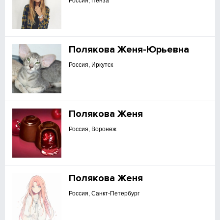
Россия, Пенза
Полякова Женя-Юрьевна
Россия, Иркутск
Полякова Женя
Россия, Воронеж
Полякова Женя
Россия, Санкт-Петербург