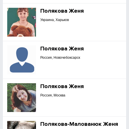
Полякова Женя
Украина, Харьков
Полякова Женя
Россия, Новочебоксарск
Полякова Женя
Россия, Москва
Полякова-Малованюк Женя