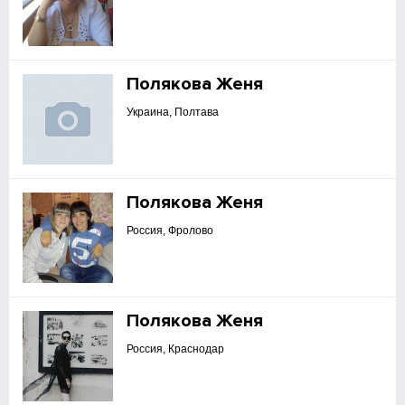
Полякова Женя
Украина, Полтава
Полякова Женя
Россия, Фролово
Полякова Женя
Россия, Краснодар