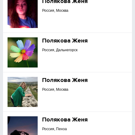
Полякова Женя
Россия, Москва
Полякова Женя
Россия, Дальнегорск
Полякова Женя
Россия, Москва
Полякова Женя
Россия, Пенза