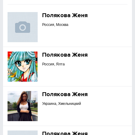
Полякова Женя
Россия, Москва
Полякова Женя
Россия, Ялта
Полякова Женя
Украина, Хмельницкий
Полякова Женя