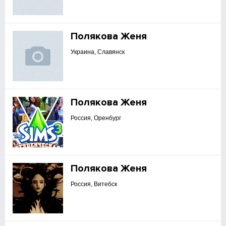
Полякова Женя
Украина, Славянск
Полякова Женя
Россия, Оренбург
Полякова Женя
Россия, Витебск