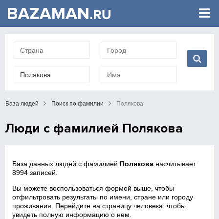
База людей
Поиск по фамилии
Полякова
Люди с фамилией Полякова
База данных людей с фамилией
Полякова
насчитывает
8994 записей.
Вы можете воспользоваться формой выше, чтобы
отфильтровать результаты по имени, стране или городу
проживания. Перейдите на страницу человека, чтобы
увидеть полную информацию о нем.