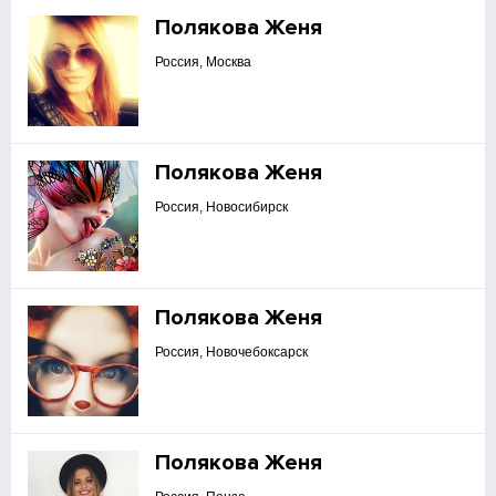
Полякова Женя
Россия, Москва
Полякова Женя
Россия, Новосибирск
Полякова Женя
Россия, Новочебоксарск
Полякова Женя