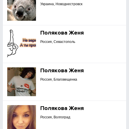
Украина, Новоднестровск
Полякова Женя
Россия, Севастополь
Полякова Женя
Россия, Благовещенка
Полякова Женя
Россия, Волгоград