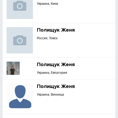
Украина, Киев
Полищук Женя
Россия, Томск
Полищук Женя
Украина, Евпатория
Полищук Женя
Украина, Винница