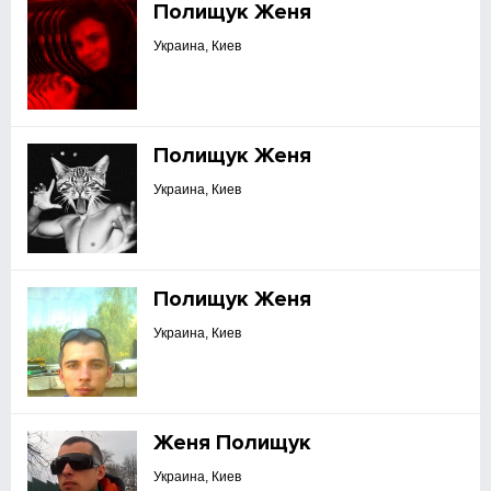
Полищук Женя
Украина, Киев
Полищук Женя
Украина, Киев
Полищук Женя
Украина, Киев
Женя Полищук
Украина, Киев