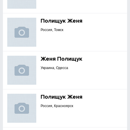
Полищук Женя
Россия, Томск
Женя Полищук
Украина, Одесса
Полищук Женя
Россия, Красноярск