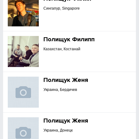
Сингапур, Singapore
Полищук Филипп
Казахстан, Костанай
Полищук Женя
Украина, Бердичев
Полищук Женя
Украина, Донецк