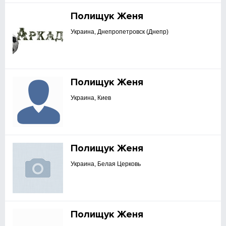
Полищук Женя
Украина, Днепропетровск (Днепр)
Полищук Женя
Украина, Киев
Полищук Женя
Украина, Белая Церковь
Полищук Женя