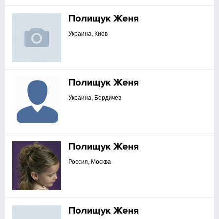
Полищук Женя
Украина, Киев
Полищук Женя
Украина, Бердичев
Полищук Женя
Россия, Москва
Полищук Женя