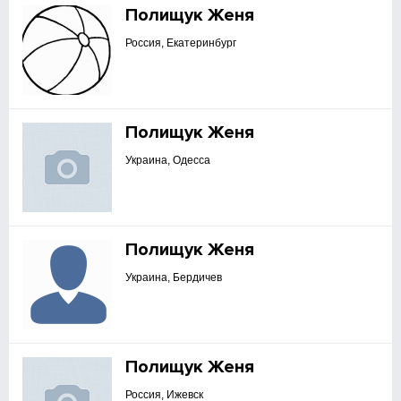
Полищук Женя
Россия, Екатеринбург
Полищук Женя
Украина, Одесса
Полищук Женя
Украина, Бердичев
Полищук Женя
Россия, Ижевск