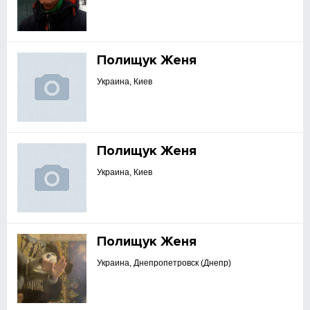
Полищук Женя
Украина, Киев
Полищук Женя
Украина, Киев
Полищук Женя
Украина, Днепропетровск (Днепр)