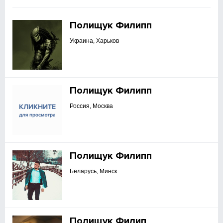
Полищук Филипп
Украина, Харьков
Полищук Филипп
Россия, Москва
Полищук Филипп
Беларусь, Минск
Полищук Филип