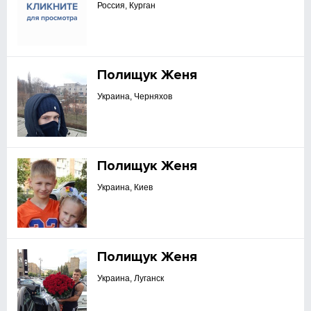
Россия, Курган
Полищук Женя
Украина, Черняхов
Полищук Женя
Украина, Киев
Полищук Женя
Украина, Луганск