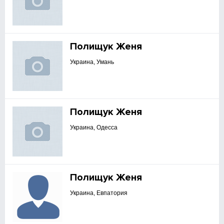
Полищук Женя
Украина, Умань
Полищук Женя
Украина, Одесса
Полищук Женя
Украина, Евпатория