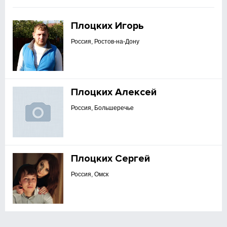
Плоцких Игорь
Россия, Ростов-на-Дону
Плоцких Алексей
Россия, Большеречье
Плоцких Сергей
Россия, Омск