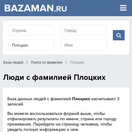
База людей
Поиск по фамилии
Плоцких
Люди с фамилией Плоцких
База данных людей с фамилией
Плоцких
насчитывает 3
записей.
Вы можете воспользоваться формой выше, чтобы
отфильтровать результаты по имени, стране или городу
проживания. Перейдите на страницу человека, чтобы
увидеть полную информацию о нем.