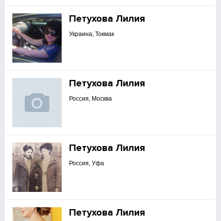
Петухова Лилия
Украина, Токмак
Петухова Лилия
Россия, Москва
Петухова Лилия
Россия, Уфа
Петухова Лилия