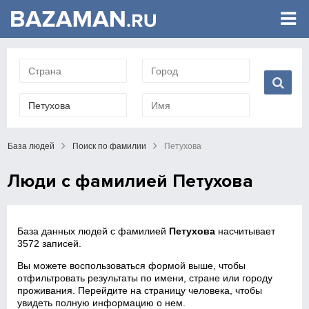
База людей
Поиск по фамилии
Петухова
Люди с фамилией Петухова
База данных людей с фамилией
Петухова
насчитывает
3572 записей.
Вы можете воспользоваться формой выше, чтобы
отфильтровать результаты по имени, стране или городу
проживания. Перейдите на страницу человека, чтобы
увидеть полную информацию о нем.