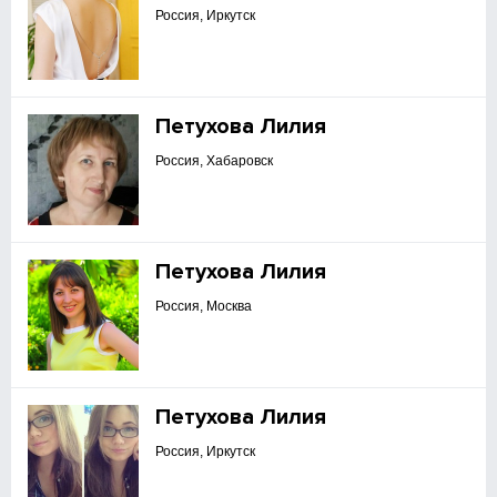
Россия, Иркутск
Петухова Лилия
Россия, Хабаровск
Петухова Лилия
Россия, Москва
Петухова Лилия
Россия, Иркутск