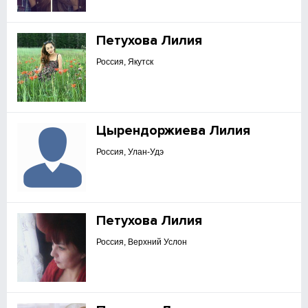
Петухова Лилия
Россия, Якутск
Цырендоржиева Лилия
Россия, Улан-Удэ
Петухова Лилия
Россия, Верхний Услон