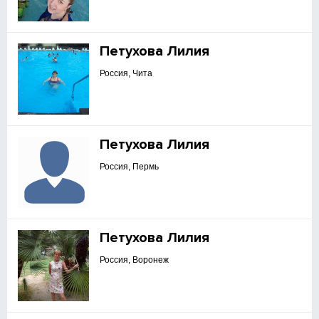
Петухова Лилия
Россия, Чита
Петухова Лилия
Россия, Пермь
Петухова Лилия
Россия, Воронеж