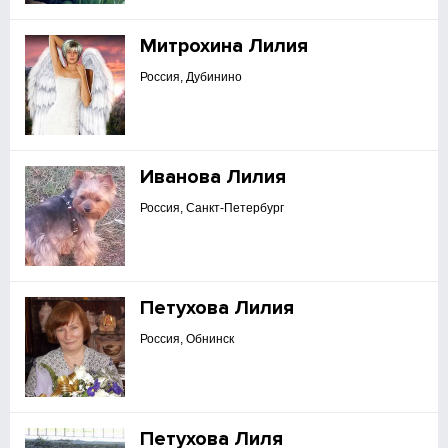
Митрохина Лилия
Россия, Дубинино
Иванова Лилия
Россия, Санкт-Петербург
Петухова Лилия
Россия, Обнинск
Петухова Лиля