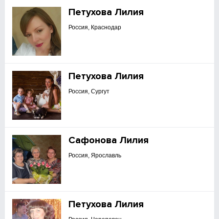
Петухова Лилия
Россия, Краснодар
Петухова Лилия
Россия, Сургут
Сафонова Лилия
Россия, Ярославль
Петухова Лилия