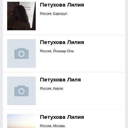
Петухова Лилия
Россия, Барнаул
Петухова Лилия
Россия, Йошкар-Ола
Петухова Лиля
Россия, Киров
Петухова Лилия
Россия, Москва