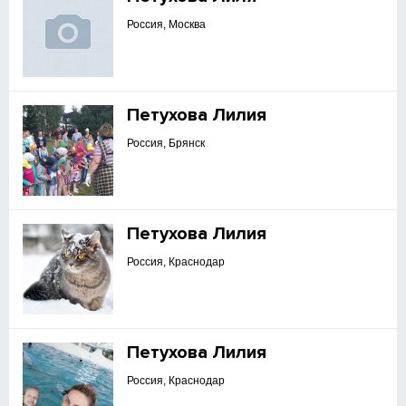
Россия, Москва
Петухова Лилия
Россия, Брянск
Петухова Лилия
Россия, Краснодар
Петухова Лилия
Россия, Краснодар