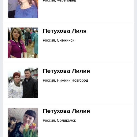
Россия, Череповец
Петухова Лиля
Россия, Снежинск
Петухова Лилия
Россия, Нижний Новгород
Петухова Лилия
Россия, Соликамск