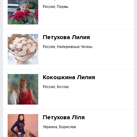
Россия, Пермь
Петухова Лилия
Россия, Набережные Челны
Кокошкина Лилия
Россия, Котлас
Петухова Ліля
Украина, Борислав