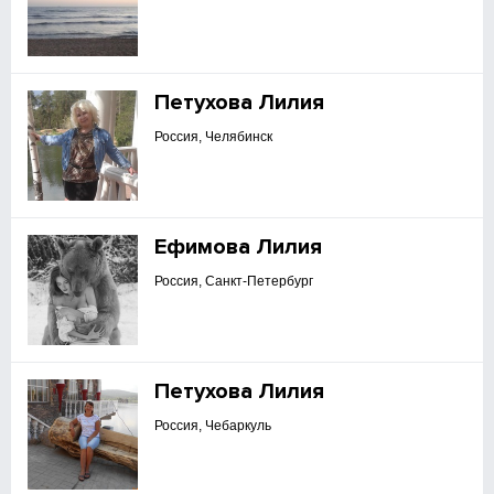
Петухова Лилия
Россия, Челябинск
Ефимова Лилия
Россия, Санкт-Петербург
Петухова Лилия
Россия, Чебаркуль