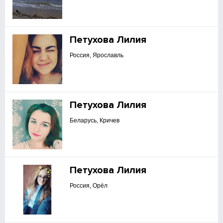
Петухова Лилия
Россия, Ярославль
Петухова Лилия
Беларусь, Кричев
Петухова Лилия
Россия, Орёл