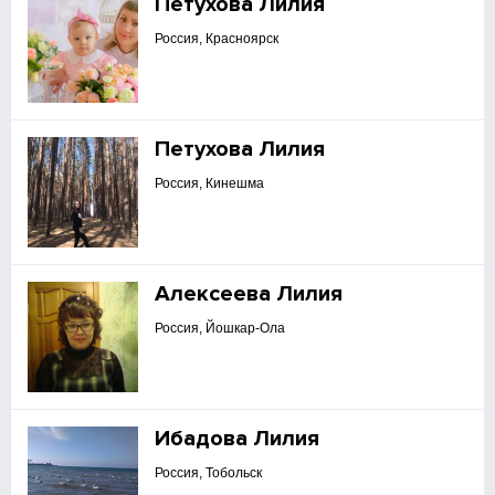
Петухова Лилия
Россия, Красноярск
Петухова Лилия
Россия, Кинешма
Алексеева Лилия
Россия, Йошкар-Ола
Ибадова Лилия
Россия, Тобольск