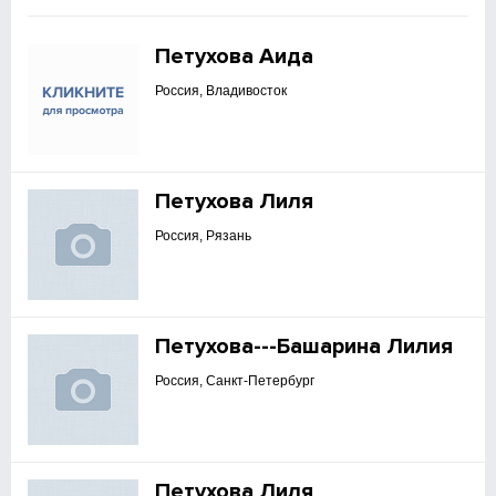
Петухова Аида
Россия, Владивосток
Петухова Лиля
Россия, Рязань
Петухова---Башарина Лилия
Россия, Санкт-Петербург
Петухова Лиля