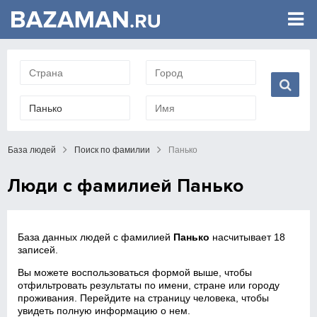
База людей
Поиск по фамилии
Панько
Люди с фамилией Панько
База данных людей с фамилией
Панько
насчитывает 18
записей.
Вы можете воспользоваться формой выше, чтобы
отфильтровать результаты по имени, стране или городу
проживания. Перейдите на страницу человека, чтобы
увидеть полную информацию о нем.