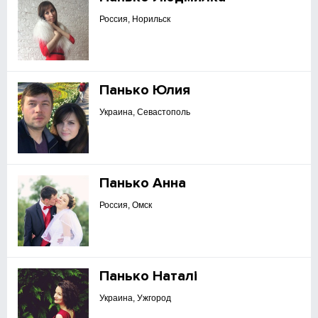
Россия, Норильск
Панько Юлия
Украина, Севастополь
Панько Анна
Россия, Омск
Панько Наталі
Украина, Ужгород