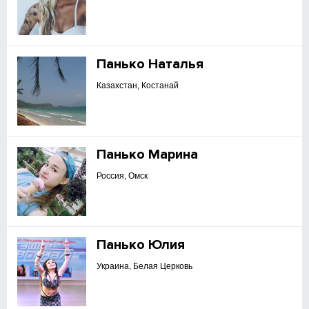
Панько Наталья
Казахстан, Костанай
Панько Марина
Россия, Омск
Панько Юлия
Украина, Белая Церковь