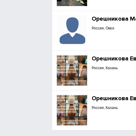
Орешникова М
Россия, Омск
Орешникова Е
Россия, Казань
Орешникова Е
Россия, Казань