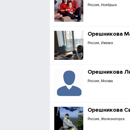
Россия, Ноябрьск
Орешникова М
Россия, Ижевск
Орешникова Л
Россия, Москва
Орешникова С
Россия, Железногорск