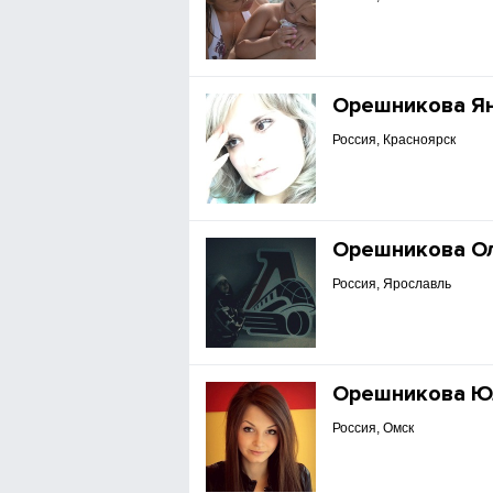
Орешникова Я
Россия, Красноярск
Орешникова О
Россия, Ярославль
Орешникова Ю
Россия, Омск