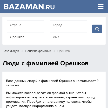
База людей
Поиск по фамилии
Орешков
Люди с фамилией Орешков
База данных людей с фамилией
Орешков
насчитывает 9
записей.
Вы можете воспользоваться формой выше, чтобы
отфильтровать результаты по имени, стране или городу
проживания. Перейдите на страницу человека, чтобы
увидеть полную информацию о нем.