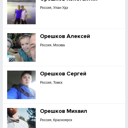
Россия, Улан-Удэ
Орешков Алексей
Россия, Москва
Орешков Сергей
Россия, Томск
Орешков Михаил
Россия, Красноярск