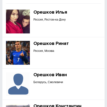
Орешков Илья
Россия, Ростов-на-Дону
Орешков Ринат
Россия, Москва
Орешков Иван
Беларусь, Смолевичи
Орешков Константин