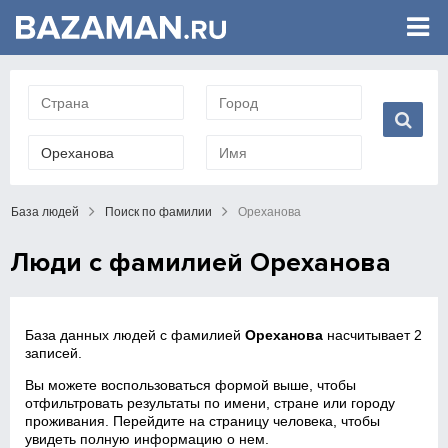
База людей
Поиск по фамилии
Ореханова
Люди с фамилией Ореханова
База данных людей с фамилией
Ореханова
насчитывает 2
записей.
Вы можете воспользоваться формой выше, чтобы
отфильтровать результаты по имени, стране или городу
проживания. Перейдите на страницу человека, чтобы
увидеть полную информацию о нем.