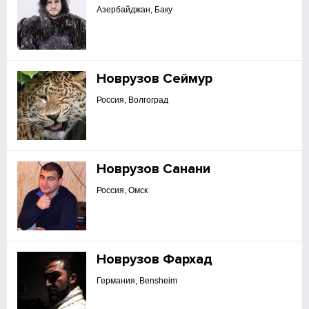
Азербайджан, Баку
Новрузов Сеймур
Россия, Волгоград
Новрузов Санани
Россия, Омск
Новрузов Фархад
Германия, Bensheim