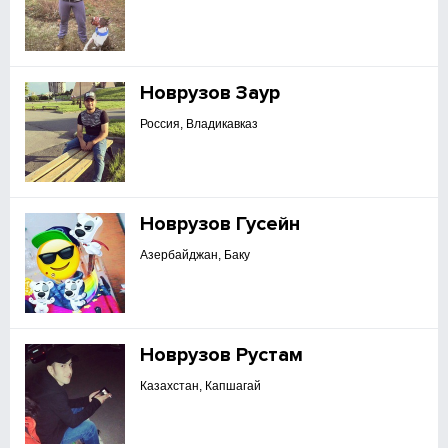
Новрузов Заур
Россия, Владикавказ
Новрузов Гусейн
Азербайджан, Баку
Новрузов Рустам
Казахстан, Капшагай