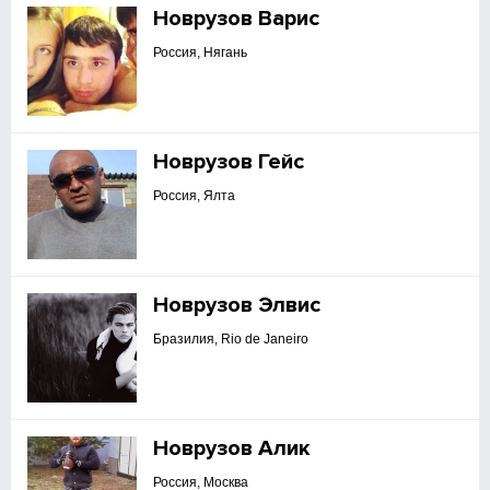
Новрузов Варис
Россия, Нягань
Новрузов Гейс
Россия, Ялта
Новрузов Элвис
Бразилия, Rio de Janeiro
Новрузов Алик
Россия, Москва