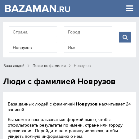
База людей
Поиск по фамилии
Новрузов
Люди с фамилией Новрузов
База данных людей с фамилией
Новрузов
насчитывает 24
записей.
Вы можете воспользоваться формой выше, чтобы
отфильтровать результаты по имени, стране или городу
проживания. Перейдите на страницу человека, чтобы
увидеть полную информацию о нем.