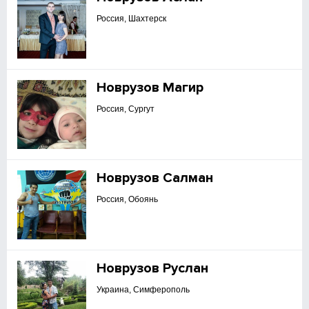
Россия, Шахтерск
Новрузов Магир
Россия, Сургут
Новрузов Салман
Россия, Обоянь
Новрузов Руслан
Украина, Симферополь