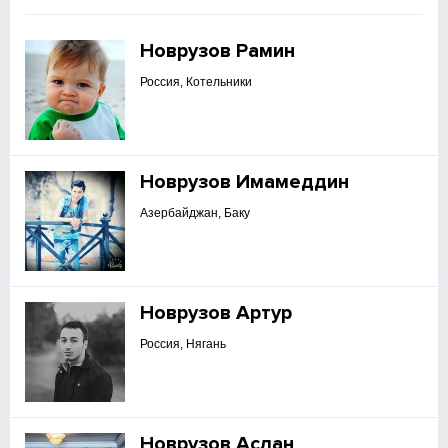
Новрузов Рамин
Россия, Котельники
Новрузов Имамеддин
Азербайджан, Баку
Новрузов Артур
Россия, Нягань
Новрузов Аслан