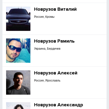
Новрузов Виталий
Россия, Кромы
Новрузов Рамиль
Украина, Бердичев
Новрузов Алексей
Россия, Ярославль
Новрузов Александр