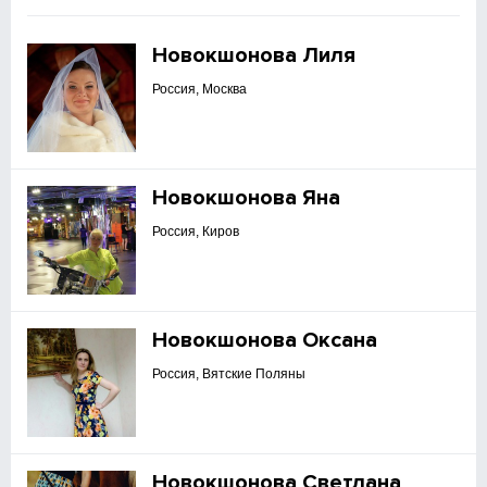
Новокшонова Лиля
Россия, Москва
Новокшонова Яна
Россия, Киров
Новокшонова Оксана
Россия, Вятские Поляны
Новокшонова Светлана