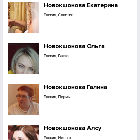
Новокшонова Екатерина
Россия, Советск
Новокшонова Ольга
Россия, Глазов
Новокшонова Галина
Россия, Пермь
Новокшонова Алсу
Россия, Ижевск