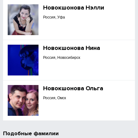
Новокшонова Нэлли
Россия, Уфа
Новокшонова Нина
Россия, Новосибирск
Новокшонова Ольга
Россия, Омск
Подобные фамилии