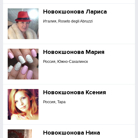
Новокшонова Лариса
Италия, Roseto degli Abruzzi
Новокшонова Мария
Россия, Южно-Сахалинск
Новокшонова Ксения
Россия, Тара
Новокшонова Нина