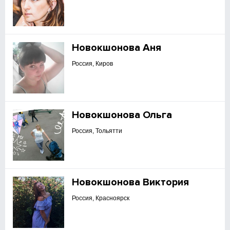
Новокшонова Аня
Россия, Киров
Новокшонова Ольга
Россия, Тольятти
Новокшонова Виктория
Россия, Красноярск