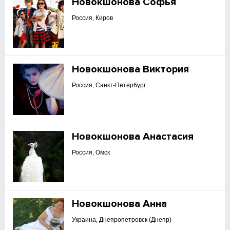
Новокшонова Софья
Россия, Киров
Новокшонова Виктория
Россия, Санкт-Петербург
Новокшонова Анастасия
Россия, Омск
Новокшонова Анна
Украина, Днепропетровск (Днепр)