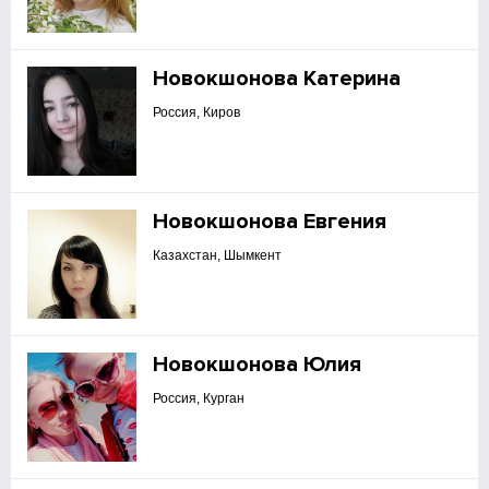
Новокшонова Катерина
Россия, Киров
Новокшонова Евгения
Казахстан, Шымкент
Новокшонова Юлия
Россия, Курган