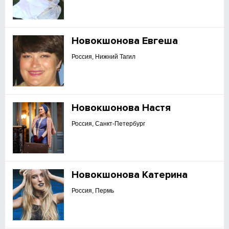
Новокшонова Евгеша
Россия, Нижний Тагил
Новокшонова Настя
Россия, Санкт-Петербург
Новокшонова Катерина
Россия, Пермь