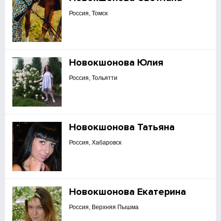
Россия, Томск
Новокшонова Юлия
Россия, Тольятти
Новокшонова Татьяна
Россия, Хабаровск
Новокшонова Екатерина
Россия, Верхняя Пышма