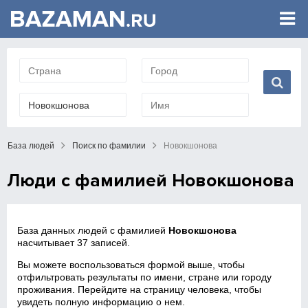
База людей
Поиск по фамилии
Новокшонова
Люди с фамилией Новокшонова
База данных людей с фамилией
Новокшонова
насчитывает 37 записей.
Вы можете воспользоваться формой выше, чтобы
отфильтровать результаты по имени, стране или городу
проживания. Перейдите на страницу человека, чтобы
увидеть полную информацию о нем.