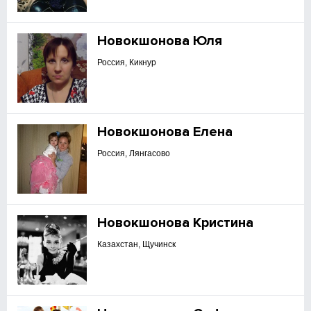
Новокшонова Юля
Россия, Кикнур
Новокшонова Елена
Россия, Лянгасово
Новокшонова Кристина
Казахстан, Щучинск