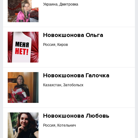
Украина, Дмитровка
Новокшонова Ольга
Россия, Киров
Новокшонова Галочка
Казахстан, Затобольск
Новокшонова Любовь
Россия, Котельнич