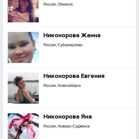
Россия, Обнинск
Никонорова Жанна
Россия, Субханкулово
Никонорова Евгения
Россия, Новосибирск
Никонорова Яна
Россия, Анжеро-Судженск