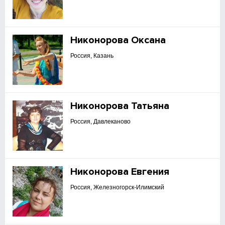
Никонорова Оксана
Россия, Казань
Никонорова Татьяна
Россия, Давлеканово
Никонорова Евгения
Россия, Железногорск-Илимский