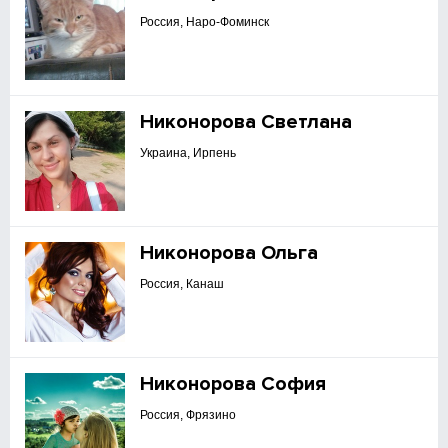
Россия, Наро-Фоминск
Никонорова Светлана
Украина, Ирпень
Никонорова Ольга
Россия, Канаш
Никонорова София
Россия, Фрязино