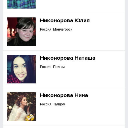
Никонорова Юлия
Россия, Мончегорск
Никонорова Наташа
Россия, Пелым
Никонорова Нина
Россия, Талдом