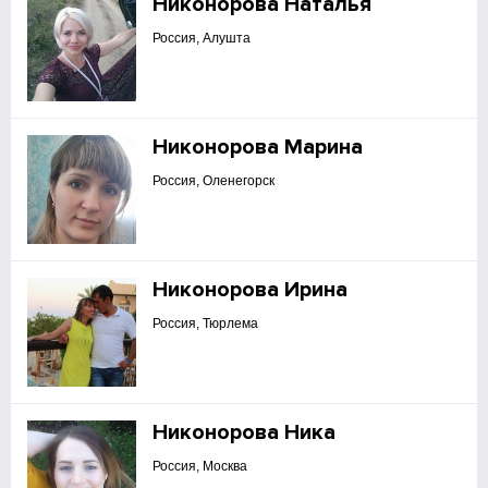
Никонорова Наталья
Россия, Алушта
Никонорова Марина
Россия, Оленегорск
Никонорова Ирина
Россия, Тюрлема
Никонорова Ника
Россия, Москва