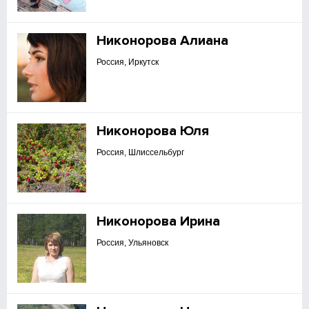
Никонорова Алиана
Россия, Иркутск
Никонорова Юля
Россия, Шлиссельбург
Никонорова Ирина
Россия, Ульяновск