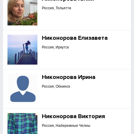
Россия, Тольятти
Никонорова Елизавета
Россия, Иркутск
Никонорова Ирина
Россия, Обнинск
Никонорова Виктория
Россия, Набережные Челны