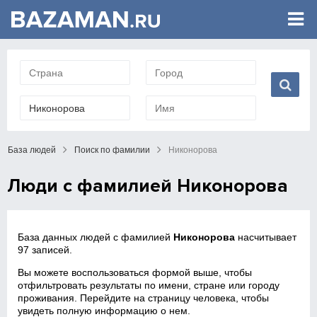
База людей
Поиск по фамилии
Никонорова
Люди с фамилией Никонорова
База данных людей с фамилией
Никонорова
насчитывает
97 записей.
Вы можете воспользоваться формой выше, чтобы
отфильтровать результаты по имени, стране или городу
проживания. Перейдите на страницу человека, чтобы
увидеть полную информацию о нем.