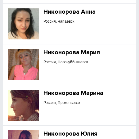
Никонорова Анна
Россия, Чапаевск
Никонорова Мария
Россия, Новокуйбышевск
Никонорова Марина
Россия, Прокопьевск
Никонорова Юлия