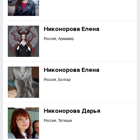
Никонорова Елена
Россия, Армавир
Никонорова Елена
Россия, Болгар
Никонорова Дарья
Россия, Тетюши