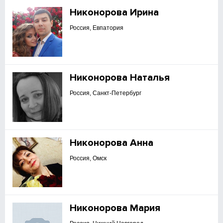
Никонорова Ирина
Россия, Евпатория
Никонорова Наталья
Россия, Санкт-Петербург
Никонорова Анна
Россия, Омск
Никонорова Мария