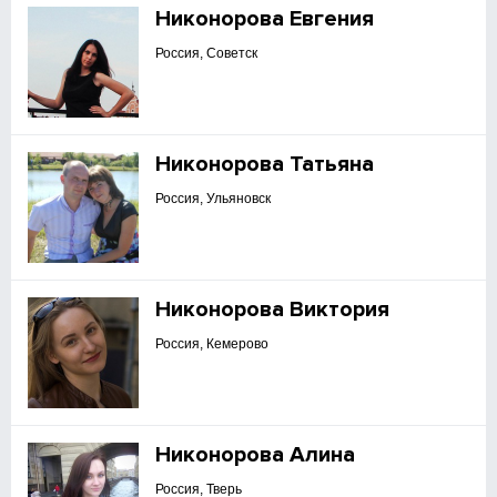
Никонорова Евгения
Россия, Советск
Никонорова Татьяна
Россия, Ульяновск
Никонорова Виктория
Россия, Кемерово
Никонорова Алина
Россия, Тверь