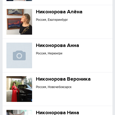
Никонорова Алёна
Россия, Екатеринбург
Никонорова Анна
Россия, Нерюнгри
Никонорова Вероника
Россия, Новочебоксарск
Никонорова Нина