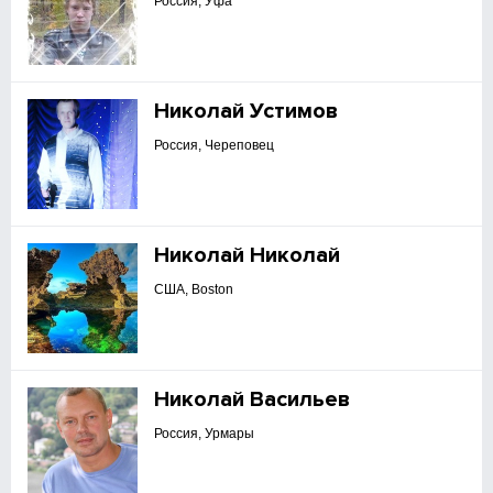
Россия, Уфа
Николай Устимов
Россия, Череповец
Николай Николай
США, Boston
Николай Васильев
Россия, Урмары