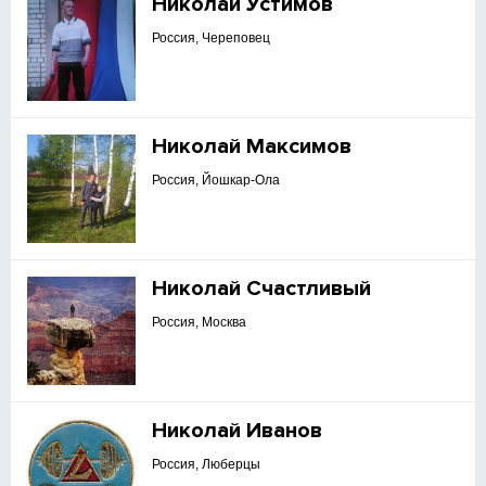
Николай Устимов
Россия, Череповец
Николай Максимов
Россия, Йошкар-Ола
Николай Счастливый
Россия, Москва
Николай Иванов
Россия, Люберцы