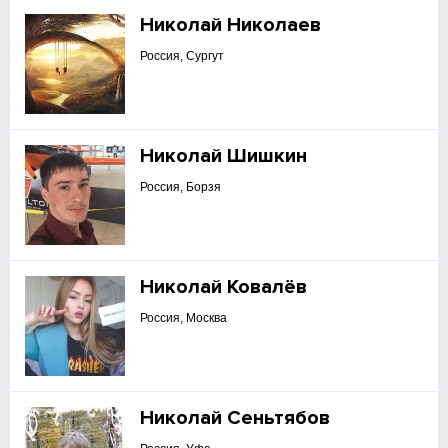
Николай Николаев
Россия, Сургут
Николай Шишкин
Россия, Борзя
Николай Ковалёв
Россия, Москва
Николай Сеньтябов