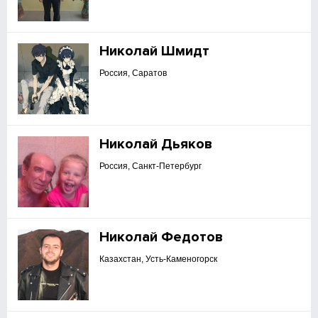
Николай Шмидт
Россия, Саратов
Николай Дьяков
Россия, Санкт-Петербург
Николай Федотов
Казахстан, Усть-Каменогорск