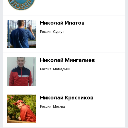
Николай Ипатов
Россия, Сургут
Николай Мингалиев
Россия, Мамадыш
Николай Красников
Россия, Москва