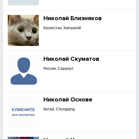
Николай Близняков
Казахстан, Капшагай
Николай Скуматов
Россия, Сарапул
Николай Основе
Китай, Chongqing