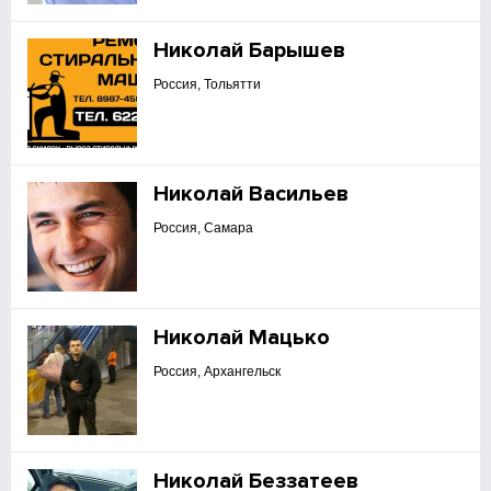
Николай Барышев
Россия, Тольятти
Николай Васильев
Россия, Самара
Николай Мацько
Россия, Архангельск
Николай Беззатеев