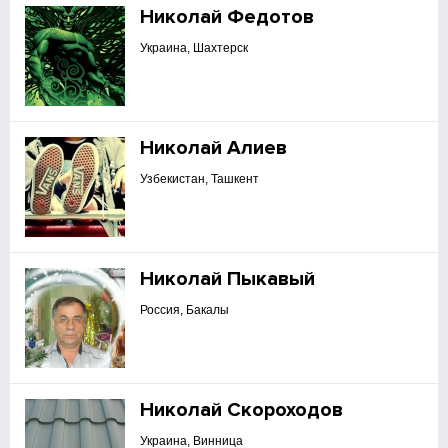
Николай Федотов
Украина, Шахтерск
Николай Алиев
Узбекистан, Ташкент
Николай Пыкавый
Россия, Бакалы
Николай Скороходов
Украина, Винница