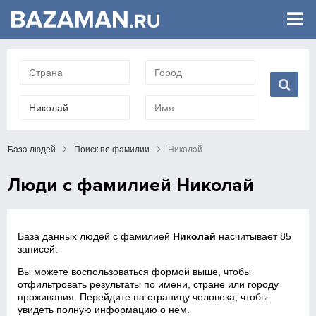
База людей
Поиск по фамилии
Николай
Люди с фамилией Николай
База данных людей с фамилией
Николай
насчитывает 85
записей.
Вы можете воспользоваться формой выше, чтобы
отфильтровать результаты по имени, стране или городу
проживания. Перейдите на страницу человека, чтобы
увидеть полную информацию о нем.