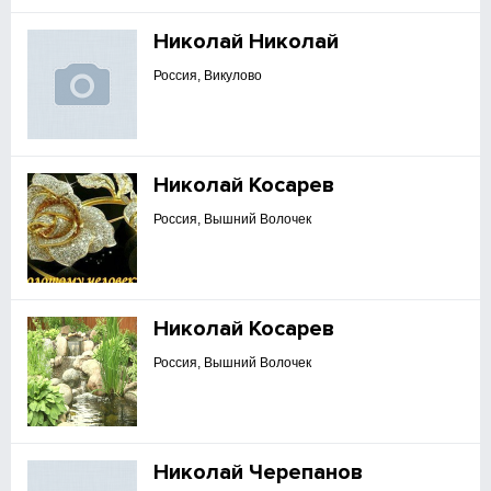
Николай Николай
Россия, Викулово
Николай Косарев
Россия, Вышний Волочек
Николай Косарев
Россия, Вышний Волочек
Николай Черепанов