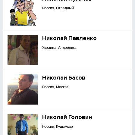
Россия, Отрадный
Николай Павленко
Украина, Андреевка
Николай Басов
Россия, Москва
Николай Головин
Россия, Кудымкар