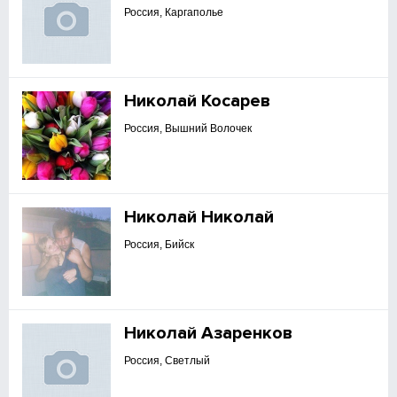
Россия, Каргаполье
Николай Косарев
Россия, Вышний Волочек
Николай Николай
Россия, Бийск
Николай Азаренков
Россия, Светлый