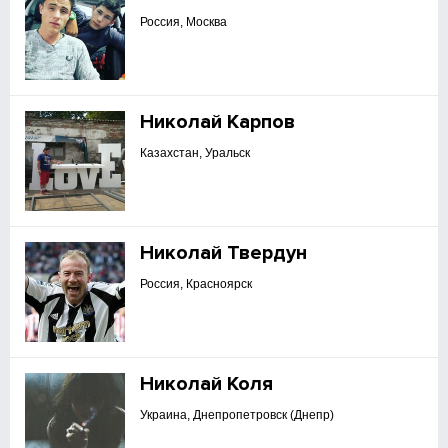
Россия, Москва
Николай Карпов
Казахстан, Уральск
Николай Твердун
Россия, Красноярск
Николай Коля
Украина, Днепропетровск (Днепр)