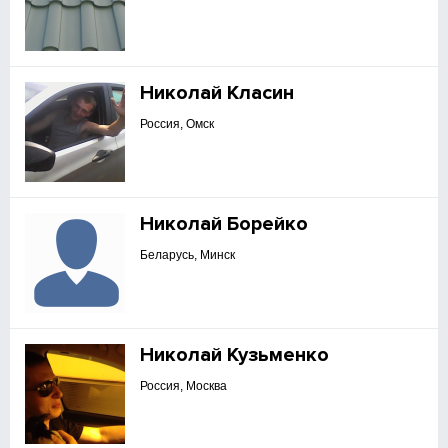
Николай Класин
Россия, Омск
Николай Борейко
Беларусь, Минск
Николай Кузьменко
Россия, Москва