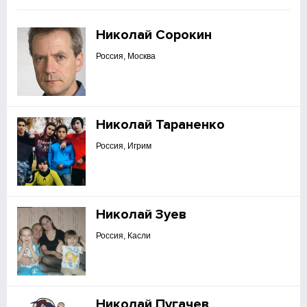
Николай Сорокин
Россия, Москва
Николай Тараненко
Россия, Игрим
Николай Зуев
Россия, Касли
Николай Пугачев