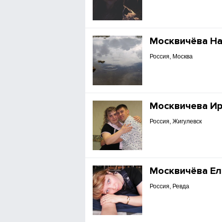
Москвичёва На
Россия, Москва
Москвичева И
Россия, Жигулевск
Москвичёва Ел
Россия, Ревда