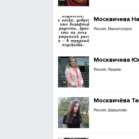
Москвичева Н
Россия, Магнитогорск
Москвичева Ю
Россия, Ярцево
Москвичёва Та
Россия, Шарыпово