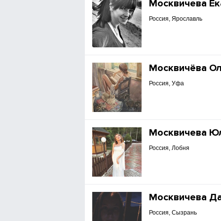
Москвичева Ек
Россия, Ярославль
Москвичёва О
Россия, Уфа
Москвичева Ю
Россия, Лобня
Москвичева Д
Россия, Сызрань