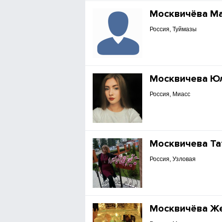
Москвичёва М
Россия, Туймазы
Москвичева Ю
Россия, Миасс
Москвичева Та
Россия, Узловая
Москвичёва Ж