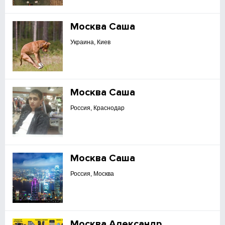
Москва Саша
Украина, Киев
Москва Саша
Россия, Краснодар
Москва Саша
Россия, Москва
Москва Александр