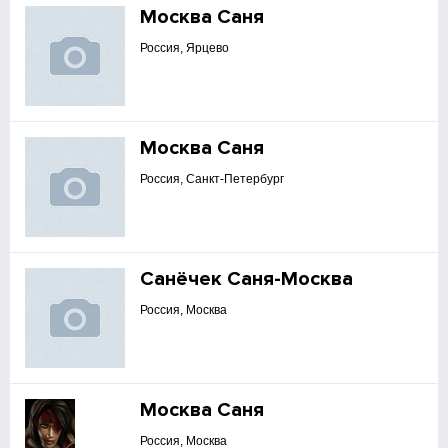
Москва Саня
Россия, Ярцево
Москва Саня
Россия, Санкт-Петербург
Санёчек Саня-Москва
Россия, Москва
Москва Саня
Россия, Москва