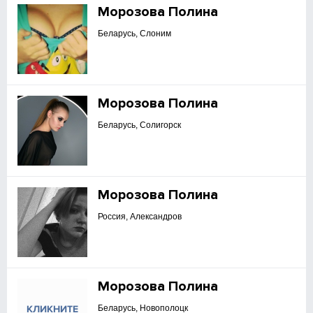
Морозова Полина
Беларусь, Слоним
Морозова Полина
Беларусь, Солигорск
Морозова Полина
Россия, Александров
Морозова Полина
Беларусь, Новополоцк