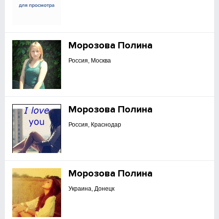
Морозова Полина
Россия, Москва
Морозова Полина
Россия, Краснодар
Морозова Полина
Украина, Донецк