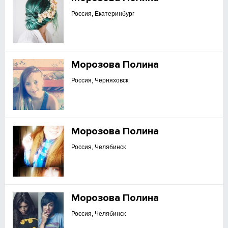
Россия, Екатеринбург
Морозова Полина
Россия, Черняховск
Морозова Полина
Россия, Челябинск
Морозова Полина
Россия, Челябинск