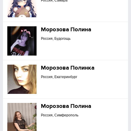
Россия, Самара
Морозова Полина
Россия, Будогощь
Морозова Полинка
Россия, Екатеринбург
Морозова Полина
Россия, Симферополь