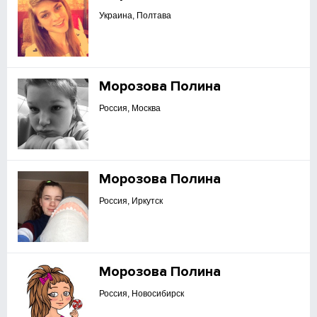
Украина, Полтава
Морозова Полина
Россия, Москва
Морозова Полина
Россия, Иркутск
Морозова Полина
Россия, Новосибирск