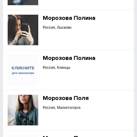
Морозова Полина
Россия, Лысково
Морозова Полина
Россия, Клинцы
Морозова Поля
Россия, Магнитогорск