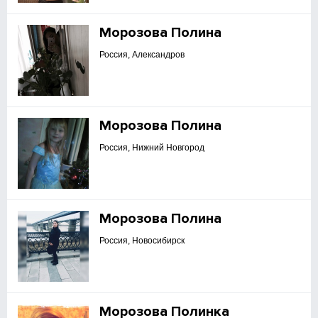
Морозова Полина
Россия, Александров
Морозова Полина
Россия, Нижний Новгород
Морозова Полина
Россия, Новосибирск
Морозова Полинка