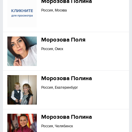
Морозова Полина
Россия, Москва
Морозова Поля
Россия, Омск
Морозова Полина
Россия, Екатеринбург
Морозова Полина
Россия, Челябинск