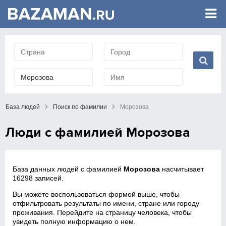
База людей
Поиск по фамилии
Морозова
Люди с фамилией Морозова
База данных людей с фамилией
Морозова
насчитывает
16298 записей.
Вы можете воспользоваться формой выше, чтобы
отфильтровать результаты по имени, стране или городу
проживания. Перейдите на страницу человека, чтобы
увидеть полную информацию о нем.