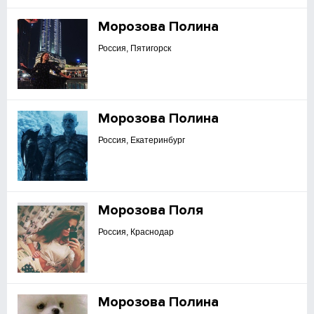
Морозова Полина
Россия, Пятигорск
Морозова Полина
Россия, Екатеринбург
Морозова Поля
Россия, Краснодар
Морозова Полина