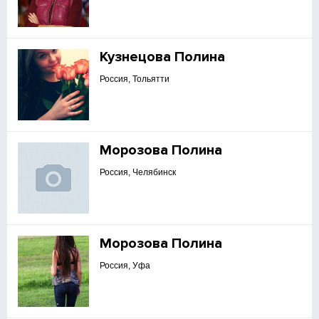
Кузнецова Полина
Россия, Тольятти
Морозова Полина
Россия, Челябинск
Морозова Полина
Россия, Уфа