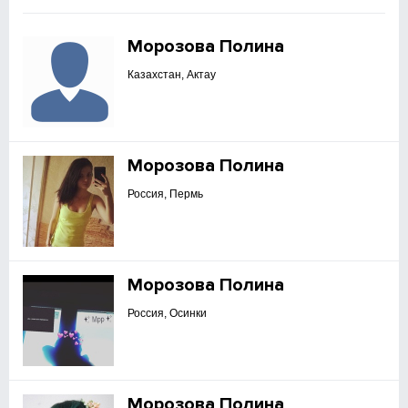
Морозова Полина
Казахстан, Актау
Морозова Полина
Россия, Пермь
Морозова Полина
Россия, Осинки
Морозова Полина