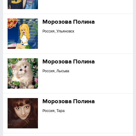
Морозова Полина
Россия, Ульяновск
Морозова Полина
Россия, Лысьва
Морозова Полина
Россия, Тара