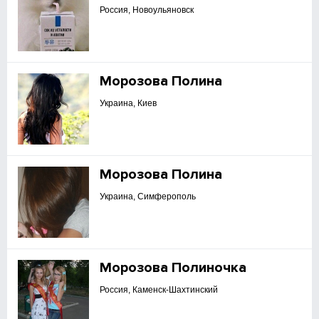
Россия, Новоульяновск
Морозова Полина
Украина, Киев
Морозова Полина
Украина, Симферополь
Морозова Полиночка
Россия, Каменск-Шахтинский