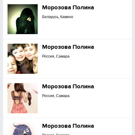
Морозова Полина
Беларусь, Камено
Морозова Полина
Россия, Самара
Морозова Полина
Россия, Самара
Морозова Полина