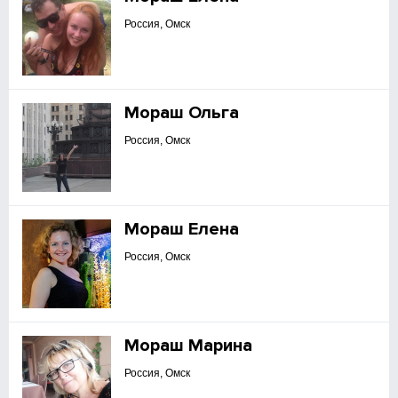
Россия, Омск
Мораш Ольга
Россия, Омск
Мораш Елена
Россия, Омск
Мораш Марина
Россия, Омск