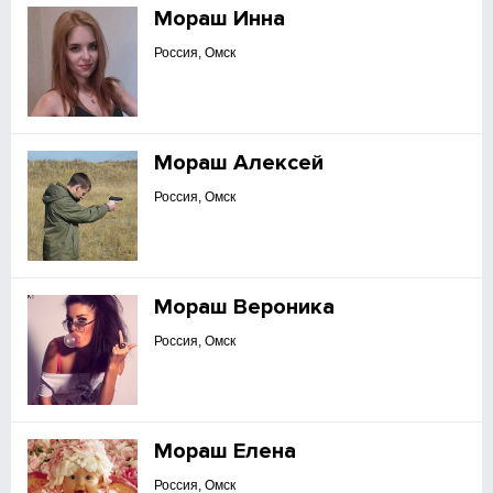
Мораш Инна
Россия, Омск
Мораш Алексей
Россия, Омск
Мораш Вероника
Россия, Омск
Мораш Елена
Россия, Омск