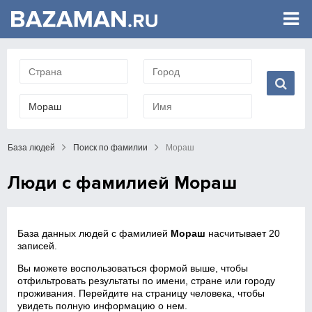
База людей
Поиск по фамилии
Мораш
Люди с фамилией Мораш
База данных людей с фамилией
Мораш
насчитывает 20
записей.
Вы можете воспользоваться формой выше, чтобы
отфильтровать результаты по имени, стране или городу
проживания. Перейдите на страницу человека, чтобы
увидеть полную информацию о нем.