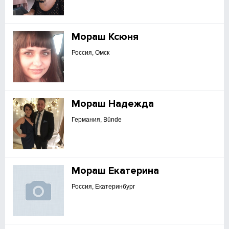
Мораш Ксюня
Россия, Омск
Мораш Надежда
Германия, Bünde
Мораш Екатерина
Россия, Екатеринбург