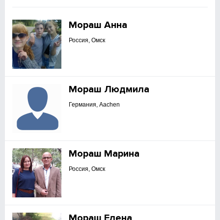
Мораш Анна
Россия, Омск
Мораш Людмила
Германия, Aachen
Мораш Марина
Россия, Омск
Мораш Елена