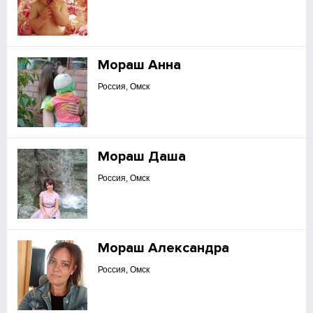
Мораш Анна
Россия, Омск
Мораш Даша
Россия, Омск
Мораш Александра
Россия, Омск