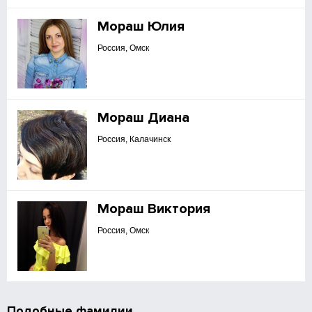
Мораш Юлия
Россия, Омск
Мораш Диана
Россия, Калачинск
Мораш Виктория
Россия, Омск
Подобные фамилии