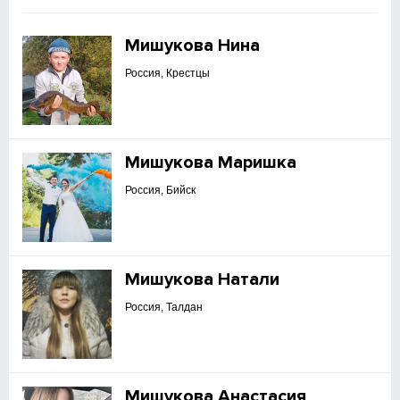
Мишукова Нина
Россия, Крестцы
Мишукова Маришка
Россия, Бийск
Мишукова Натали
Россия, Талдан
Мишукова Анастасия