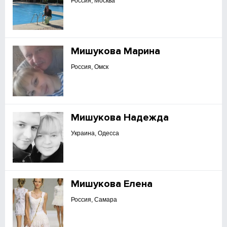
Россия, Москва
Мишукова Марина
Россия, Омск
Мишукова Надежда
Украина, Одесса
Мишукова Елена
Россия, Самара