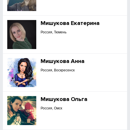
Мишукова Екатерина
Россия, Тюмень
Мишукова Анна
Россия, Воскресенск
Мишукова Ольга
Россия, Омск