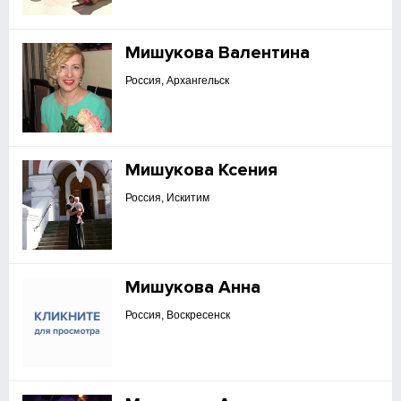
Мишукова Валентина
Россия, Архангельск
Мишукова Ксения
Россия, Искитим
Мишукова Анна
Россия, Воскресенск