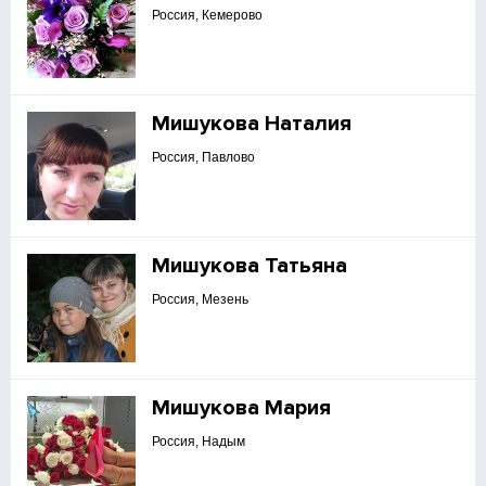
Россия, Кемерово
Мишукова Наталия
Россия, Павлово
Мишукова Татьяна
Россия, Мезень
Мишукова Мария
Россия, Надым