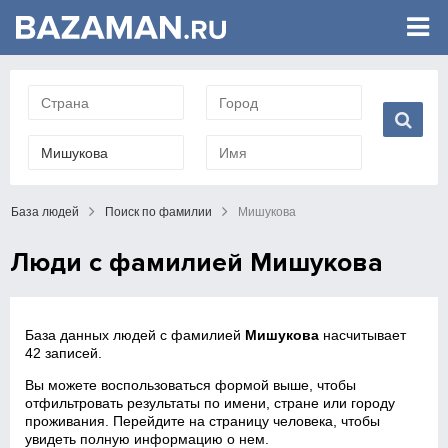
База людей
Поиск по фамилии
Мишукова
Люди с фамилией Мишукова
База данных людей с фамилией
Мишукова
насчитывает
42 записей.
Вы можете воспользоваться формой выше, чтобы
отфильтровать результаты по имени, стране или городу
проживания. Перейдите на страницу человека, чтобы
увидеть полную информацию о нем.