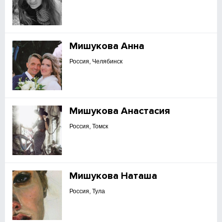
Мишукова Анна
Россия, Челябинск
Мишукова Анастасия
Россия, Томск
Мишукова Наташа
Россия, Тула