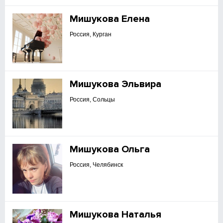
Мишукова Елена
Россия, Курган
Мишукова Эльвира
Россия, Сольцы
Мишукова Ольга
Россия, Челябинск
Мишукова Наталья