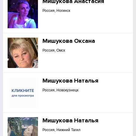
Мишукова Анастасия
Россия, Ногинск
Мишукова Оксана
Россия, Омск
Мишукова Наталья
Россия, Новокузнецк
Мишукова Наталья
Россия, Нижний Тагил