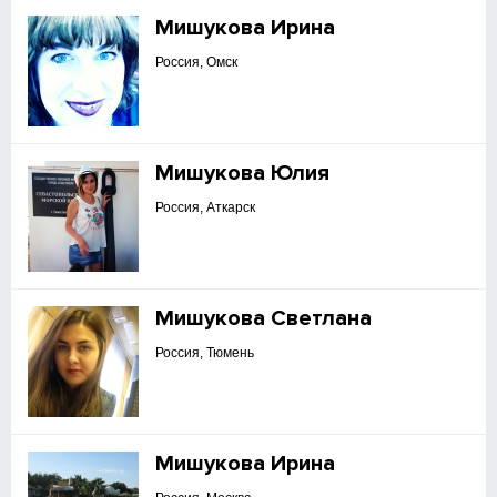
Мишукова Ирина
Россия, Омск
Мишукова Юлия
Россия, Аткарск
Мишукова Светлана
Россия, Тюмень
Мишукова Ирина