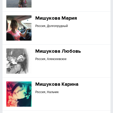
Мишукова Мария
Россия, Долгопрудный
Мишукова Любовь
Россия, Алексеевское
Мишукова Карина
Россия, Нальчик