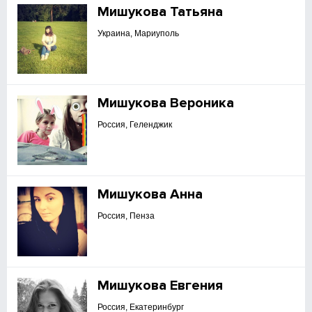
Мишукова Татьяна
Украина, Мариуполь
Мишукова Вероника
Россия, Геленджик
Мишукова Анна
Россия, Пенза
Мишукова Евгения
Россия, Екатеринбург