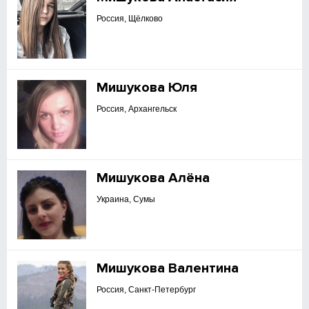
Россия, Щёлково
Мишукова Юля
Россия, Архангельск
Мишукова Алёна
Украина, Сумы
Мишукова Валентина
Россия, Санкт-Петербург