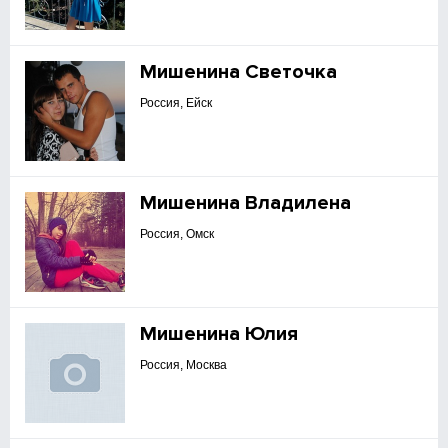
Мишенина Светочка
Россия, Ейск
Мишенина Владилена
Россия, Омск
Мишенина Юлия
Россия, Москва