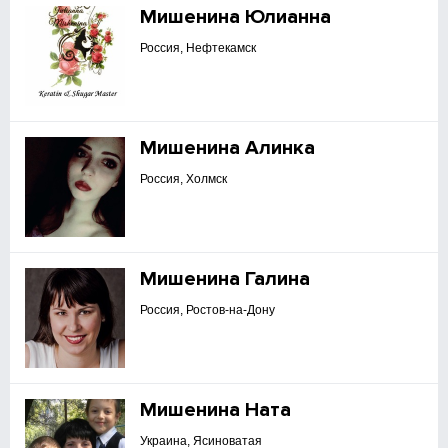
Мишенина Юлианна
Россия, Нефтекамск
Мишенина Алинка
Россия, Холмск
Мишенина Галина
Россия, Ростов-на-Дону
Мишенина Ната
Украина, Ясиноватая