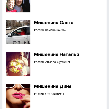
Мишенина Ольга
Россия, Камень-на-Оби
Мишенина Наталья
Россия, Анжеро-Судженск
Мишенина Дина
Россия, Стерлитамак