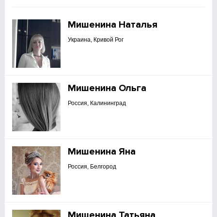
Мишенина Наталья
Украина, Кривой Рог
Мишенина Ольга
Россия, Калининград
Мишенина Яна
Россия, Белгород
Мишенина Татьяна