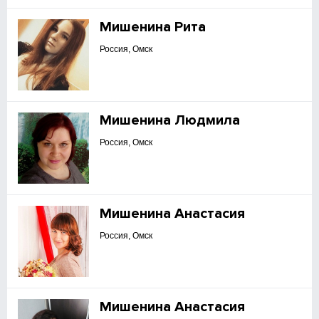
Мишенина Рита
Россия, Омск
Мишенина Людмила
Россия, Омск
Мишенина Анастасия
Россия, Омск
Мишенина Анастасия