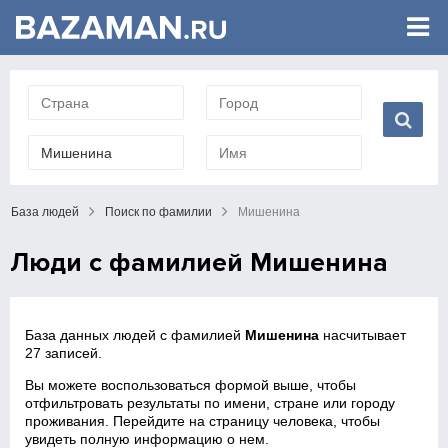
База людей
Поиск по фамилии
Мишенина
Люди с фамилией Мишенина
База данных людей с фамилией
Мишенина
насчитывает
27 записей.
Вы можете воспользоваться формой выше, чтобы
отфильтровать результаты по имени, стране или городу
проживания. Перейдите на страницу человека, чтобы
увидеть полную информацию о нем.