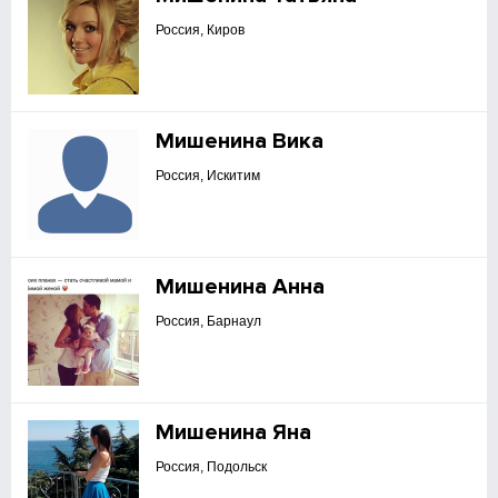
Россия, Киров
Мишенина Вика
Россия, Искитим
Мишенина Анна
Россия, Барнаул
Мишенина Яна
Россия, Подольск