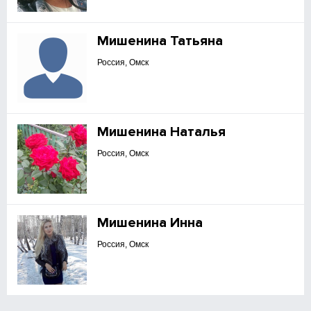
Мишенина Татьяна
Россия, Омск
Мишенина Наталья
Россия, Омск
Мишенина Инна
Россия, Омск