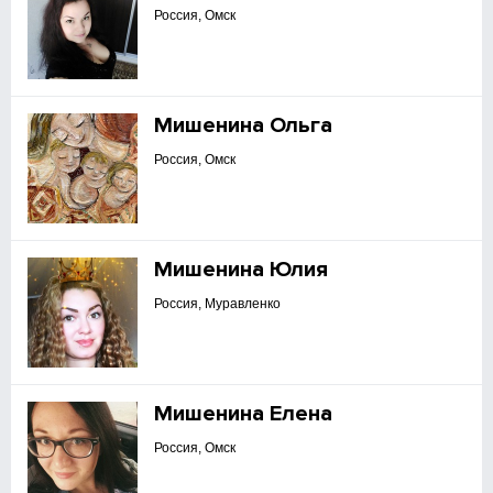
Россия, Омск
Мишенина Ольга
Россия, Омск
Мишенина Юлия
Россия, Муравленко
Мишенина Елена
Россия, Омск