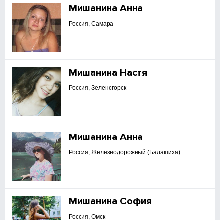
Мишанина Анна
Россия, Самара
Мишанина Настя
Россия, Зеленогорск
Мишанина Анна
Россия, Железнодорожный (Балашиха)
Мишанина София
Россия, Омск