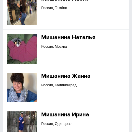
Россия, Тамбов
Мишанина Наталья
Россия, Москва
Мишанина Жанна
Россия, Калининград
Мишанина Ирина
Россия, Одинцово