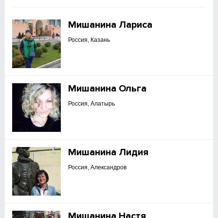
Мишанина Лариса
Россия, Казань
Мишанина Ольга
Россия, Алатырь
Мишанина Лидия
Россия, Александров
Мишанина Настя