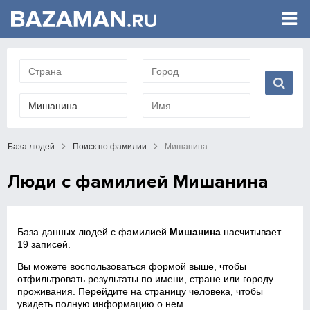
База людей
Поиск по фамилии
Мишанина
Люди с фамилией Мишанина
База данных людей с фамилией
Мишанина
насчитывает
19 записей.
Вы можете воспользоваться формой выше, чтобы
отфильтровать результаты по имени, стране или городу
проживания. Перейдите на страницу человека, чтобы
увидеть полную информацию о нем.