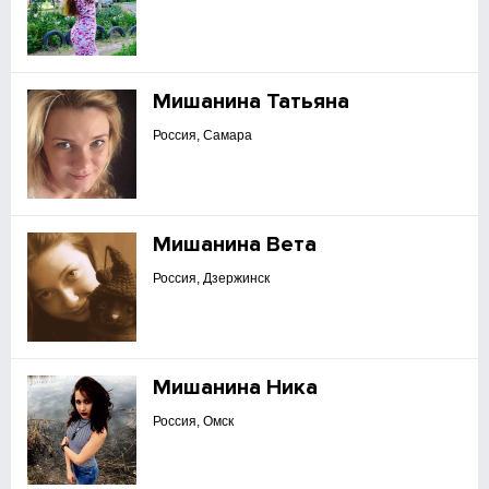
Мишанина Татьяна
Россия, Самара
Мишанина Вета
Россия, Дзержинск
Мишанина Ника
Россия, Омск