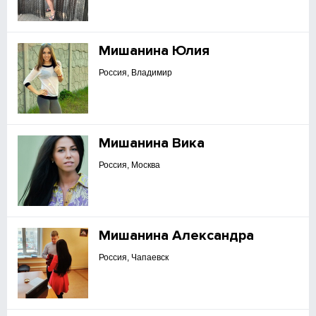
Мишанина Юлия
Россия, Владимир
Мишанина Вика
Россия, Москва
Мишанина Александра
Россия, Чапаевск