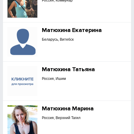
Россия, Коммунар
Матюхина Екатерина
Беларусь, Витебск
Матюхина Татьяна
Россия, Ишим
Матюхина Марина
Россия, Верхний Тагил