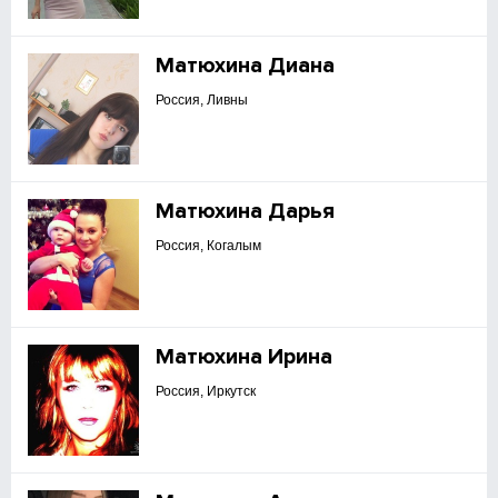
Матюхина Диана
Россия, Ливны
Матюхина Дарья
Россия, Когалым
Матюхина Ирина
Россия, Иркутск