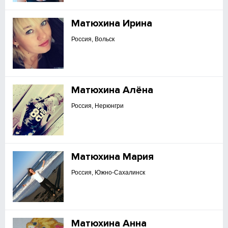
Матюхина Ирина
Россия, Вольск
Матюхина Алёна
Россия, Нерюнгри
Матюхина Мария
Россия, Южно-Сахалинск
Матюхина Анна