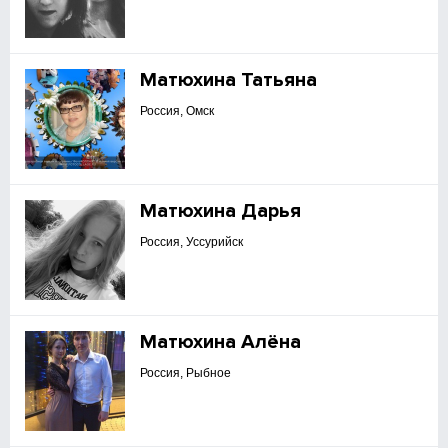
Матюхина Татьяна
Россия, Омск
Матюхина Дарья
Россия, Уссурийск
Матюхина Алёна
Россия, Рыбное