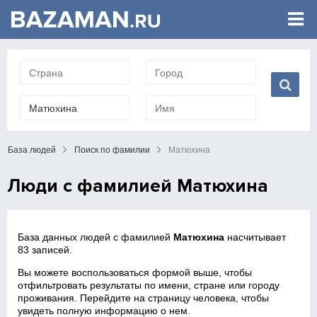
База людей
Поиск по фамилии
Матюхина
Люди с фамилией Матюхина
База данных людей с фамилией
Матюхина
насчитывает
83 записей.
Вы можете воспользоваться формой выше, чтобы
отфильтровать результаты по имени, стране или городу
проживания. Перейдите на страницу человека, чтобы
увидеть полную информацию о нем.