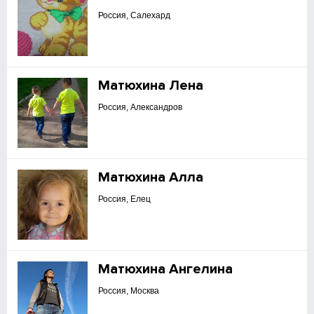
Россия, Салехард
Матюхина Лена
Россия, Александров
Матюхина Алла
Россия, Елец
Матюхина Ангелина
Россия, Москва