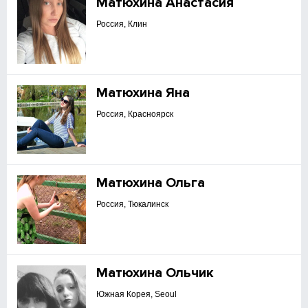
Матюхина Анастасия
Россия, Клин
Матюхина Яна
Россия, Красноярск
Матюхина Ольга
Россия, Тюкалинск
Матюхина Ольчик
Южная Корея, Seoul