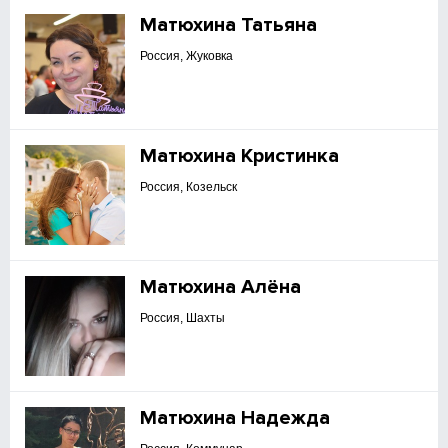
Матюхина Татьяна
Россия, Жуковка
Матюхина Кристинка
Россия, Козельск
Матюхина Алёна
Россия, Шахты
Матюхина Надежда