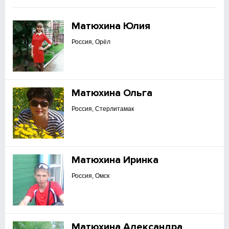
Матюхина Юлия
Россия, Орёл
Матюхина Ольга
Россия, Стерлитамак
Матюхина Иринка
Россия, Омск
Матюхина Александра