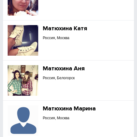
Матюхина Катя
Россия, Москва
Матюхина Аня
Россия, Белогорск
Матюхина Марина
Россия, Москва