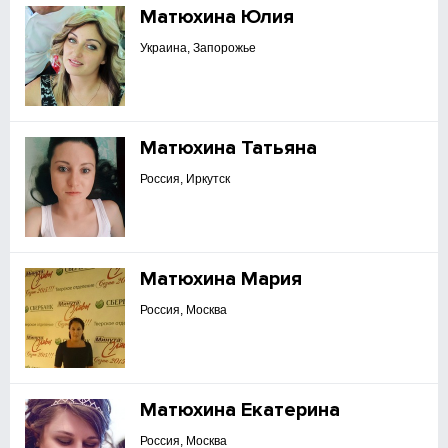
Матюхина Юлия
Украина, Запорожье
Матюхина Татьяна
Россия, Иркутск
Матюхина Мария
Россия, Москва
Матюхина Екатерина
Россия, Москва