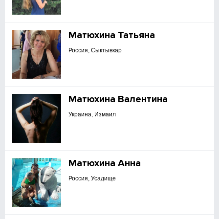
Матюхина Татьяна
Россия, Сыктывкар
Матюхина Валентина
Украина, Измаил
Матюхина Анна
Россия, Усадище