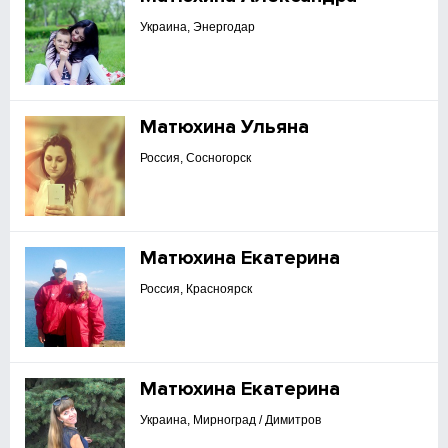
Украина, Энергодар
Матюхина Ульяна
Россия, Сосногорск
Матюхина Екатерина
Россия, Красноярск
Матюхина Екатерина
Украина, Мирноград / Димитров