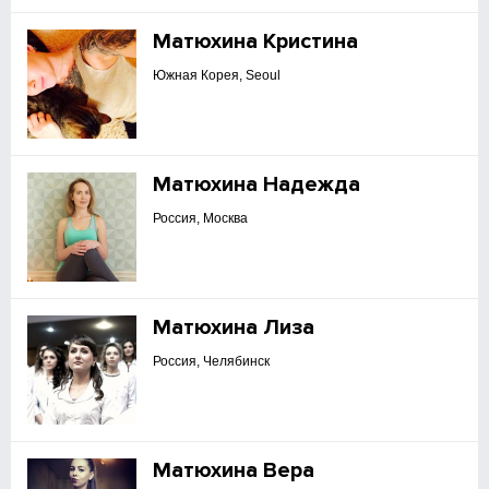
Матюхина Кристина
Южная Корея, Seoul
Матюхина Надежда
Россия, Москва
Матюхина Лиза
Россия, Челябинск
Матюхина Вера