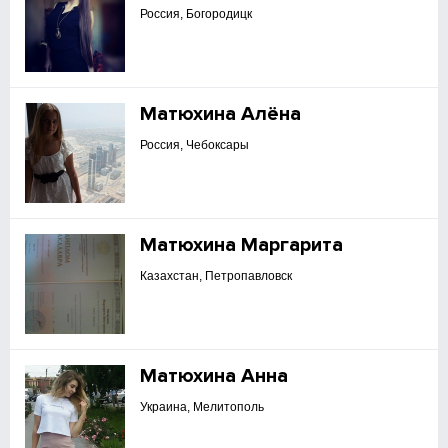
Россия, Богородицк
Матюхина Алёна
Россия, Чебоксары
Матюхина Маргарита
Казахстан, Петропавловск
Матюхина Анна
Украина, Мелитополь