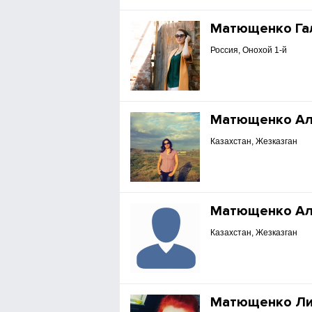
Матющенко Га
Россия, Онохой 1-й
Матющенко Ал
Казахстан, Жезказган
Матющенко Ал
Казахстан, Жезказган
Матющенко Ли