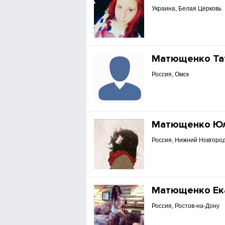
Украина, Белая Церковь
Матющенко Та
Россия, Омск
Матющенко Ю
Россия, Нижний Новгоро
Матющенко Ек
Россия, Ростов-на-Дону