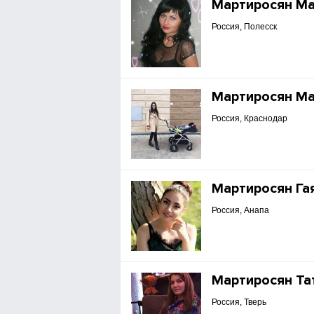
Мартиросян М
Россия, Полесск
Мартиросян М
Россия, Краснодар
Мартиросян Га
Россия, Анапа
Мартиросян Та
Россия, Тверь