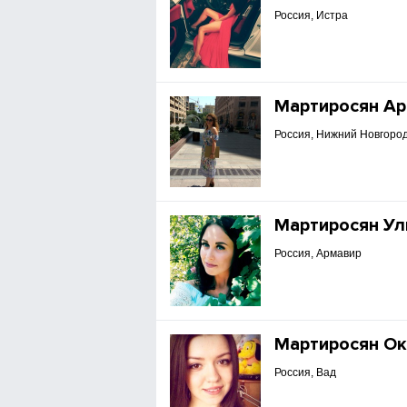
Россия, Истра
Мартиросян Ар
Россия, Нижний Новгоро
Мартиросян Ул
Россия, Армавир
Мартиросян Ок
Россия, Вад