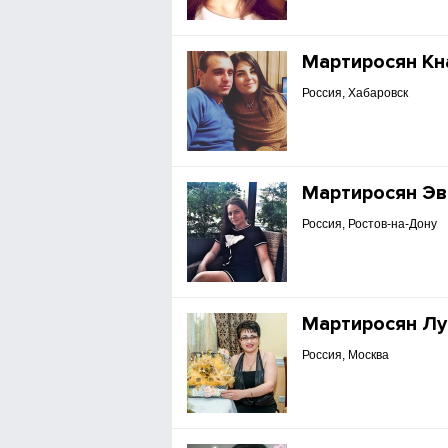
Мартиросян Кн
Россия, Хабаровск
Мартиросян Э
Россия, Ростов-на-Дону
Мартиросян Лу
Россия, Москва