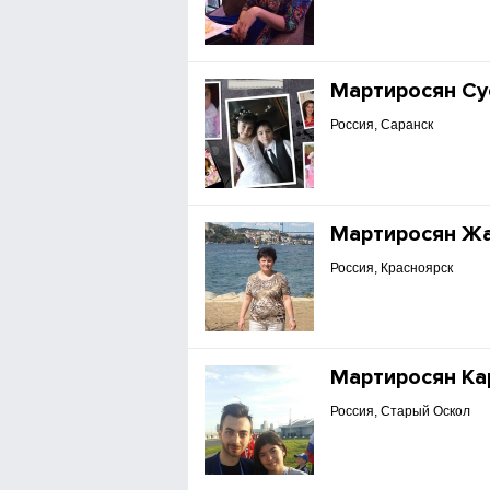
Мартиросян Су
Россия, Саранск
Мартиросян Ж
Россия, Красноярск
Мартиросян Ка
Россия, Старый Оскол