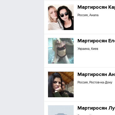
Мартиросян Ка
Россия, Анапа
Мартиросян Ел
Украина, Киев
Мартиросян Ан
Россия, Ростов-на-Дону
Мартиросян Лу