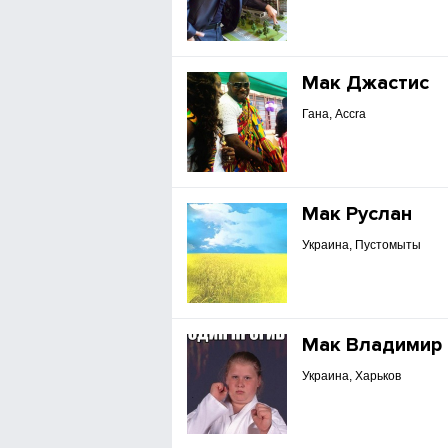
Мак Джастис
Гана, Accra
Мак Руслан
Украина, Пустомыты
Мак Владимир
Украина, Харьков