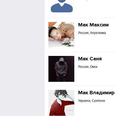
Мак Максим
Россия, Апрелевка
Мак Саня
Россия, Омск
Мак Владимир
Украина, Сребное