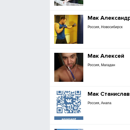
Мак Александ
Россия, Новосибирск
Мак Алексей
Россия, Магадан
Мак Станислав
Россия, Анапа