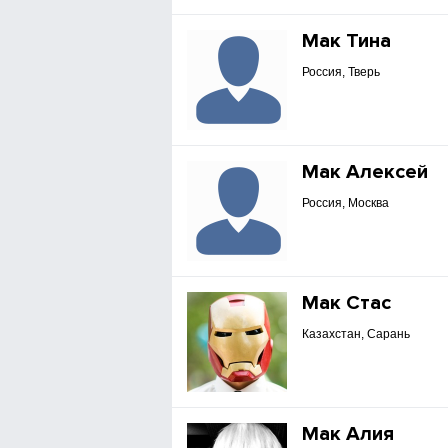
Мак Тина
Россия, Тверь
Мак Алексей
Россия, Москва
Мак Стас
Казахстан, Сарань
Мак Алия