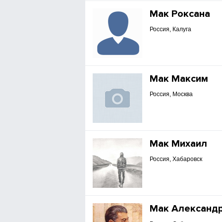
Мак Роксана
Россия, Калуга
Мак Максим
Россия, Москва
Мак Михаил
Россия, Хабаровск
Мак Александ