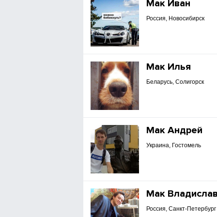
Мак Иван
Россия, Новосибирск
Мак Илья
Беларусь, Солигорск
Мак Андрей
Украина, Гостомель
Мак Владисла
Россия, Санкт-Петербург