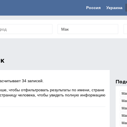
Россия
Украина
к
асчитывает 34 записей.
Под
ше, чтобы отфильтровать результаты по имени, стране
Ма
 страницу человека, чтобы увидеть полную информацию
Ма
Ма
Ма
Ма