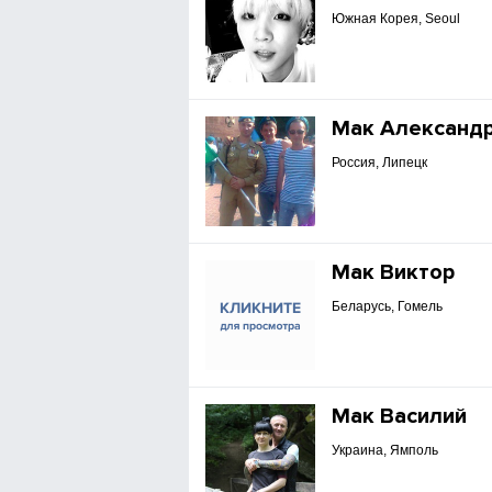
Южная Корея, Seoul
Мак Александ
Россия, Липецк
Мак Виктор
Беларусь, Гомель
Мак Василий
Украина, Ямполь