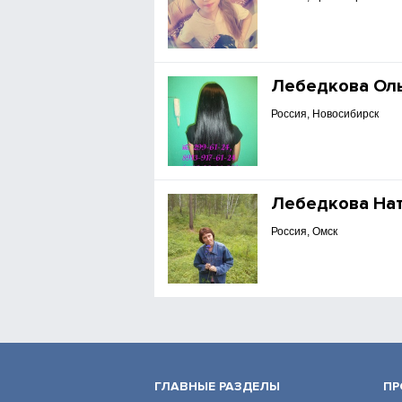
Лебедкова Ол
Россия, Новосибирск
Лебедкова На
Россия, Омск
ГЛАВНЫЕ РАЗДЕЛЫ
ПР