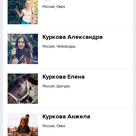
Россия, Омск
Куркова Александра
Россия, Чебоксары
Куркова Елена
Россия, Шатура
Куркова Анжела
Россия, Омск