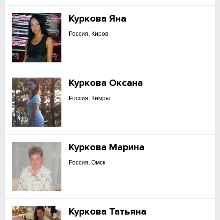
Куркова Яна
Россия, Киров
Куркова Оксана
Россия, Кимры
Куркова Марина
Россия, Омск
Куркова Татьяна