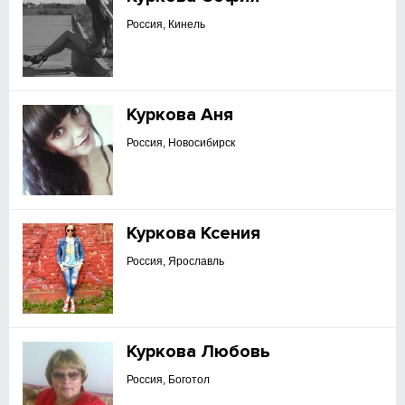
Россия, Кинель
Куркова Аня
Россия, Новосибирск
Куркова Ксения
Россия, Ярославль
Куркова Любовь
Россия, Боготол