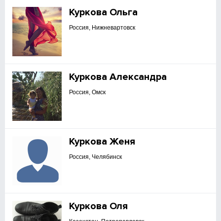
Куркова Ольга
Россия, Нижневартовск
Куркова Александра
Россия, Омск
Куркова Женя
Россия, Челябинск
Куркова Оля