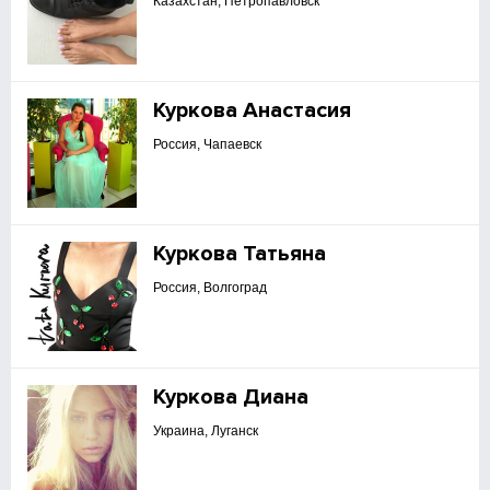
Казахстан, Петропавловск
Куркова Анастасия
Россия, Чапаевск
Куркова Татьяна
Россия, Волгоград
Куркова Диана
Украина, Луганск