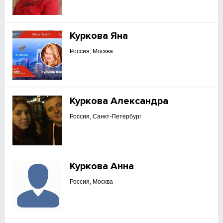
Куркова Яна
Россия, Москва
Куркова Александра
Россия, Санкт-Петербург
Куркова Анна
Россия, Москва