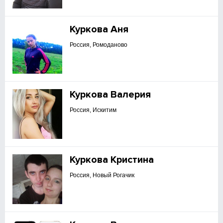
Куркова Аня
Россия, Ромоданово
Куркова Валерия
Россия, Искитим
Куркова Кристина
Россия, Новый Рогачик