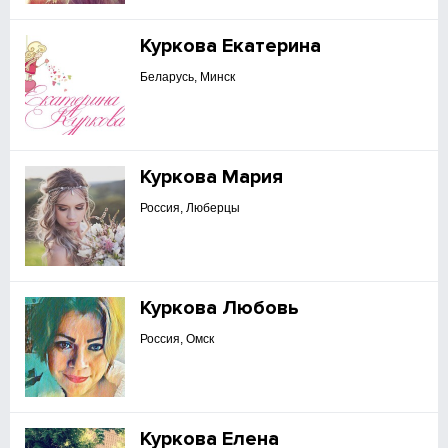
Куркова Екатерина
Беларусь, Минск
Куркова Мария
Россия, Люберцы
Куркова Любовь
Россия, Омск
Куркова Елена