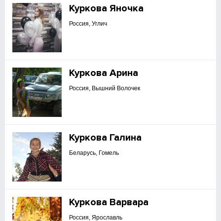
Куркова Яночка
Россия, Углич
Куркова Арина
Россия, Вышний Волочек
Куркова Галина
Беларусь, Гомель
Куркова Варвара
Россия, Ярославль