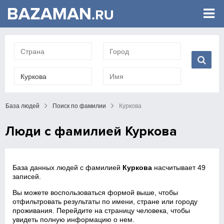
База людей
Поиск по фамилии
Куркова
Люди с фамилией Куркова
База данных людей с фамилией
Куркова
насчитывает 49
записей.
Вы можете воспользоваться формой выше, чтобы
отфильтровать результаты по имени, стране или городу
проживания. Перейдите на страницу человека, чтобы
увидеть полную информацию о нем.