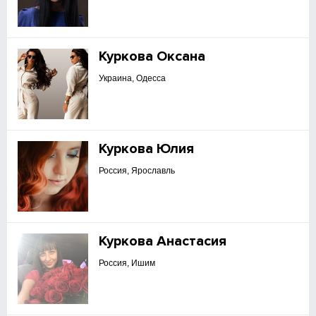
Куркова Оксана
Украина, Одесса
Куркова Юлия
Россия, Ярославль
Куркова Анастасия
Россия, Ишим