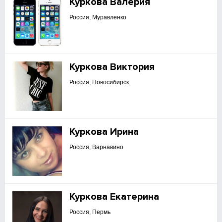
Куркова Валерия
Россия, Муравленко
Куркова Виктория
Россия, Новосибирск
Куркова Ирина
Россия, Варнавино
Куркова Екатерина
Россия, Пермь