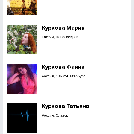
Куркова Мария
Россия, Новосибирск
Куркова Фаина
Россия, Санкт-Петербург
Куркова Татьяна
Россия, Славск