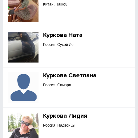
Китай, Haikou
Куркова Ната
Россия, Сухой Лог
Куркова Светлана
Россия, Самара
Куркова Лидия
Россия, Надвоицы