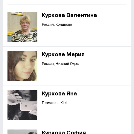
Куркова Валентина
Россия, Кондрово
Куркова Мария
Россия, Нижний Одес
Куркова Яна
Германия, Kiel
Куркова София