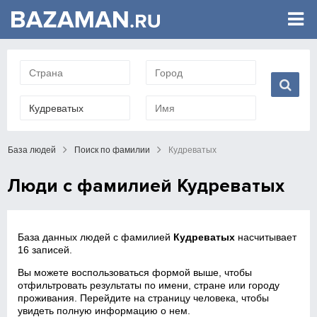
База людей
Поиск по фамилии
Кудреватых
Люди с фамилией Кудреватых
База данных людей с фамилией
Кудреватых
насчитывает
16 записей.
Вы можете воспользоваться формой выше, чтобы
отфильтровать результаты по имени, стране или городу
проживания. Перейдите на страницу человека, чтобы
увидеть полную информацию о нем.