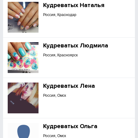
Кудреватых Наталья
Россия, Краснодар
Кудреватых Людмила
Россия, Красноярск
Кудреватых Лена
Россия, Омск
Кудреватых Ольга
Россия, Омск