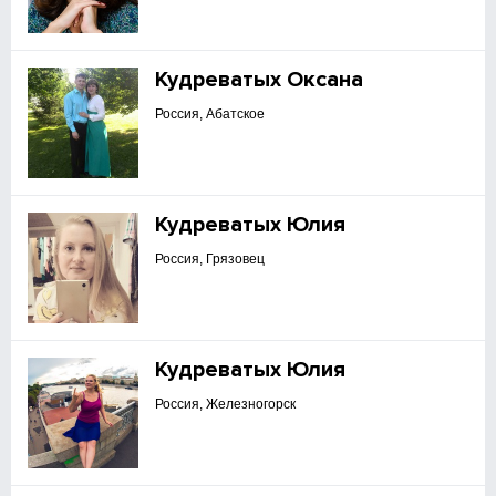
Кудреватых Оксана
Россия, Абатское
Кудреватых Юлия
Россия, Грязовец
Кудреватых Юлия
Россия, Железногорск