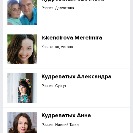
Россия, Далматово
Iskendirova Mereimira
Казахстан, Астана
Кудреватых Александра
Россия, Сургут
Кудреватых Анна
Россия, Нижний Тагил