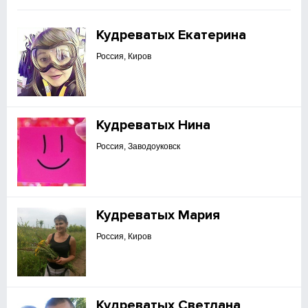
Кудреватых Екатерина
Россия, Киров
Кудреватых Нина
Россия, Заводоуковск
Кудреватых Мария
Россия, Киров
Кудреватых Светлана