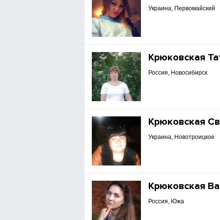
Украина, Первомайский
Крюковская Та
Россия, Новосибирск
Крюковская Св
Украина, Новотроицкое
Крюковская Ва
Россия, Южа