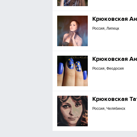
Крюковская Ан
Россия, Липецк
Крюковская Ан
Россия, Феодосия
Крюковская Та
Россия, Челябинск