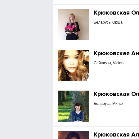
Крюковская О
Беларусь, Орша
Крюковская Ан
Сейшелы, Victoria
Крюковская Ол
Беларусь, Минск
Крюковская А