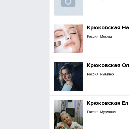
Крюковская На
Россия, Москва
Крюковская Ол
Россия, Рыбинск
Крюковская Ел
Россия, Мурманск