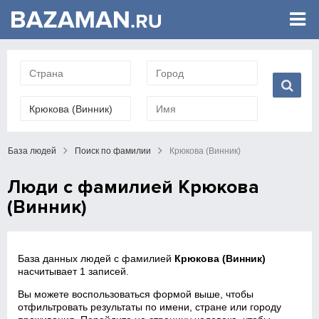
База людей
Поиск по фамилии
Крюкова (Винник)
Люди с фамилией Крюкова
(Винник)
База данных людей с фамилией
Крюкова (Винник)
насчитывает 1 записей.
Вы можете воспользоваться формой выше, чтобы
отфильтровать результаты по имени, стране или городу