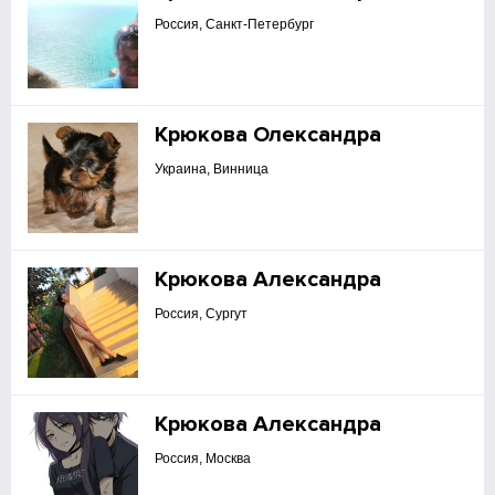
Россия, Санкт-Петербург
Крюкова Олександра
Украина, Винница
Крюкова Александра
Россия, Сургут
Крюкова Александра
Россия, Москва