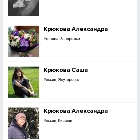
Крюкова Александра
Украина, Запорожье
Крюкова Саша
Россия, Ялуторовск
Крюкова Александра
Россия, Кириши