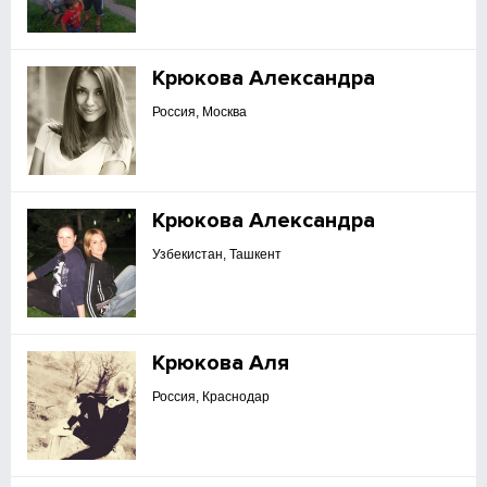
Крюкова Александра
Россия, Москва
Крюкова Александра
Узбекистан, Ташкент
Крюкова Аля
Россия, Краснодар