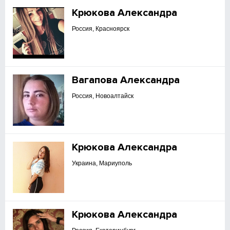
Крюкова Александра
Россия, Красноярск
Вагапова Александра
Россия, Новоалтайск
Крюкова Александра
Украина, Мариуполь
Крюкова Александра