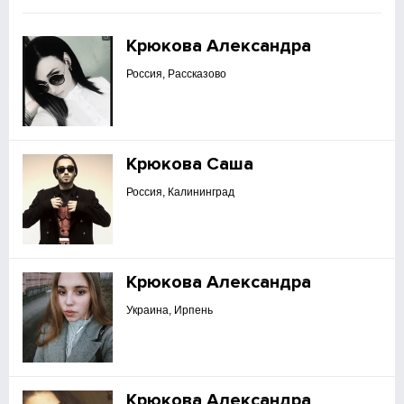
Крюкова Александра
Россия, Рассказово
Крюкова Саша
Россия, Калининград
Крюкова Александра
Украина, Ирпень
Крюкова Александра