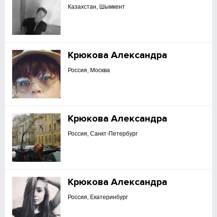
Казахстан, Шымкент
Крюкова Александра
Россия, Москва
Крюкова Александра
Россия, Санкт-Петербург
Крюкова Александра
Россия, Екатеринбург