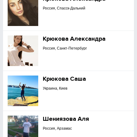
Россия, Спасск-Дальний
Крюкова Александра
Россия, Санкт-Петербург
Крюкова Саша
Украина, Киев
Шениязова Аля
Россия, Арзамас