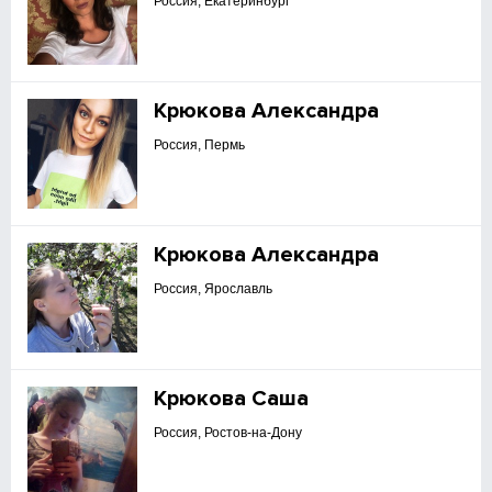
Россия, Екатеринбург
Крюкова Александра
Россия, Пермь
Крюкова Александра
Россия, Ярославль
Крюкова Саша
Россия, Ростов-на-Дону