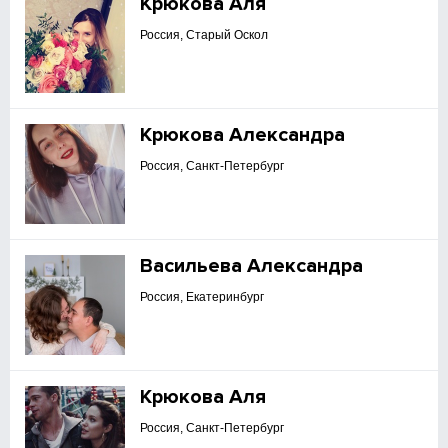
Крюкова Аля
Россия, Старый Оскол
Крюкова Александра
Россия, Санкт-Петербург
Васильева Александра
Россия, Екатеринбург
Крюкова Аля
Россия, Санкт-Петербург