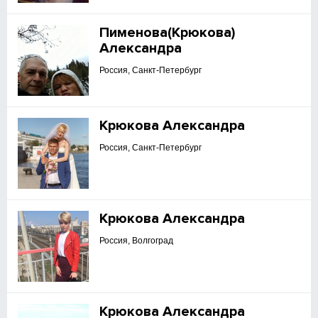
Пименова(Крюкова)
Александра
Россия, Санкт-Петербург
Крюкова Александра
Россия, Санкт-Петербург
Крюкова Александра
Россия, Волгоград
Крюкова Александра