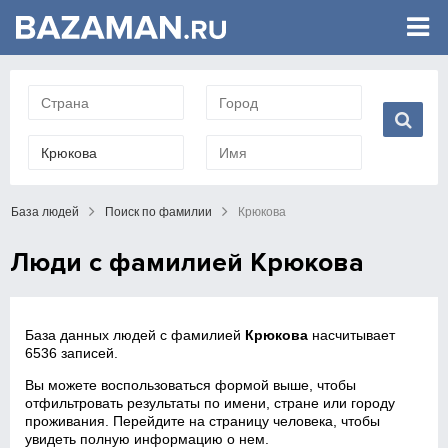
База людей
Поиск по фамилии
Крюкова
Люди с фамилией Крюкова
База данных людей с фамилией
Крюкова
насчитывает
6536 записей.
Вы можете воспользоваться формой выше, чтобы
отфильтровать результаты по имени, стране или городу
проживания. Перейдите на страницу человека, чтобы
увидеть полную информацию о нем.