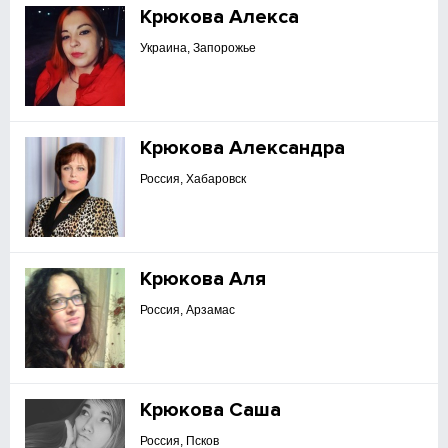
Крюкова Алекса
Украина, Запорожье
Крюкова Александра
Россия, Хабаровск
Крюкова Аля
Россия, Арзамас
Крюкова Саша
Россия, Псков