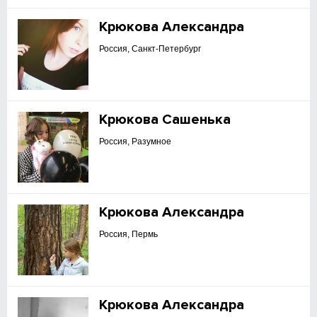
Крюкова Александра
Россия, Санкт-Петербург
Крюкова Сашенька
Россия, Разумное
Крюкова Александра
Россия, Пермь
Крюкова Александра