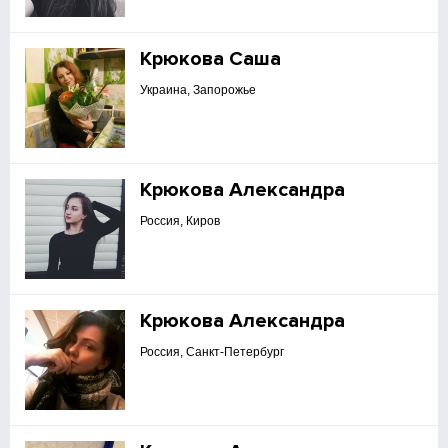
Крюкова Саша
Украина, Запорожье
Крюкова Александра
Россия, Киров
Крюкова Александра
Россия, Санкт-Петербург