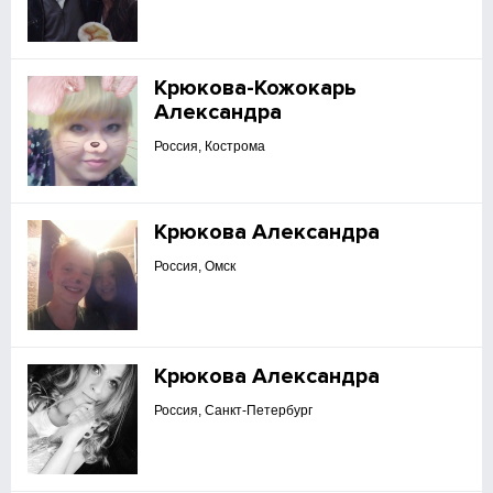
Крюкова-Кожокарь
Александра
Россия, Кострома
Крюкова Александра
Россия, Омск
Крюкова Александра
Россия, Санкт-Петербург