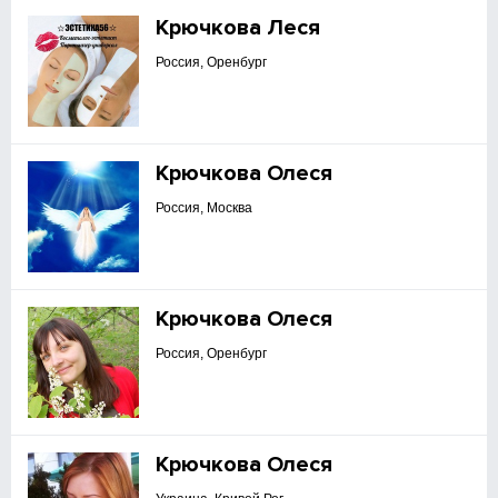
Крючкова Леся
Россия, Оренбург
Крючкова Олеся
Россия, Москва
Крючкова Олеся
Россия, Оренбург
Крючкова Олеся