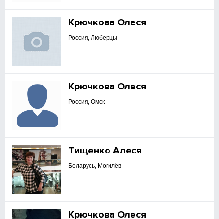
Крючкова Олеся
Россия, Люберцы
Крючкова Олеся
Россия, Омск
Тищенко Алеся
Беларусь, Могилёв
Крючкова Олеся