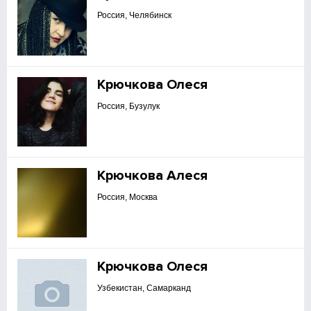
Россия, Челябинск
Крючкова Олеся
Россия, Бузулук
Крючкова Алеся
Россия, Москва
Крючкова Олеся
Узбекистан, Самарканд