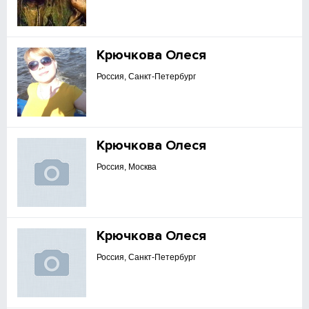
Крючкова Олеся
Россия, Санкт-Петербург
Крючкова Олеся
Россия, Москва
Крючкова Олеся
Россия, Санкт-Петербург