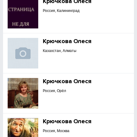
Крючкова Олеся
Россия, Калининград
Крючкова Олеся
Казахстан, Алматы
Крючкова Олеся
Россия, Орёл
Крючкова Олеся
Россия, Москва