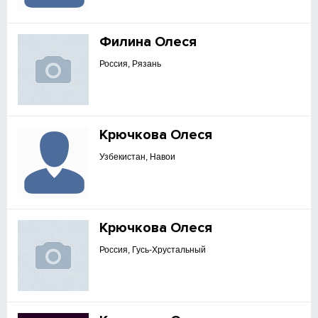
Филина Олеся
Россия, Рязань
Крючкова Олеся
Узбекистан, Навои
Крючкова Олеся
Россия, Гусь-Хрустальный