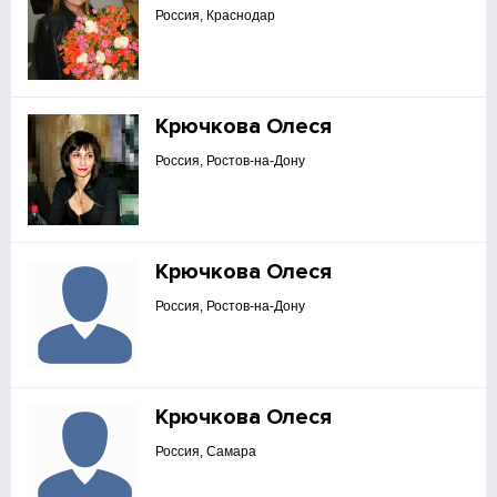
Россия, Краснодар
Крючкова Олеся
Россия, Ростов-на-Дону
Крючкова Олеся
Россия, Ростов-на-Дону
Крючкова Олеся
Россия, Самара