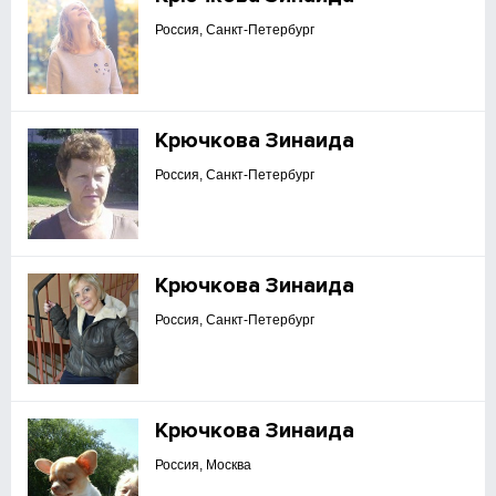
Россия, Санкт-Петербург
Крючкова Зинаида
Россия, Санкт-Петербург
Крючкова Зинаида
Россия, Санкт-Петербург
Крючкова Зинаида
Россия, Москва