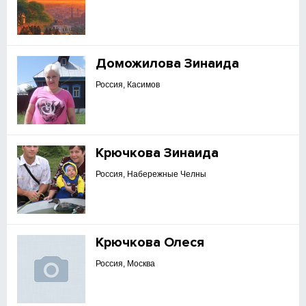
Доможилова Зинаида
Россия, Касимов
Крючкова Зинаида
Россия, Набережные Челны
Крючкова Олеся
Россия, Москва