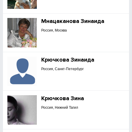
Мнацаканова Зинаида
Россия, Москва
Крючкова Зинаида
Россия, Санкт-Петербург
Крючкова Зина
Россия, Нижний Тагил