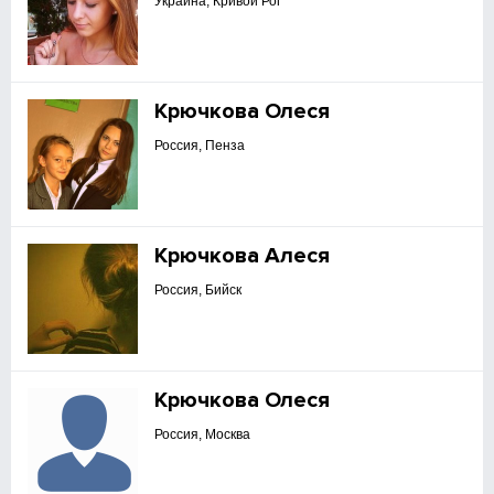
Украина, Кривой Рог
Крючкова Олеся
Россия, Пенза
Крючкова Алеся
Россия, Бийск
Крючкова Олеся
Россия, Москва