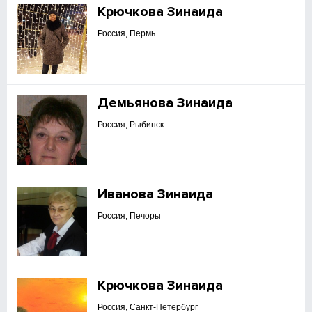
Крючкова Зинаида
Россия, Пермь
Демьянова Зинаида
Россия, Рыбинск
Иванова Зинаида
Россия, Печоры
Крючкова Зинаида
Россия, Санкт-Петербург