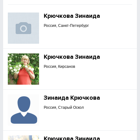
Крючкова Зинаида
Россия, Санкт-Петербург
Крючкова Зинаида
Россия, Кирсанов
Зинаида Крючкова
Россия, Старый Оскол
Крючкова Зинаида