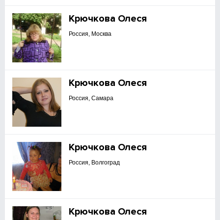
Крючкова Олеся
Россия, Москва
Крючкова Олеся
Россия, Самара
Крючкова Олеся
Россия, Волгоград
Крючкова Олеся