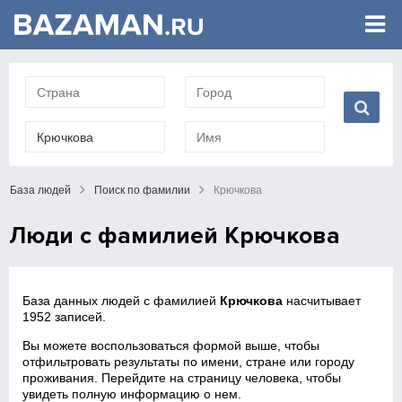
База людей
Поиск по фамилии
Крючкова
Люди с фамилией Крючкова
База данных людей с фамилией
Крючкова
насчитывает
1952 записей.
Вы можете воспользоваться формой выше, чтобы
отфильтровать результаты по имени, стране или городу
проживания. Перейдите на страницу человека, чтобы
увидеть полную информацию о нем.