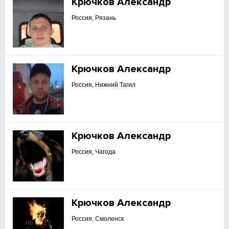
Крючков Александр
Россия, Рязань
Крючков Александр
Россия, Нижний Тагил
Крючков Александр
Россия, Чагода
Крючков Александр
Россия, Смоленск