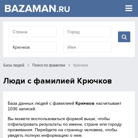
База людей
Поиск по фамилии
Крючков
Люди с фамилией Крючков
База данных людей с фамилией
Крючков
насчитывает
1036 записей.
Вы можете воспользоваться формой выше, чтобы
отфильтровать результаты по имени, стране или городу
проживания. Перейдите на страницу человека, чтобы
увидеть полную информацию о нем.