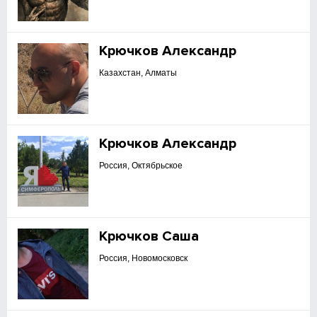
Крючков Александр
Казахстан, Алматы
Крючков Александр
Россия, Октябрьское
Крючков Саша
Россия, Новомосковск