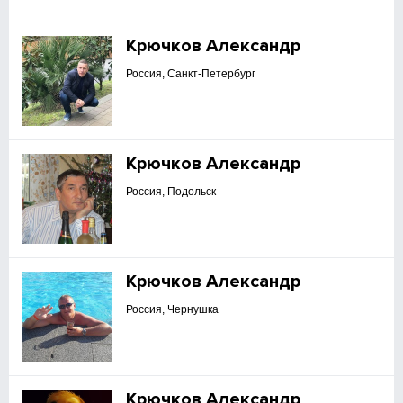
Крючков Александр
Россия, Санкт-Петербург
Крючков Александр
Россия, Подольск
Крючков Александр
Россия, Чернушка
Крючков Александр