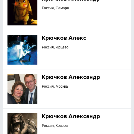
Россия, Самара
Крючков Алекс
Россия, Ярцево
Крючков Александр
Россия, Москва
Крючков Александр
Россия, Ковров