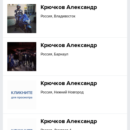
Крючков Александр
Россия, Владивосток
Крючков Александр
Россия, Барнаул
Крючков Александр
Россия, Нижний Новгород
Крючков Александр