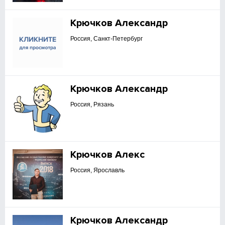
Крючков Александр
Россия, Санкт-Петербург
Крючков Александр
Россия, Рязань
Крючков Алекс
Россия, Ярославль
Крючков Александр