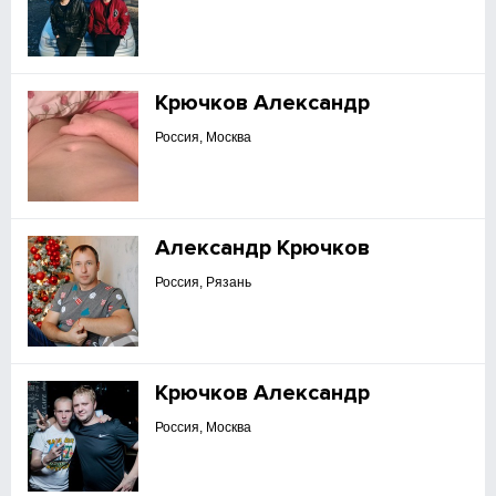
Крючков Александр
Россия, Москва
Александр Крючков
Россия, Рязань
Крючков Александр
Россия, Москва