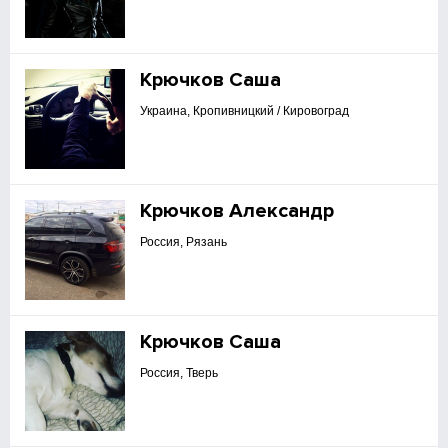
Крючков Саша
Украина, Кропивницкий / Кировоград
Крючков Александр
Россия, Рязань
Крючков Саша
Россия, Тверь