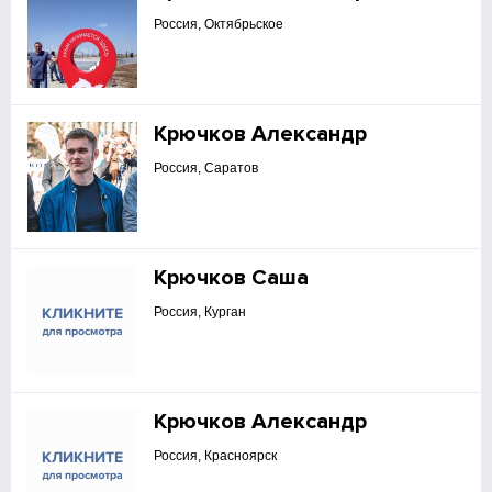
Россия, Октябрьское
Крючков Александр
Россия, Саратов
Крючков Саша
Россия, Курган
Крючков Александр
Россия, Красноярск