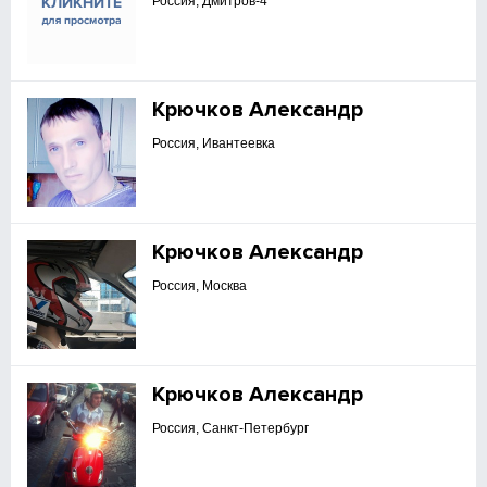
Россия, Дмитров-4
Крючков Александр
Россия, Ивантеевка
Крючков Александр
Россия, Москва
Крючков Александр
Россия, Санкт-Петербург