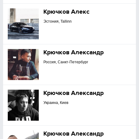
Крючков Алекс
Эстония, Tallinn
Крючков Александр
Россия, Санкт-Петербург
Крючков Александр
Украина, Киев
Крючков Александр