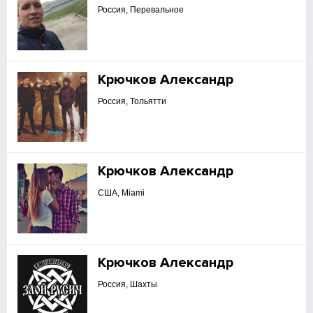
Россия, Перевальное
Крючков Александр
Россия, Тольятти
Крючков Александр
США, Miami
Крючков Александр
Россия, Шахты