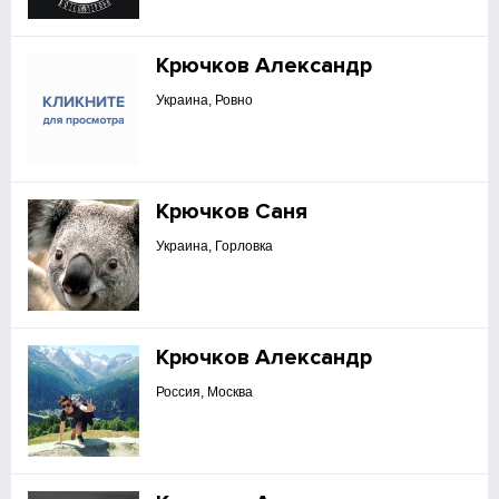
Крючков Александр
Украина, Ровно
Крючков Саня
Украина, Горловка
Крючков Александр
Россия, Москва