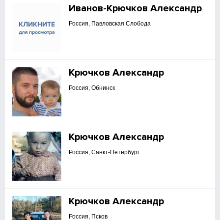
Иванов-Крючков Александр
Россия, Павловская Слобода
Крючков Александр
Россия, Обнинск
Крючков Александр
Россия, Санкт-Петербург
Крючков Александр
Россия, Псков