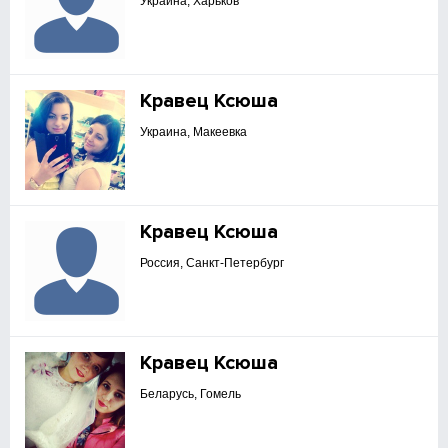
Украина, Харьков
Кравец Ксюша
Украина, Макеевка
Кравец Ксюша
Россия, Санкт-Петербург
Кравец Ксюша
Беларусь, Гомель