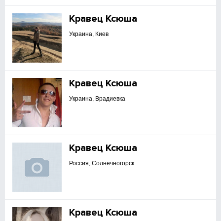
Кравец Ксюша
Украина, Киев
Кравец Ксюша
Украина, Врадиевка
Кравец Ксюша
Россия, Солнечногорск
Кравец Ксюша