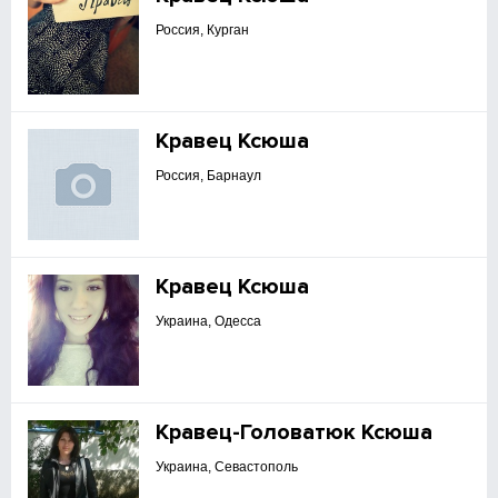
Россия, Курган
Кравец Ксюша
Россия, Барнаул
Кравец Ксюша
Украина, Одесса
Кравец-Головатюк Ксюша
Украина, Севастополь