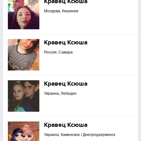
Кравец Ксюша
Молдова, Кишинев
Кравец Ксюша
Россия, Самара
Кравец Ксюша
Украина, Лебедин
Кравец Ксюша
Украина, Каменское / Днепродзержинск