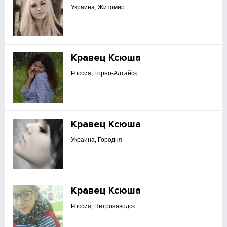
Украина, Житомир
Кравец Ксюша
Россия, Горно-Алтайск
Кравец Ксюша
Украина, Городня
Кравец Ксюша
Россия, Петрозаводск