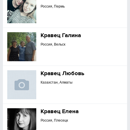
Россия, Пермь
Кравец Галина
Россия, Вельск
Кравец Любовь
Казахстан, Алматы
Кравец Елена
Россия, Плесецк