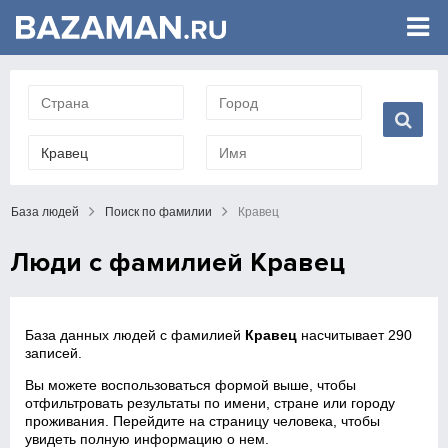
База людей
Поиск по фамилии
Кравец
Люди с фамилией Кравец
База данных людей с фамилией
Кравец
насчитывает 290
записей.
Вы можете воспользоваться формой выше, чтобы
отфильтровать результаты по имени, стране или городу
проживания. Перейдите на страницу человека, чтобы
увидеть полную информацию о нем.