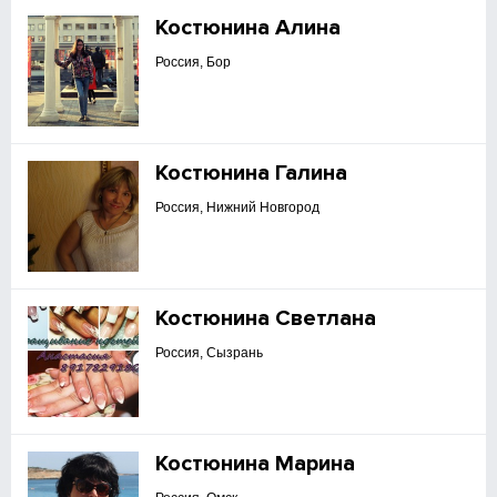
Костюнина Алина
Россия, Бор
Костюнина Галина
Россия, Нижний Новгород
Костюнина Светлана
Россия, Сызрань
Костюнина Марина