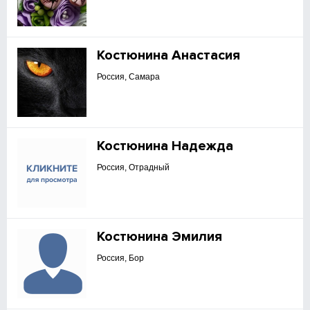
Костюнина Анастасия
Россия, Самара
Костюнина Надежда
Россия, Отрадный
Костюнина Эмилия
Россия, Бор