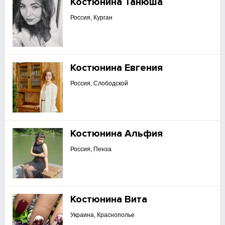
Костюнина Танюша
Россия, Курган
Костюнина Евгения
Россия, Слободской
Костюнина Альфия
Россия, Пенза
Костюнина Вита
Украина, Краснополье