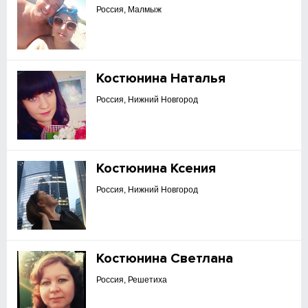
Россия, Малмыж
Костюнина Наталья
Россия, Нижний Новгород
Костюнина Ксения
Россия, Нижний Новгород
Костюнина Светлана
Россия, Решетиха