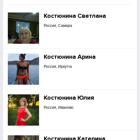
Костюнина Светлана
Россия, Самара
Костюнина Арина
Россия, Иркутск
Костюнина Юлия
Россия, Иваново
Костюнина Катерина