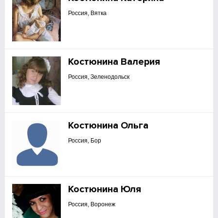
Россия, Вятка
Костюнина Валерия
Россия, Зеленодольск
Костюнина Ольга
Россия, Бор
Костюнина Юля
Россия, Воронеж