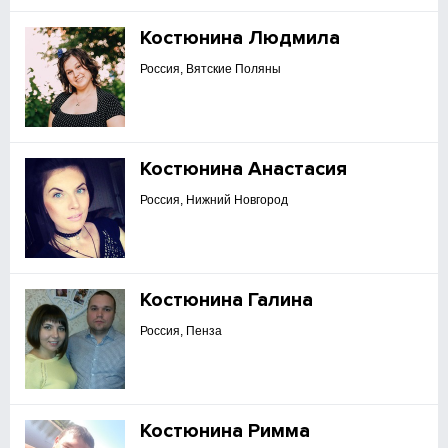
Костюнина Людмила
Россия, Вятские Поляны
Костюнина Анастасия
Россия, Нижний Новгород
Костюнина Галина
Россия, Пенза
Костюнина Римма