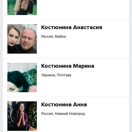
Костюнина Анастасия
Россия, Майна
Костюнина Марина
Украина, Полтава
Костюнина Анна
Россия, Нижний Новгород