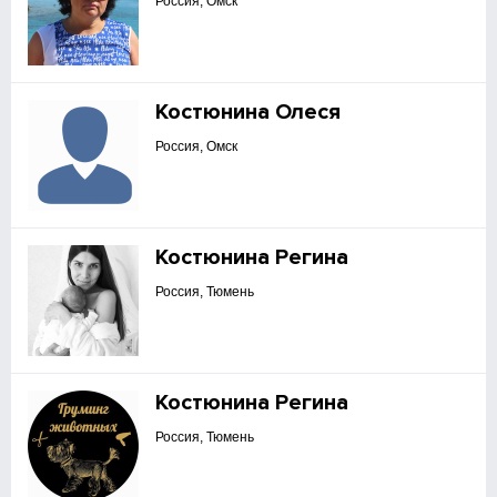
Россия, Омск
Костюнина Олеся
Россия, Омск
Костюнина Регина
Россия, Тюмень
Костюнина Регина
Россия, Тюмень