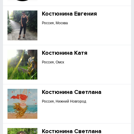
Костюнина Евгения
Россия, Москва
Костюнина Катя
Россия, Омск
Костюнина Светлана
Россия, Нижний Новгород
Костюнина Светлана