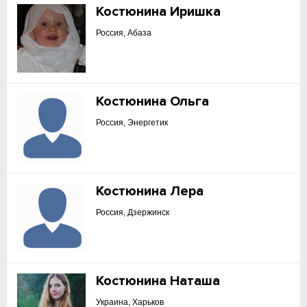
Костюнина Иришка
Россия, Абаза
Костюнина Ольга
Россия, Энергетик
Костюнина Лера
Россия, Дзержинск
Костюнина Наташа
Украина, Харьков