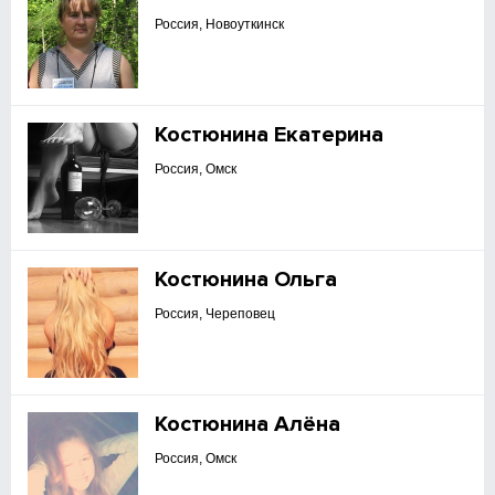
Россия, Новоуткинск
Костюнина Екатерина
Россия, Омск
Костюнина Ольга
Россия, Череповец
Костюнина Алёна
Россия, Омск