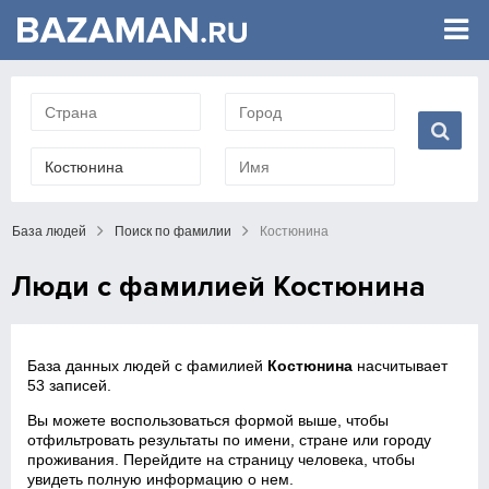
База людей
Поиск по фамилии
Костюнина
Люди с фамилией Костюнина
База данных людей с фамилией
Костюнина
насчитывает
53 записей.
Вы можете воспользоваться формой выше, чтобы
отфильтровать результаты по имени, стране или городу
проживания. Перейдите на страницу человека, чтобы
увидеть полную информацию о нем.