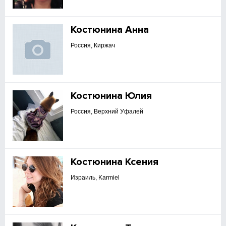
Костюнина Анна
Россия, Киржач
Костюнина Юлия
Россия, Верхний Уфалей
Костюнина Ксения
Израиль, Karmiel