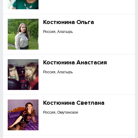
Костюнина Ольга
Россия, Алатырь
Костюнина Анастасия
Россия, Алатырь
Костюнина Светлана
Россия, Омутинское