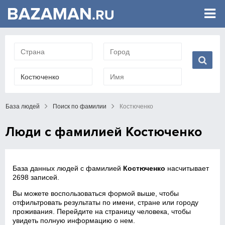
База людей
Поиск по фамилии
Костюченко
Люди с фамилией Костюченко
База данных людей с фамилией
Костюченко
насчитывает
2698 записей.
Вы можете воспользоваться формой выше, чтобы
отфильтровать результаты по имени, стране или городу
проживания. Перейдите на страницу человека, чтобы
увидеть полную информацию о нем.