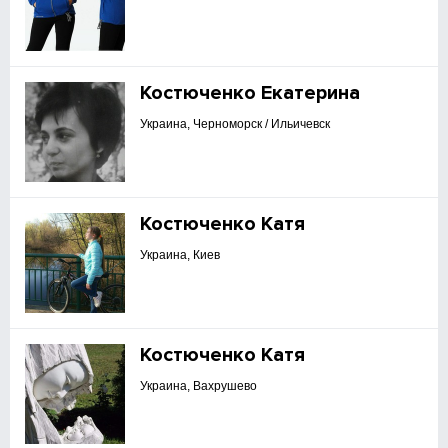
Костюченко Екатерина
Украина, Черноморск / Ильичевск
Костюченко Катя
Украина, Киев
Костюченко Катя
Украина, Вахрушево