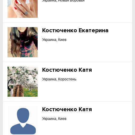
Украина, Новая Боровая
Костюченко Екатерина
Украина, Киев
Костюченко Катя
Украина, Коростень
Костюченко Катя
Украина, Киев