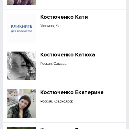
Костюченко Катя
Украина, Киев
Костюченко Катюха
Россия, Самара
Костюченко Екатерина
Россия, Красноярск