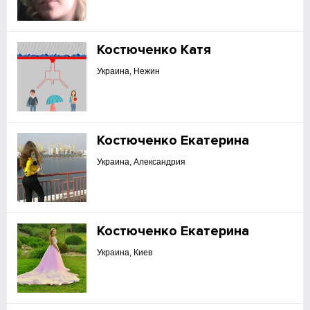
Костюченко Катя
Украина, Нежин
Костюченко Екатерина
Украина, Александрия
Костюченко Екатерина
Украина, Киев