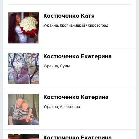
Костюченко Катя
Украина, Кропивницкий / Кировоград
Костюченко Екатерина
Украина, Сумы
Костюченко Катерина
Украина, Алексеевка
Костюченко Екатерина