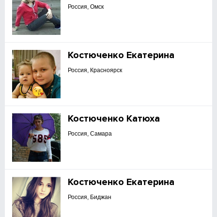
Россия, Омск
Костюченко Екатерина
Россия, Красноярск
Костюченко Катюха
Россия, Самара
Костюченко Екатерина
Россия, Биджан