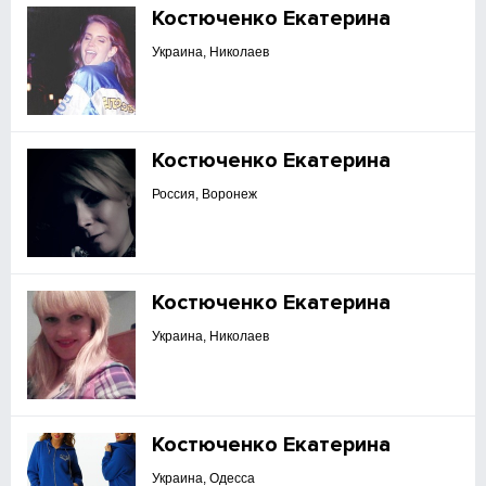
Костюченко Екатерина
Украина, Николаев
Костюченко Екатерина
Россия, Воронеж
Костюченко Екатерина
Украина, Николаев
Костюченко Екатерина
Украина, Одесса