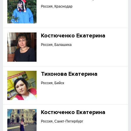
Россия, Краснодар
Костюченко Екатерина
Россия, Балашиха
Тихонова Екатерина
Россия, Бийск
Костюченко Екатерина
Россия, Санкт-Петербург