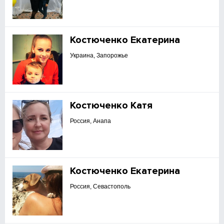
Костюченко Екатерина
Украина, Запорожье
Костюченко Катя
Россия, Анапа
Костюченко Екатерина
Россия, Севастополь