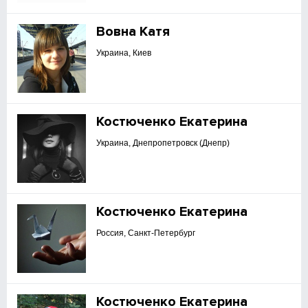
Вовна Катя
Украина, Киев
Костюченко Екатерина
Украина, Днепропетровск (Днепр)
Костюченко Екатерина
Россия, Санкт-Петербург
Костюченко Екатерина