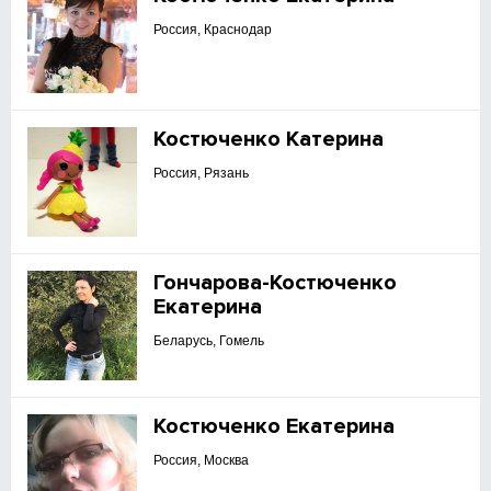
Россия, Краснодар
Костюченко Катерина
Россия, Рязань
Гончарова-Костюченко
Екатерина
Беларусь, Гомель
Костюченко Екатерина
Россия, Москва