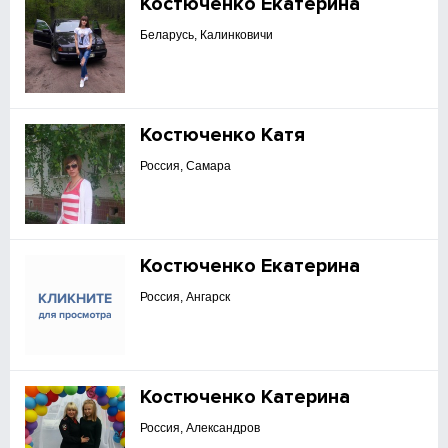
Костюченко Екатерина
Беларусь, Калинковичи
Костюченко Катя
Россия, Самара
Костюченко Екатерина
Россия, Ангарск
Костюченко Катерина
Россия, Александров