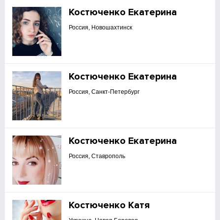
Костюченко Екатерина
Россия, Новошахтинск
Костюченко Екатерина
Россия, Санкт-Петербург
Костюченко Екатерина
Россия, Ставрополь
Костюченко Катя