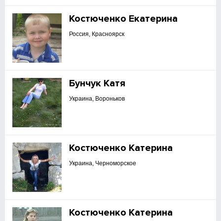
Костюченко Екатерина
Россия, Красноярск
Бунчук Катя
Украина, Вороньков
Костюченко Катерина
Украина, Черноморское
Костюченко Катерина